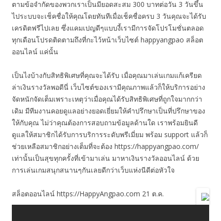
ตามข้อจำกัดของพวกเราเป็นมียอดสะสม 300 บาทต่อวัน 3 วันขึ้น
ไประบบจะเช็คชื่อให้คุณโดยทันทีเมื่อเช็คชื่อครบ 3 วันคุณจะได้รับ
เครดิตฟรีไปเลย ซึ่งแคมเปญดีๆแบบงี้เรามีการจัดโปรโมชั่นตลอด
ทุกเดือนโปรดติดตามถึงที่กะไว้หน้าเว็บไซต์ happyangpao สล็อต
ออนไลน์ แค่นั้น
เป็นไงบ้างกับสิทธิพิเศษที่คุณจะได้รับ เมื่อคุณมาเล่นเกมแก้เครียด
ล่าเงินรางวัลพอดีนี่ เว็บไซต์ของเรามีคุณภาพแล้วก็ให้บริการอย่าง
จัดหนักจัดเต็มเพราะเหตุว่าเมื่อคุณได้รับสิทธิพิเศษที่ถูกใจมากกว่า
เดิม มีทีมงานคอยดูแลอย่างยอดเยี่ยมให้คำปรึกษาเป็นที่ปรึกษาของ
ให้กับคุณ ไม่ว่าคุณต้องการสอบถามข้อมูลด้านใด เราพร้อมยินดี
ดูแลให้สมาชิกได้รับการบริการระดับพรีเมี่ยม พร้อม support แล้วก็
ช่วยเหลือสมาชิกอย่างเต็มที่จะต้อง https://happyangpao.com/
เท่านั้นเป็นสุขทุกครั้งที่เข้ามาเล่น มาหาเงินรางวัลออนไลน์ ด้วย
การเล่นเกมสนุกสนานๆกันเลยดีกว่าเว็บแห่งนีดีต่อหัวใจ
สล็อตออนไลน์ https://HappyAngpao.com 21 ต.ค.