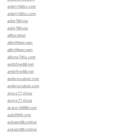
aden168ss.com
aden168ss.com
adm789.vip
adm789.vip
allbestbet
allin99win.win
allin99win.win
allone745s.com
ambfine88.net
ambfine88.net
ambnovabet.com
ambnovabet.com
aress77.shop
aress77.shop
argus16888.com
asb9999.com
askwin88.online
askwin88.online