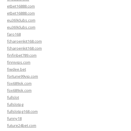
etbet16888.com
etbet16888.com
eu369clubs.com
eu369clubs.com
faro168
fcharoenkit168.com
fcharoenkit168.com
finfinbet789.com
finnivips.com
fiwdee.bet
fortune99vip.com
fox689ok.com
fox689ok.com
fullslot
fullslotpg
fullslotpg168.com
funny18
future24bet.com