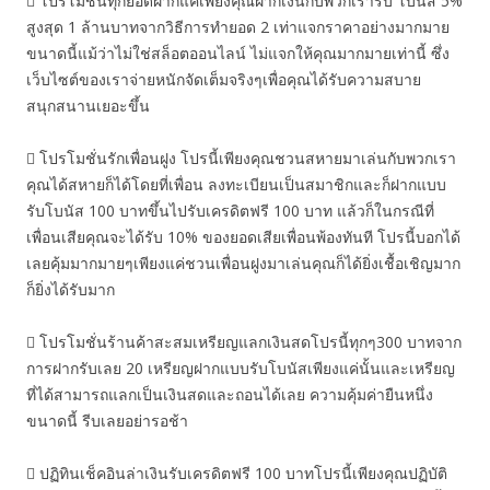
 โปรโมชั่นทุกยอดฝากแค่เพียงคุณฝากเงินกับพวกเรารับ โบนัส 5%
สูงสุด 1 ล้านบาทจากวิธีการทำยอด 2 เท่าแจกราคาอย่างมากมาย
ขนาดนี้แม้ว่าไม่ใช่สล็อตออนไลน์ ไม่แจกให้คุณมากมายเท่านี้ ซึ่ง
เว็บไซต์ของเราจ่ายหนักจัดเต็มจริงๆเพื่อคุณได้รับความสบาย
สนุกสนานเยอะขึ้น
 โปรโมชั่นรักเพื่อนฝูง โปรนี้เพียงคุณชวนสหายมาเล่นกับพวกเรา
คุณได้สหายก็ได้โดยที่เพื่อน ลงทะเบียนเป็นสมาชิกและก็ฝากแบบ
รับโบนัส 100 บาทขึ้นไปรับเครดิตฟรี 100 บาท แล้วก็ในกรณีที่
เพื่อนเสียคุณจะได้รับ 10% ของยอดเสียเพื่อนพ้องทันที โปรนี้บอกได้
เลยคุ้มมากมายๆเพียงแค่ชวนเพื่อนฝูงมาเล่นคุณก็ได้ยิ่งเชื้อเชิญมาก
ก็ยิ่งได้รับมาก
 โปรโมชั่นร้านค้าสะสมเหรียญแลกเงินสดโปรนี้ทุกๆ300 บาทจาก
การฝากรับเลย 20 เหรียญฝากแบบรับโบนัสเพียงแค่นั้นและเหรียญ
ที่ได้สามารถแลกเป็นเงินสดและถอนได้เลย ความคุ้มค่ายืนหนึ่ง
ขนาดนี้ รีบเลยอย่ารอช้า
 ปฏิทินเช็คอินล่าเงินรับเครดิตฟรี 100 บาทโปรนี้เพียงคุณปฏิบัติ