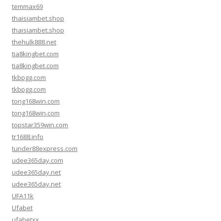
temmax69
thaisiambet.shop
thaisiambet.shop
thehulk888.net
tia8kingbet.com
tia8kingbet.com
tkbpgg.com
tkbpgg.com
tong168win.com
tong168win.com
topstar359win.com
tr1688.info
tunder88express.com
udee365day.com
udee365day.net
udee365day.net
UFA11k
Ufabet
ufabetxx