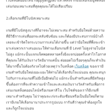
เว็บสล็อตออนไลน์ happyangpao แล้วหลังจากนั้นเลือกเมนูทดลอง
เล่นก่อนเหมาะสมที่สุดคุณจะได้ไม่เสียเปรียบ
2.เลือกเกมที่มีโบนัสเหมาะสม
เกมที่มีโบนัสสูงบางทีก็อาจจะไม่เหมาะสม สำหรับมือใหม่ด้วยความ
ที่มีวิธีการเล่นที่ออกจะสลับซับซ้อน และก็ต้องมีประสบการณ์บ้างก็
เลยจะเข้าจิตใจกระบวนการเล่นได้ง่ายขึ้น แต่ว่ามือใหม่ที่พึ่งจะเข้า
มาเล่นพวกเราเสนอแนะให้ท่านเลือกเกมที่ มี Level ไม่สูงจ่ายโบนัส
ไม่สูง แม้กระนั้นแจกแจ็คพอตหลายครั้งยิ่งแจกบ่อยครั้งเท่าไรโอกาส
ที่คุณจะได้รับเงินรางวัลมีมากแค่นั้น ต่อยอดไปเรื่อยๆคุณก็จะทำเงิน
ได้มากขึ้นไม่ต้องกังวลไปด้วยเหตุว่าเว็บสล็อต
เว็บสล็อต
ของเรามี
เกมสำหรับมือใหม่เยอะแยะให้ท่านได้เลือกจับใจแน่นอน คุณจะสนุก
ไปกับการเล่นเกมที่ไม่มีเบื่ออีกต่อไป แม้กระนั้นสำหรับคนที่มีสกิลสูง
ขึ้นต้องการที่จะทำความเข้าใจและสะสมเงินรางวัลสำหรับเพื่อการ
เล่นเกมสล็อตออนไลน์หรือเกมคาสิโน เว็บไซต์ของเราก็มีเกมที่
เหมาะสำหรับคุณ ไม่ว่าคุณจะเก่งระดับเซียนหรือเป็นมือใหม่ก็ตาม
เรามีเกมให้เลือกนานาประการรูปแบบ การันตีว่าคุณจำต้องถูกใจ
และก็ถูกใจแน่นอน