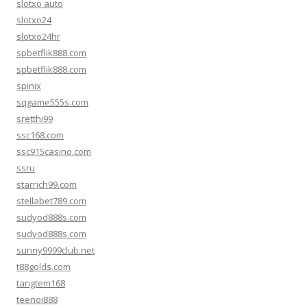
slotxo auto
slotxo24
slotxo24hr
spbetflik888.com
spbetflik888.com
spinix
sqgame555s.com
sretthi99
ssc168.com
ssc915casino.com
ssru
starrich99.com
stellabet789.com
sudyod888s.com
sudyod888s.com
sunny9999club.net
t88golds.com
tangtem168
teenoi888