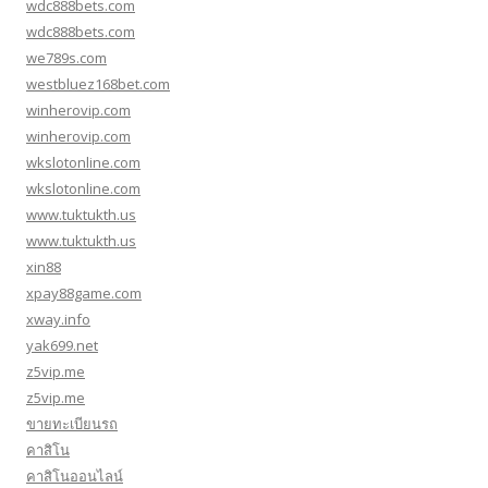
wdc888bets.com
wdc888bets.com
we789s.com
westbluez168bet.com
winherovip.com
winherovip.com
wkslotonline.com
wkslotonline.com
www.tuktukth.us
www.tuktukth.us
xin88
xpay88game.com
xway.info
yak699.net
z5vip.me
z5vip.me
ขายทะเบียนรถ
คาสิโน
คาสิโนออนไลน์