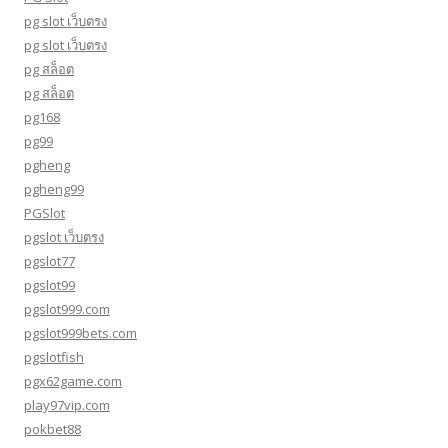
pg slot เว็บตรง
pg slot เว็บตรง
pg สล็อต
pg สล็อต
pg168
pg99
pgheng
pgheng99
PGSlot
pgslot เว็บตรง
pgslot77
pgslot99
pgslot999.com
pgslot999bets.com
pgslotfish
pgx62game.com
play97vip.com
pokbet88