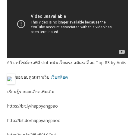
65 เวปไซต์ตรงพีจี slot พนันเว็บตรง สมัครสล็อต Top 83 by Ardis
ขอขอบคุณมากเว็บ
เว็บสล็อต
เรียนรู้รายละเอียดเพิ่มเติม
https://bit.ly/happyangpao
http://bit.do/happyangpaoo
http://ow.ly/3I5a50L0CwI