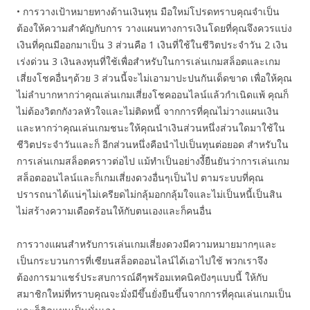
• การวางเป้าหมายทางด้านเงินทุน มือใหม่โปรดทราบคุณจำเป็น
ต้องให้ความสำคัญกับการ วางแผนทางการเงินโดยที่คุณจึงควรแบ่ง
เงินที่คุณมีออกมาเป็น 3 ส่วนคือ 1 เงินที่ใช้ในชีวิตประจำวัน 2 เงิน
เร่งด่วน 3 เงินลงทุนที่ใช้เพื่อสำหรับในการเล่นเกมสล็อตและเกม
เสี่ยงโชคอื่นๆด้วย 3 ส่วนนี้จะไม่เอามาปะปนกันเด็ดขาด เพื่อให้คุณ
ไม่ลำบากหากว่าคุณเล่นเกมเสี่ยงโชคออนไลน์แล้วกำเนิดแพ้ คุณก็
ไม่ต้องวิตกกังวลหัวใจและไม่ติดหนี้ จากการที่คุณไม่วางแผนเงิน
และหากว่าคุณเล่นเกมชนะให้คุณนำเงินส่วนหนึ่งส่วนใดมาใช้ใน
ชีวิตประจำวันและก็ อีกส่วนหนึ่งคือนำไปเป็นทุนต่อยอด สำหรับใน
การเล่นเกมสล็อตคราวต่อไป แม้ทำเป็นอย่างงี้ยืนยันว่าการเล่นเกม
สล็อตออนไลน์และก็เกมเสี่ยงดวงอื่นๆเป็นไป ตามระบบที่คุณ
ปรารถนาได้แน่ๆไม่เครียดไม่กลุ้มอกกลุ้มใจและไม่เป็นหนี้เป็นสิน
ไม่สร้างความเดือดร้อนให้กับตนเองและก็คนอื่น
การวางแผนสำหรับการเล่นเกมเสี่ยงดวงมีความหมายมากๆและ
เป็นกระบวนการที่เซียนสล็อตออนไลน์ได้เอาไปใช้ พวกเราจึง
ต้องการมาแชร์ประสบการณ์ดีๆพร้อมเทคนิคปังๆแบบนี้ ให้กับ
สมาชิกใหม่ที่ทราบคุณจะมั่งมีขึ้นยั่งยืนขึ้นจากการที่คุณเล่นเกมเป็น