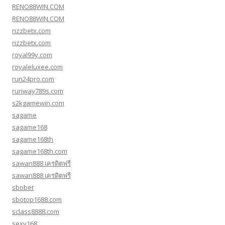
RENO88WIN.COM
RENO88WIN.COM
rizzbetx.com
rizzbetx.com
royal99y.com
royaleluxee.com
run24pro.com
runway789s.com
s2kgamewin.com
sagame
sagame168
sagame168th
sagame168th.com
sawan888 เครดิตฟรี
sawan888 เครดิตฟรี
sbobet
sbotop1688.com
sclass8888.com
sexy168