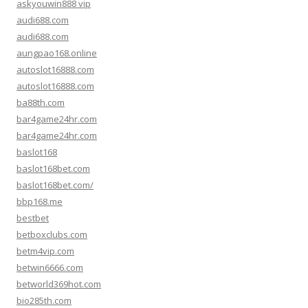
askyouwin888 vip
audi688.com
audi688.com
aungpao168.online
autoslot16888.com
autoslot16888.com
ba88th.com
bar4game24hr.com
bar4game24hr.com
baslot168
baslot168bet.com
baslot168bet.com/
bbp168.me
bestbet
betboxclubs.com
betm4vip.com
betwin6666.com
betworld369hot.com
bio285th.com