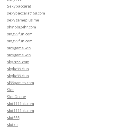
Sexybaccarat
sexybaccarat168.com
sexygameplus.me
shinobi24hr.com
sing55fun.com
sing55fun.com
six9game.win
six9game.win
sky2899.com
skylix99.club
skylix99.club
sl99games.com
Slot
Slot Online
slot1111ok.com
slot1111ok.com
slot666
slotxo