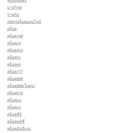
ฟลูสล็อตพีจี
มาเก๊า69
ราชภัฏ
สมัครสล็อตออนไลน์
สล็อต
สล็อต168
สล็อต24
สล็อต456
สล็อต55
สล็อต66
สล็อต777
สล็อต888
สล็อต888เว็บตรง
สล็อต918
สล็อตpg
สล็อตxo
สล็อตพีจี
สล็อตพุซซี่
สล็อตมันนี่เกม