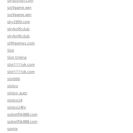
sing55fun.com
six9game.win
six9game.win
sky2899.com
skylix99.club
skylix99.club
sl99games.com
Slot
Slot Online
slot1111ok.com
slot1111ok.com
slot666
slotxo
slotxo auto
slotxo24
slotxo24hr
spbetflik888.com
spbetflik888.com
spinix