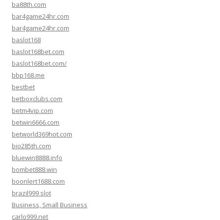
ba88th.com
bar4game24hr.com
bar4game24hr.com
baslot168
baslot168bet.com
baslot168bet.com/
bbp168.me
bestbet
betboxclubs.com
betm4vip.com
betwin6666.com
betworld369hot.com
bio285th.com
bluewin8888.info
bombet888.win
boonlert1688.com
brazil999 slot
Business, Small Business
carlo999.net