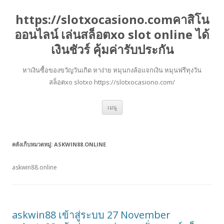
https://slotxocasiono.comคาสิโน
ออนไลน์ เล่นสล็อตxo slot online ได้
เงินชัวร์ คุ้มค่ารับประกัน
หาเงินซื้อของขวัญวันเกิด หาง่าย หมุนกงล้อแจกเงิน หมุนฟรีทุงวัน
สล็อตxo slotxo https://slotxocasiono.com/
ข้าม
เมนู
ไป
ยัง
เนื้อหา
คลังเก็บหมวดหมู่:
ASKWIN88.ONLINE
askwin88.online
askwin88 เข้าสู่ระบบ 27 November