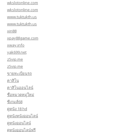
wkslotonline.com
wkslotonline.com
www.tuktukth.us
www.tuktukth.us
xin88
xpay88game.com
xway.info
yak699.net
z5vip.me
z5vip.me
ขายทะเบียนรถ
คาสิโน
คาสิโนออนไลน์
ชื่อหมวดหมู่ใหม่
ซีเกมส์68
ดูหนัง 18 hd
ดูหนังหนังออนไลน์
ดูหนังออนไลน์
ดูหนังออนไลน์ฟรี