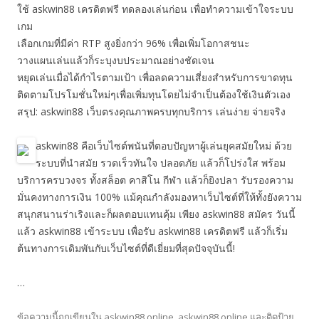
ใช้ askwin88 เครดิตฟรี ทดลองเล่นก่อน เพื่อทำความเข้าใจระบบ
เกม
เลือกเกมที่มีค่า RTP สูงยิ่งกว่า 96% เพื่อเพิ่มโอกาสชนะ
วางแผนเล่นแล้วก็ระบุงบประมาณอย่างชัดเจน
หยุดเล่นเมื่อได้กำไรตามเป้า เพื่อลดความเสี่ยงสำหรับการขาดทุน
ติดตามโปรโมชั่นใหม่ๆเพื่อเพิ่มทุนโดยไม่จำเป็นต้องใช้เงินตัวเอง
สรุป: askwin88 เว็บตรงคุณภาพครบทุกบริการ เล่นง่าย จ่ายจริง
askwin88 คือเว็บไซต์พนันที่ตอบปัญหาผู้เล่นยุคสมัยใหม่ ด้วย
ระบบที่นำสมัย รวดเร็วทันใจ ปลอดภัย แล้วก็โปร่งใส พร้อม
บริการครบวงจร ทั้งสล็อต คาสิโน กีฬา แล้วก็ยิงปลา รับรองความ
มั่นคงทางการเงิน 100% แม้คุณกำลังมองหาเว็บไซต์ที่ให้ทั้งยังความ
สนุกสนานร่าเริงและก็ผลตอบแทนคุ้ม เพียง askwin88 สมัคร วันนี้
แล้ว askwin88 เข้าระบบ เพื่อรับ askwin88 เครดิตฟรี แล้วก็เริ่ม
ต้นทางการเดิมพันกับเว็บไซต์ที่ดีเยี่ยมที่สุดปัจจุบันนี้!
…
ข้อความนี้ถูกเขียนใน
askwin88.online
,
askwin88.online
และติดป้าย