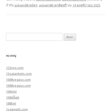
กำกับ
askwin88 สมัคร
,
askwin88 เครดิตฟรี
บน
14 พฤศจิกายน 2025
ค้นหา
สำหรับ:
หมวดหมู่
123xos.com
13satanbets.com
1688vegasx.com
1688vegasx.com
168slot
168สล็อต
188bet
1xgameth.com