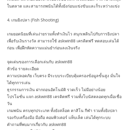
ในตลาด และสามารถพนันได้ทั้งยังก่อนแข่งขันและก็ระหว่างแข่ง
4. เกมยิงปลา (Fish Shooting)
เกมยอดนิยมที่เล่นง่ายรวมทั้งทำเงินไว สนุกเพลินไปกับการยิงปลา
เพื่อรับเงินรางวัล สามารถใช้ askwin88 เครดิตฟรี ทดสอบเล่นได้
ก่อน เพื่อฝึกหัดความแม่นยำก่อนลงเงินจริง
จุดเด่นของการเลือกเล่นกับ askwin88
หัวข้อ รายละเอียด
ความปลอดภัย เว็บตรง มีระบบระเบียบคุ้มครองข้อมูลขั้นสูง มั่นใจ
ได้ทุกการเล่น
ธุรกรรมการเงิน ฝากถอนอัตโนมัติ รวดเร็ว ไม่มีอย่างน้อย
โปรโมชั่น แจก askwin88 เครดิตฟรี รวมทั้งโบนัสตลอดทุกเมื่อเชื่อ
วัน
เกมพนัน ครบทุกประเภท ทั้งยังสล็อต คาสิโน กีฬา รวมทั้งยิงปลา
รองรับเครื่องมือ มือถือ คอมพิวเตอร์ แท็บเล็ต เล่นได้ทุกระบบ
คำถามที่พบมากเกี่ยวกับ askwin88