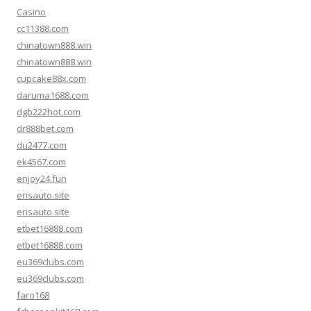
Casino
cc11388.com
chinatown888.win
chinatown888.win
cupcake88x.com
daruma1688.com
dgb222hot.com
dr888bet.com
du2477.com
ek4567.com
enjoy24.fun
erisauto.site
erisauto.site
etbet16888.com
etbet16888.com
eu369clubs.com
eu369clubs.com
faro168