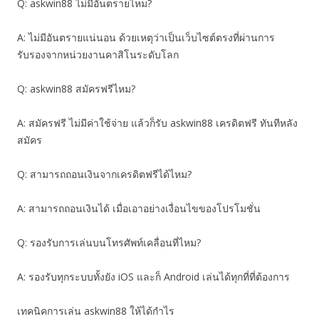
Q: askwin88 ไม่มีอันตรายไหม?
A: ไม่มีอันตรายแน่นอน ด้วยเหตุว่าเป็นเว็บไซต์ตรงที่ผ่านการ
รับรองจากหน่วยงานคาสิโนระดับโลก
Q: askwin88 สมัครฟรีไหม?
A: สมัครฟรี ไม่มีค่าใช้จ่าย แล้วก็รับ askwin88 เครดิตฟรี ทันทีหลัง
สมัคร
Q: สามารถถอนเงินจากเครดิตฟรีได้ไหม?
A: สามารถถอนเงินได้ เมื่อเอาอย่างเงื่อนไขของโปรโมชั่น
Q: รองรับการเล่นบนโทรศัพท์เคลื่อนที่ไหม?
A: รองรับทุกระบบทั้งยัง iOS และก็ Android เล่นได้ทุกที่ที่ต้องการ
เทคนิคการเล่น askwin88 ให้ได้กำไร