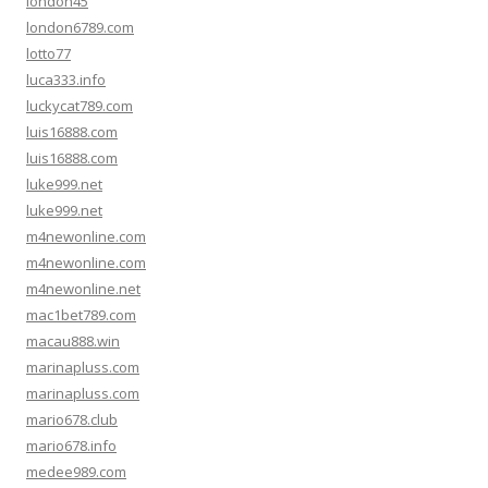
london45
london6789.com
lotto77
luca333.info
luckycat789.com
luis16888.com
luis16888.com
luke999.net
luke999.net
m4newonline.com
m4newonline.com
m4newonline.net
mac1bet789.com
macau888.win
marinapluss.com
marinapluss.com
mario678.club
mario678.info
medee989.com