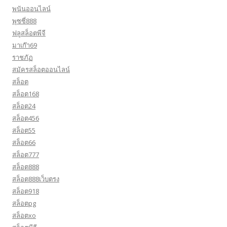
พนันออนไลน์
พุซซี่888
ฟลูสล็อตพีจี
มาเก๊า69
ราชภัฏ
สมัครสล็อตออนไลน์
สล็อต
สล็อต168
สล็อต24
สล็อต456
สล็อต55
สล็อต66
สล็อต777
สล็อต888
สล็อต888เว็บตรง
สล็อต918
สล็อตpg
สล็อตxo