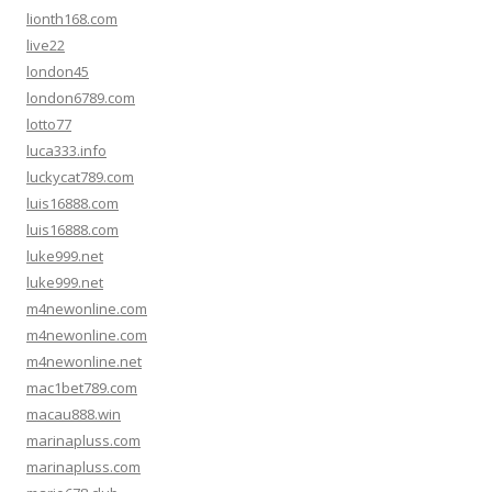
lionth168.com
live22
london45
london6789.com
lotto77
luca333.info
luckycat789.com
luis16888.com
luis16888.com
luke999.net
luke999.net
m4newonline.com
m4newonline.com
m4newonline.net
mac1bet789.com
macau888.win
marinapluss.com
marinapluss.com