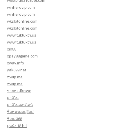
westbluez168bet.com
winherovip.com
winherovip.com
wkslotonline.com
wkslotonline.com
www.tuktukth.us
www.tuktukth.us
xin88
xpay88game.com
xway.info
yak699.net
z5vip.me
z5vip.me
ขายทะเบียนรถ
คาสิโน
คาสิโนออนไลน์
ชื่อหมวดหมู่ใหม่
ซีเกมส์68
ดูหนัง 18 hd