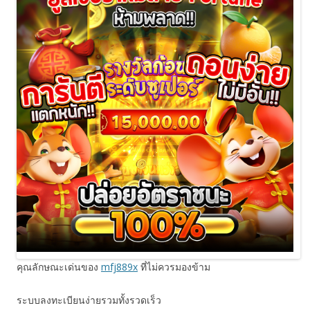
คุณลักษณะเด่นของ
mfj889x
ที่ไม่ควรมองข้าม
ระบบลงทะเบียนง่ายรวมทั้งรวดเร็ว