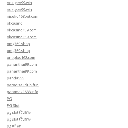
nextgen99.win
nextgen99.win
niseko168bet.com
okcasino
okcasino159.com
okcasino159.com
omg369.shop
omg369.shop
onoplus168.com
pananthai99.com
pananthai99.com
panda555
paradise1club.fun
paramax1688.info
PG
PG Slot
pg slot เว็บตรง
pg slot เว็บตรง
pg สล็อต