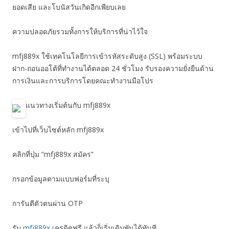
ยอดเสีย และโบนัสวันเกิดอีกเพียบเลย
ความปลอดภัยรวมทั้งการให้บริการที่น่าไว้ใจ
mfj889x ใช้เทคโนโลยีการเข้ารหัสระดับสูง (SSL) พร้อมระบบ
ฝาก-ถอนออโต้ที่ทำงานได้ตลอด 24 ชั่วโมง รับรองความยั่งยืนด้าน
การเงินและการบริการโดยคณะทำงานมือโปร
แนวทางเริ่มต้นกับ mfj889x
เข้าไปที่เว็บไซต์หลัก mfj889x
คลิกที่ปุ่ม “mfj889x สมัคร”
กรอกข้อมูลตามแบบฟอร์มที่ระบุ
การันตีตัวตนผ่าน OTP
รับ
mfj889x
เครดิตฟรี แล้วก็เริ่มเดิมพันได้ทันที