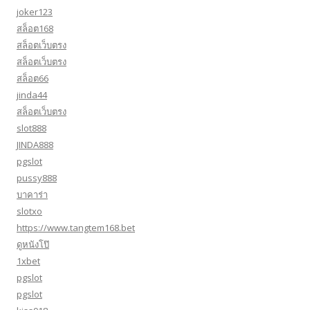
joker123
สล็อต168
สล็อตเว็บตรง
สล็อตเว็บตรง
สล็อต66
jinda44
สล็อตเว็บตรง
slot888
JINDA888
pgslot
pussy888
บาคาร่า
slotxo
https://www.tangtem168.bet
ดูหนังโป๊
1xbet
pgslot
pgslot