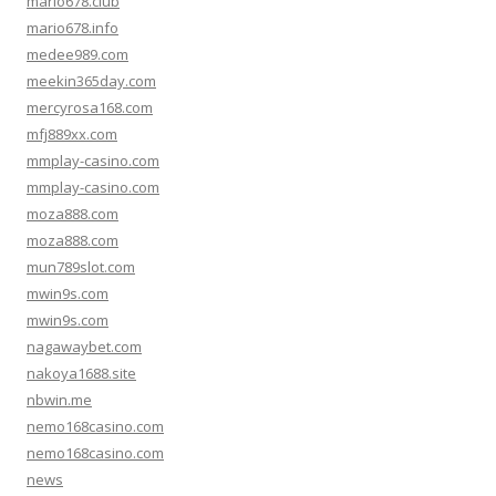
mario678.club
mario678.info
medee989.com
meekin365day.com
mercyrosa168.com
mfj889xx.com
mmplay-casino.com
mmplay-casino.com
moza888.com
moza888.com
mun789slot.com
mwin9s.com
mwin9s.com
nagawaybet.com
nakoya1688.site
nbwin.me
nemo168casino.com
nemo168casino.com
news