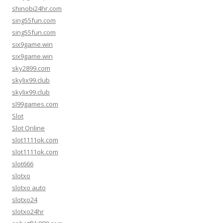
shinobi24hr.com
sing55fun.com
sing55fun.com
six9game.win
six9game.win
sky2899.com
skylix99.club
skylix99.club
sl99games.com
Slot
Slot Online
slot1111ok.com
slot1111ok.com
slot666
slotxo
slotxo auto
slotxo24
slotxo24hr