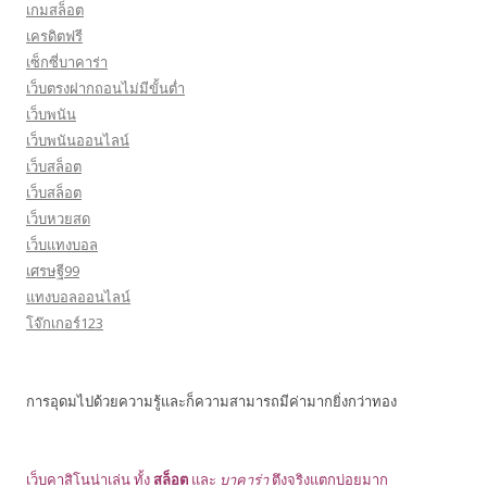
เกมสล็อต
เครดิตฟรี
เซ็กซี่บาคาร่า
เว็บตรงฝากถอนไม่มีขั้นต่ำ
เว็บพนัน
เว็บพนันออนไลน์
เว็บสล็อต
เว็บสล็อต
เว็บหวยสด
เว็บแทงบอล
เศรษฐี99
แทงบอลออนไลน์
โจ๊กเกอร์123
การอุดมไปด้วยความรู้และก็ความสามารถมีค่ามากยิ่งกว่าทอง
เว็บคาสิโนน่าเล่น ทั้ง
สล็อต
และ
บาคาร่า
ตึงจริงแตกบ่อยมาก