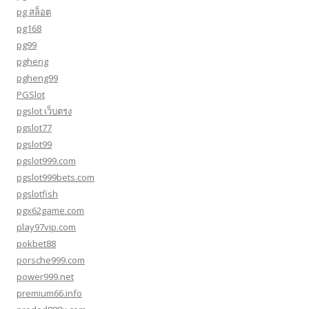
pg สล็อต
pg168
pg99
pgheng
pgheng99
PGSlot
pgslot เว็บตรง
pgslot77
pgslot99
pgslot999.com
pgslot999bets.com
pgslotfish
pgx62game.com
play97vip.com
pokbet88
porsche999.com
power999.net
premium66.info