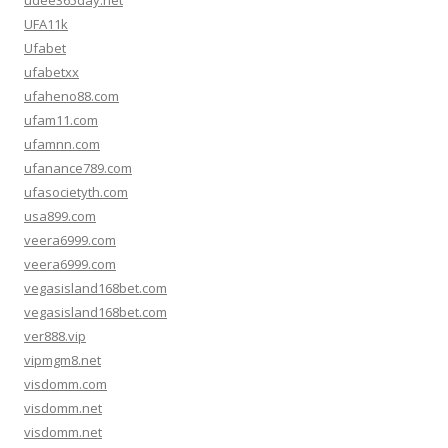
udee365day.net
UFA11k
Ufabet
ufabetxx
ufaheno88.com
ufam11.com
ufamnn.com
ufanance789.com
ufasocietyth.com
usa899.com
veera6999.com
veera6999.com
vegasisland168bet.com
vegasisland168bet.com
ver888.vip
vipmgm8.net
visdomm.com
visdomm.net
visdomm.net