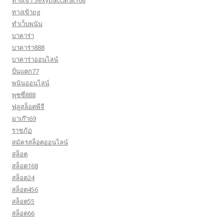
ทางเข้า Sexybaccarat168
ทางเข้าpg
ทำเว็บพนัน
บาคาร่า
บาคาร่า888
บาคาร่าออนไลน์
ปั่นแตก77
พนันออนไลน์
พุซซี่888
ฟลูสล็อตพีจี
มาเก๊า69
ราชภัฏ
สมัครสล็อตออนไลน์
สล็อต
สล็อต168
สล็อต24
สล็อต456
สล็อต55
สล็อต66