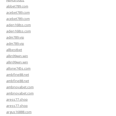
ABAGroup2
abbet789.com
acebet789.com
acebet789.com
aden168ss.com
aden168ss.com
adm789.vip
adm789.vip
allbestbet
allin99win.win
allin99win.win
allone745s.com
ambfine88.net
ambfine88.net
ambnovabet.com
ambnovabet.com
aress77.shop
aress77.shop
argus16888.com