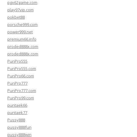
pgx62game.com
play97vip.com
pokbet88
porsche999.com
power999.net
premium66.info
proded888x.com
proded888x.com
PunPro555
PunPro555.com
PunPro66.com
PunPro777
PunPro777.com
PunPro99.com
puntaek66
puntaek77
Pussy888
pussy888fun
pussy888win