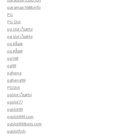
paradise1club.fun
paramax1688.info
PG
PG Slot
pg slot เว็บตรง
pg slot เว็บตรง
pg สล็อต
pg สล็อต
pg168
pg99
pgheng
pgheng99
PGSlot
pgslot เว็บตรง
pgslot77
pgslot99
pgslot999.com
pgslot999bets.com
pgslotfish