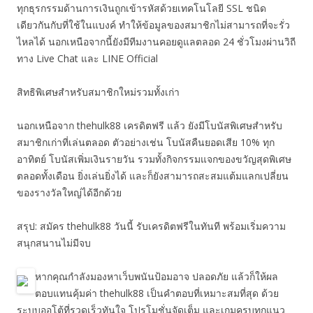
ทุกธุรกรรมด้านการเงินถูกเข้ารหัสด้วยเทคโนโลยี SSL ชนิด
เดียวกันกับที่ใช้ในแบงค์ ทำให้ข้อมูลของสมาชิกไม่สามารถที่จะรั่ว
ไหลได้ นอกเหนือจากนี้ยังมีทีมงานคอยดูแลตลอด 24 ชั่วโมงผ่านวิถี
ทาง Live Chat และ LINE Official
สิทธิพิเศษสำหรับสมาชิกใหม่รวมทั้งเก่า
นอกเหนือจาก thehulk88 เครดิตฟรี แล้ว ยังมีโบนัสพิเศษสำหรับ
สมาชิกเก่าที่เล่นตลอด ตัวอย่างเช่น โบนัสคืนยอดเสีย 10% ทุก
อาทิตย์ โบนัสเพิ่มเงินรายวัน รวมทั้งกิจกรรมแจกของขวัญสุดพิเศษ
ตลอดทั้งเดือน ยิ่งเล่นยิ่งได้ และก็ยังสามารถสะสมแต้มแลกเปลี่ยน
ของรางวัลใหญ่ได้อีกด้วย
สรุป: สมัคร thehulk88 วันนี้ รับเครดิตฟรีในทันที พร้อมเริ่มความ
สนุกสนานไม่มีจบ
หากคุณกำลังมองหาเว็บพนันป้อมอาจ ปลอดภัย แล้วก็ให้ผล
ตอบแทนคุ้มค่า thehulk88 เป็นคำตอบที่เหมาะสมที่สุด ด้วย
ระบบออโต้ที่รวดเร็วทันใจ โปรโมชั่นจัดเต็ม และเกมครบทุกแนว