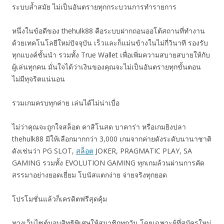
ระบบล้ำสมัย ไม่เป็นอันตรายทุกกระบวนการทำรายการ
หนึ่งในข้อดีของ thehulk88 คือระบบฝากถอนออโต้สถานที่ทำงาน
ด้วยเทคโนโลยีใหม่ปัจจุบัน เร็วและก็แม่นข้างในไม่กี่วินาที รองรับ
ทุกแบงค์ชั้นนำ รวมทั้ง True Wallet เพื่อเพิ่มความสบายสบายให้กับ
ผู้เล่นทุกคน มั่นใจได้ว่าเงินของคุณจะไม่เป็นอันตรายทุกขั้นตอน
ไม่มีทุจริตแน่นอน
รวมเกมครบทุกค่าย เล่นได้ไม่น่าเบื่อ
ไม่ว่าคุณจะถูกใจสล็อต คาสิโนสด บาคาร่า หรือเกมยิงปลา
thehulk88 มีให้เลือกมากกว่า 3,000 เกมจากค่ายดังระดับนานาชาติ
ดังเช่นว่า PG SLOT,
สล็อต
JOKER, PRAGMATIC PLAY, SA
GAMING รวมทั้ง EVOLUTION GAMING ทุกเกมล้วนผ่านการคัด
สรรมาอย่างยอดเยี่ยม โบนัสแตกง่าย จ่ายจริงทุกยอด
โปรโมชั่นแล้วก็เครดิตฟรีสุดคุ้ม
ทางเว็บไซต์มอบสิทธิพิเศษให้สมาชิกทุกวัน โดยเฉพาะผู้ที่สมัครใหม่