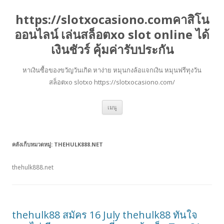
https://slotxocasiono.comคาสิโน
ออนไลน์ เล่นสล็อตxo slot online ได้
เงินชัวร์ คุ้มค่ารับประกัน
หาเงินซื้อของขวัญวันเกิด หาง่าย หมุนกงล้อแจกเงิน หมุนฟรีทุงวัน
สล็อตxo slotxo https://slotxocasiono.com/
ข้าม
เมนู
ไป
ยัง
เนื้อหา
คลังเก็บหมวดหมู่:
THEHULK888.NET
thehulk888.net
thehulk88 สมัคร 16 July thehulk88 ทันใจ