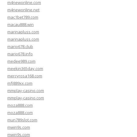
m4newonline.com
m4newonline.net
mac1bet789.com
macau888.win
marinapluss.com
marinapluss.com
mario678.club
mario678.info
medee989.com
meekin365day.com
mercyrosa168.com
mfj889xx.com
mmplay-casino.com
mmplay-casino.com
moza888.com
moza888.com
mun789slot.com
mwin9s.com
mwin9s.com