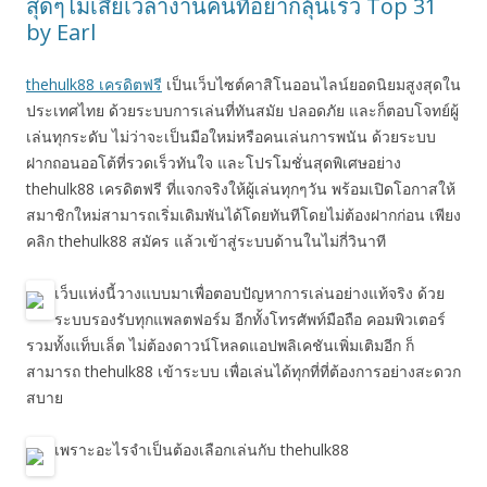
สุดๆไม่เสียเวลางานคนที่อยากลุ้นเร็ว Top 31
by Earl
thehulk88 เครดิตฟรี
เป็นเว็บไซต์คาสิโนออนไลน์ยอดนิยมสูงสุดใน
ประเทศไทย ด้วยระบบการเล่นที่ทันสมัย ปลอดภัย และก็ตอบโจทย์ผู้
เล่นทุกระดับ ไม่ว่าจะเป็นมือใหม่หรือคนเล่นการพนัน ด้วยระบบ
ฝากถอนออโต้ที่รวดเร็วทันใจ และโปรโมชั่นสุดพิเศษอย่าง
thehulk88 เครดิตฟรี ที่แจกจริงให้ผู้เล่นทุกๆวัน พร้อมเปิดโอกาสให้
สมาชิกใหม่สามารถเริ่มเดิมพันได้โดยทันทีโดยไม่ต้องฝากก่อน เพียง
คลิก thehulk88 สมัคร แล้วเข้าสู่ระบบด้านในไม่กี่วินาที
เว็บแห่งนี้วางแบบมาเพื่อตอบปัญหาการเล่นอย่างแท้จริง ด้วย
ระบบรองรับทุกแพลตฟอร์ม อีกทั้งโทรศัพท์มือถือ คอมพิวเตอร์
รวมทั้งแท็บเล็ต ไม่ต้องดาวน์โหลดแอปพลิเคชันเพิ่มเติมอีก ก็
สามารถ thehulk88 เข้าระบบ เพื่อเล่นได้ทุกที่ที่ต้องการอย่างสะดวก
สบาย
เพราะอะไรจำเป็นต้องเลือกเล่นกับ thehulk88