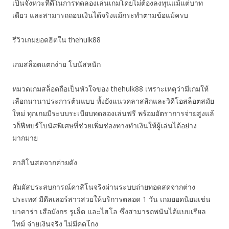
เป็นจังหวะที่ดีในการทดลองเล่นเกมโดยไม่ต้องลงทุนแม้แต่บาท
เดียว และสามารถถอนเงินได้จริงแม้กระทำตามข้อแม้ครบ
รีวิวเกมยอดฮิตใน thehulk88
เกมสล็อตแตกง่าย โบนัสหนัก
หมวดเกมสล็อตถือเป็นหัวใจของ thehulk88 เพราะเหตุว่ามีเกมให้
เลือกนานาประการต้นแบบ ทั้งยังแนวคลาสสิกและวิดีโอสล็อตสมัย
ใหม่ ทุกเกมมีระบบระเบียบทดลองเล่นฟรี พร้อมอัตราการจ่ายสูงแล้
วก็ฟีพบร์โบนัสพิเศษที่ช่วยเพิ่มช่องทางทำเงินให้ผู้เล่นได้อย่าง
มากมาย
คาสิโนสดจากค่ายดัง
สัมผัสประสบการณ์คาสิโนจริงผ่านระบบถ่ายทอดสดจากต่าง
ประเทศ มีดีลเลอร์สาวสวยให้บริการตลอด 1 วัน เกมยอดนิยมเช่น
บาคาร่า เสือมังกร รูเล็ต และไฮโล ซึ่งสามารถพนันได้แบบเรียล
ไทม์ จ่ายเงินจริง ไม่มีคดโกง