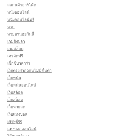
สแกนคิวอาร์โค้ด
หนังออนไลน์
หนังออนไลน์ฟรี
หวย
หวยฮานอยวันนี้
เกมยิงปลา
เกมสล็อต
เครดิตฟรี
เซ็กซี่บาคาร่า
เว็บตรงฝากถอนไม่มีขั้นต่ำ
เว็บพนัน
เว็บพนันออนไลน์
เว็บสล็อต
เว็บสล็อต
เว็บหวยสด
เว็บแทงบอล
เศรษฐี99
แทงบอลออนไลน์