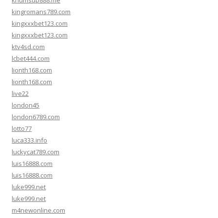
khumsup888.me
kingromans789.com
kingxxxbet123.com
kingxxxbet123.com
ktv4sd.com
lcbet444.com
lionth168.com
lionth168.com
live22
london45
london6789.com
lotto77
luca333.info
luckycat789.com
luis16888.com
luis16888.com
luke999.net
luke999.net
m4newonline.com