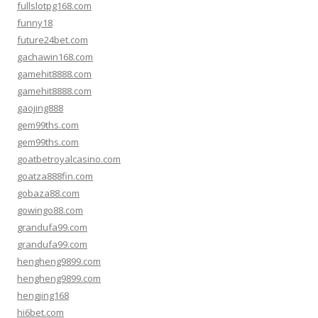
fullslotpg168.com
funny18
future24bet.com
gachawin168.com
gamehit8888.com
gamehit8888.com
gaojing888
gem99ths.com
gem99ths.com
goatbetroyalcasino.com
goatza888fin.com
gobaza88.com
gowingo88.com
grandufa99.com
grandufa99.com
hengheng9899.com
hengheng9899.com
hengjing168
hi6bet.com