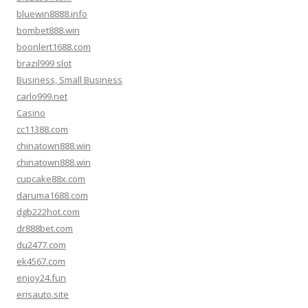
bluewin8888.info
bombet888.win
boonlert1688.com
brazil999 slot
Business, Small Business
carlo999.net
Casino
cc11388.com
chinatown888.win
chinatown888.win
cupcake88x.com
daruma1688.com
dgb222hot.com
dr888bet.com
du2477.com
ek4567.com
enjoy24.fun
erisauto.site