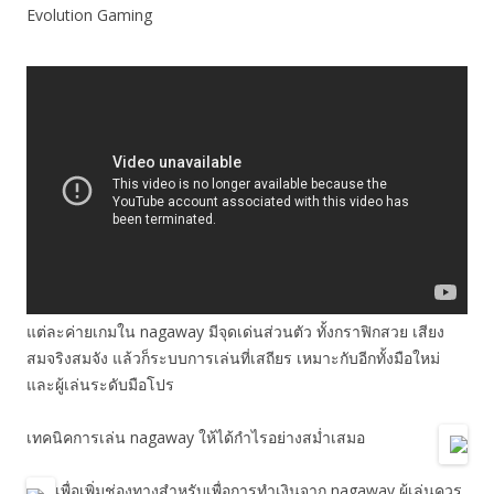
Evolution Gaming
แต่ละค่ายเกมใน nagaway มีจุดเด่นส่วนตัว ทั้งกราฟิกสวย เสียง
สมจริงสมจัง แล้วก็ระบบการเล่นที่เสถียร เหมาะกับอีกทั้งมือใหม่
และผู้เล่นระดับมือโปร
เทคนิคการเล่น nagaway ให้ได้กำไรอย่างสม่ำเสมอ
เพื่อเพิ่มช่องทางสำหรับเพื่อการทำเงินจาก nagaway ผู้เล่นควร