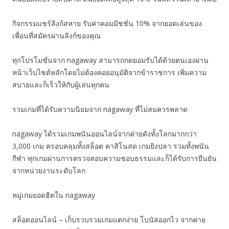
กิจกรรมแชร์ลิงก์สหาย รับค่าคอมมิชชั่น 10% จากยอดเล่นของ
เพื่อนที่สมัครผ่านลิงก์ของคุณ
ทุกโปรโมชั่นจาก nagaway สามารถกดยอมรับได้ด้วยตนเองผ่าน
หน้าเว็บไซต์หลักโดยไม่ต้องคอยอนุมัติจากข้าราชการ เพิ่มความ
สบายและก็เร็วให้กับผู้เล่นทุกคน
รวมเกมที่ได้รับความนิยมจาก nagaway ที่ไม่สมควรพลาด
nagaway ได้รวมเกมพนันออนไลน์จากค่ายดังทั้งโลกมากกว่า
3,000 เกม ครอบคลุมทั้งสล็อต คาสิโนสด เกมยิงปลา รวมทั้งพนัน
กีฬา ทุกเกมผ่านการตรวจสอบความชอบธรรมและก็ได้รับการยืนยัน
จากหน่วยงานระดับโลก
หมู่เกมยอดฮิตใน nagaway
สล็อตออนไลน์ – เก็บรวบรวมเกมแตกง่าย โบนัสออกไว จากค่าย