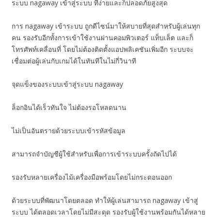
ระบบ nagaway เข้าสู่ระบบ ที่ง่ายและก็ปลอดภัยสูงสุด
การ nagaway เข้าระบบ ถูกดีไซน์มาให้สบายที่สุดสำหรับผู้เล่นทุก
คน รองรับอีกทั้งการเข้าใช้งานผ่านคอมพิวเตอร์ แท็บเล็ต และก็
โทรศัพท์เคลื่อนที่ โดยไม่ต้องติดตั้งแอปพลิเคชันเพิ่มอีก ระบบจะ
เชื่อมต่อผู้เล่นกับเกมได้ในทันทีในไม่กี่วินาที
จุดแข็งของระบบเข้าสู่ระบบ nagaway
ล็อกอินได้เร็วทันใจ ไม่ต้องรอโหลดนาน
ไม่เป็นอันตรายด้วยระบบเข้ารหัสข้อมูล
สามารถจำบัญชีผู้ใช้สำหรับเพื่อการเข้าระบบครั้งถัดไปได้
รองรับหลายเครื่องไม้เครื่องมือพร้อมโดยไม่กระดอนออก
ด้วยระบบที่พัฒนาโดยตลอด ทำให้ผู้เล่นสามารถ nagaway เข้าสู่
ระบบ ได้ตลอดเวลาโดยไม่มีสะดุด รองรับผู้ใช้งานพร้อมกันได้หลาย