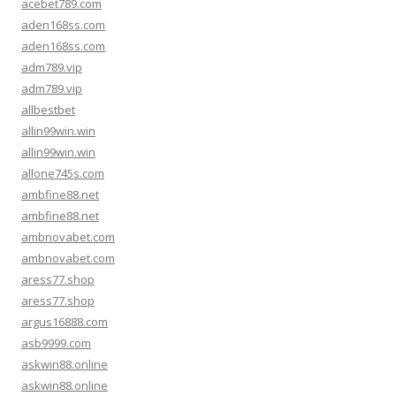
acebet789.com
aden168ss.com
aden168ss.com
adm789.vip
adm789.vip
allbestbet
allin99win.win
allin99win.win
allone745s.com
ambfine88.net
ambfine88.net
ambnovabet.com
ambnovabet.com
aress77.shop
aress77.shop
argus16888.com
asb9999.com
askwin88.online
askwin88.online