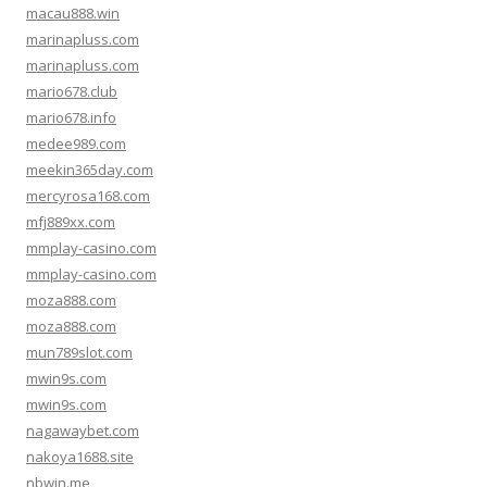
macau888.win
marinapluss.com
marinapluss.com
mario678.club
mario678.info
medee989.com
meekin365day.com
mercyrosa168.com
mfj889xx.com
mmplay-casino.com
mmplay-casino.com
moza888.com
moza888.com
mun789slot.com
mwin9s.com
mwin9s.com
nagawaybet.com
nakoya1688.site
nbwin.me