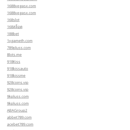
1688vegasx.com
1688vegasx.com
168slot
168สล็อต
188bet
1xgameth.com
789pluss.com
8lots.me
918Kiss
918kissauto
918kissme
928coins.vip
928coins.vip
9kpluss.com
9kpluss.com
ABAGroup2
abbet789.com
acebet789.com