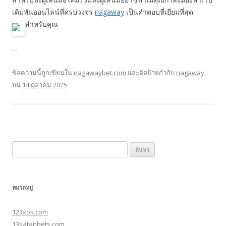
เดิมพันออนไลน์ที่ครบวงจร
nagaway
เป็นคำตอบที่เยี่ยมที่สุด
สำหรับคุณ
…
ข้อความนี้ถูกเขียนใน
nagawaybet.com
และติดป้ายกำกับ
nagaway
บน
14 ตุลาคม 2025
ค้นหา
สำหรับ:
หมวดหมู่
123xos.com
13satanbets.com