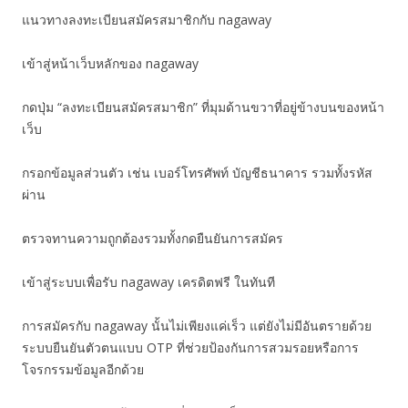
แนวทางลงทะเบียนสมัครสมาชิกกับ nagaway
เข้าสู่หน้าเว็บหลักของ nagaway
กดปุ่ม “ลงทะเบียนสมัครสมาชิก” ที่มุมด้านขวาที่อยู่ข้างบนของหน้า
เว็บ
กรอกข้อมูลส่วนตัว เช่น เบอร์โทรศัพท์ บัญชีธนาคาร รวมทั้งรหัส
ผ่าน
ตรวจทานความถูกต้องรวมทั้งกดยืนยันการสมัคร
เข้าสู่ระบบเพื่อรับ nagaway เครดิตฟรี ในทันที
การสมัครกับ nagaway นั้นไม่เพียงแค่เร็ว แต่ยังไม่มีอันตรายด้วย
ระบบยืนยันตัวตนแบบ OTP ที่ช่วยป้องกันการสวมรอยหรือการ
โจรกรรมข้อมูลอีกด้วย