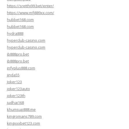
https://sretthi99.bet/enter/
https://www.mfj889xx.com/
hubbet168.com
hubbet168.com
hydra888
hyperclub-casino.com
hyperclub-casino.com
ib888pro.bet
ib888pro.bet
infyplus888.com
jinda55
Joker123
joker123auto
joker123th
judhai168
khumsup888.me
kingromans789.com
kingxxxbet123.com