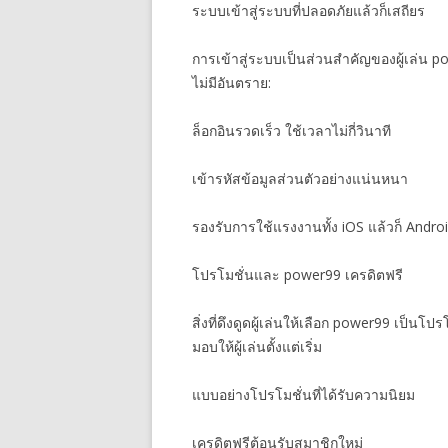
ระบบเข้าสู่ระบบที่ปลอดภัยแล้วก็เสถียร
การเข้าสู่ระบบเป็นส่วนสำคัญของผู้เล่น po
ไม่มีอันตราย:
ล็อกอินรวดเร็ว ใช้เวลาไม่กี่วินาที
เข้ารหัสข้อมูลส่วนตัวอย่างแน่นหนา
รองรับการใช้แรงงานทั้ง iOS แล้วก็ Andro
โปรโมชั่นและ power99 เครดิตฟรี
สิ่งที่ดึงดูดผู้เล่นให้เลือก power99 เป็นโป
มอบให้ผู้เล่นตั้งแต่เริ่ม
แบบอย่างโปรโมชั่นที่ได้รับความนิยม
เครดิตฟรีต้อนรับสมาชิกใหม่