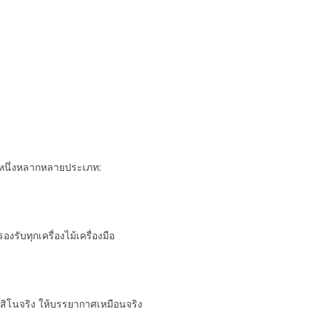
หนึ่งหลากหลายประเภท:
รับทุกเครื่องไม้เครื่องมือ
าสิโนจริง ให้บรรยากาศเหมือนจริง