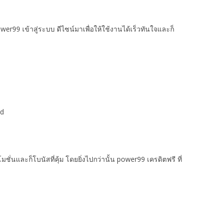
wer99 เข้าสู่ระบบ ดีไซน์มาเพื่อให้ใช้งานได้เร็วทันใจและก็
id
รโมชั่นและก็โบนัสที่คุ้ม โดยยิ่งไปกว่านั้น power99 เครดิตฟรี ที่