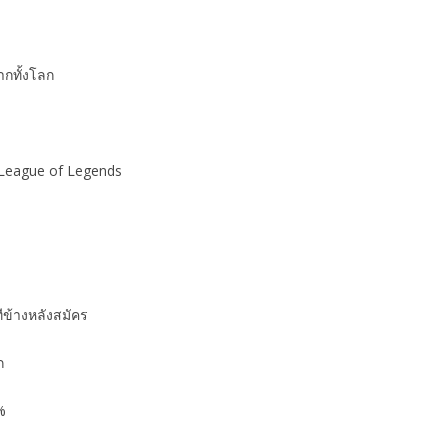
ากทั้งโลก
 League of Legends
ีข้างหลังสมัคร
ก
%