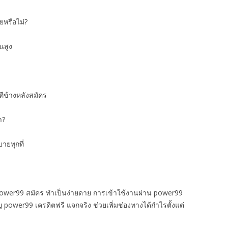
ยหรือไม่?
นสูง
ีข้างหลังสมัคร
า?
ายทุกที่
ร power99 สมัคร ทำเป็นง่ายดาย การเข้าใช้งานผ่าน power99
ญ power99 เครดิตฟรี แจกจริง ช่วยเพิ่มช่องทางได้กำไรตั้งแต่