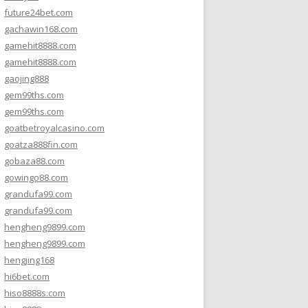
future24bet.com
gachawin168.com
gamehit8888.com
gamehit8888.com
gaojing888
gem99ths.com
gem99ths.com
goatbetroyalcasino.com
goatza888fin.com
gobaza88.com
gowingo88.com
grandufa99.com
grandufa99.com
hengheng9899.com
hengheng9899.com
hengjing168
hi6bet.com
hiso8888s.com