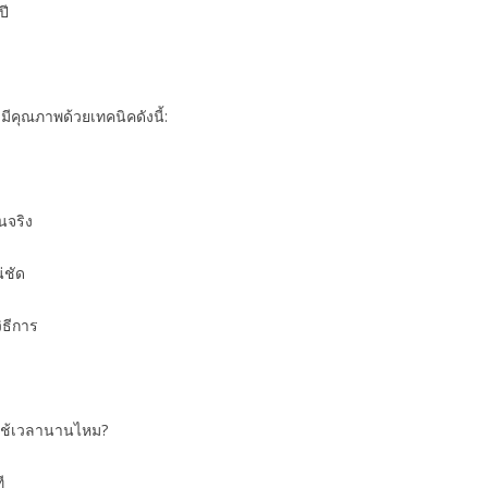
ปี
มีคุณภาพด้วยเทคนิคดังนี้:
นจริง
่ชัด
ิธีการ
ใช้เวลานานไหม?
ี