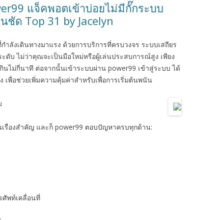
r99 แจ็คพอตเข้าบ่อยไม่มีกั๊กระบบ
็นชัด Top 31 by Jacelyn
ี่กำลังเดินทางมาแรง ด้วยการบริการที่ครบวงจร ระบบเสถียร
ระดับ ไม่ว่าคุณจะเป็นมือใหม่หรือผู้เล่นประสบการณ์สูง เพียง
นไม่กี่นาที ต่อจากนั้นเข้าระบบผ่าน power99 เข้าสู่ระบบ ได้
ง เพื่อช่วยเพิ่มความคุ้มค่าสำหรับเพื่อการเริ่มต้นพนัน
ม
ป็นเรื่องสำคัญ และก็ power99 ตอบปัญหาครบทุกด้าน:
ัพท์เคลื่อนที่