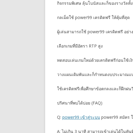
กิจกรรมพิเศษ ลุ้นโบนัสและก็ของรางวัลทั้ง
กลเม็ดใช้ power99 เครดิตฟรี ให้คุ้มที่สุด
ผู้เล่นสามารถใช้ power99 เครดิตฟรี อย่าง
เลือกเกมที่มีอัตรา RTP สูง
ทดสอบเล่นเกมใหม่ด้วยเครดิตฟรีก่อนใช้เงิ
วางแผนเดิมพันและก็กำหนดงบประมาณแน
ใช้เครดิตฟรีเพื่อศึกษาข้อตกลงและก็ฝึกฝนว
ปริศนาที่พบได้บ่อย (FAQ)
Q:
power99 เข้าสู่ระบบ
power99 สมัคร 
A: ไม่เกิน 3 นาที สามารถเข้าเล่นได้ในทันท