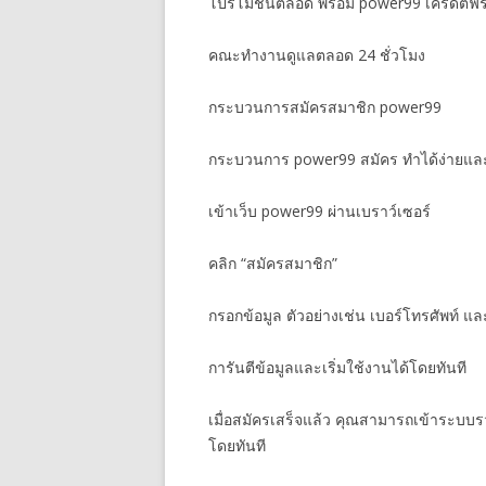
โปรโมชั่นตลอด พร้อม power99 เครดิตฟร
คณะทำงานดูแลตลอด 24 ชั่วโมง
กระบวนการสมัครสมาชิก power99
กระบวนการ power99 สมัคร ทำได้ง่ายและ
เข้าเว็บ power99 ผ่านเบราว์เซอร์
คลิก “สมัครสมาชิก”
กรอกข้อมูล ตัวอย่างเช่น เบอร์โทรศัพท์ แล
การันตีข้อมูลและเริ่มใช้งานได้โดยทันที
เมื่อสมัครเสร็จแล้ว คุณสามารถเข้าระบบรวม
โดยทันที