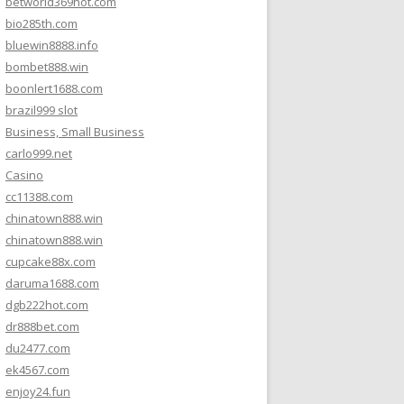
betworld369hot.com
bio285th.com
bluewin8888.info
bombet888.win
boonlert1688.com
brazil999 slot
Business, Small Business
carlo999.net
Casino
cc11388.com
chinatown888.win
chinatown888.win
cupcake88x.com
daruma1688.com
dgb222hot.com
dr888bet.com
du2477.com
ek4567.com
enjoy24.fun