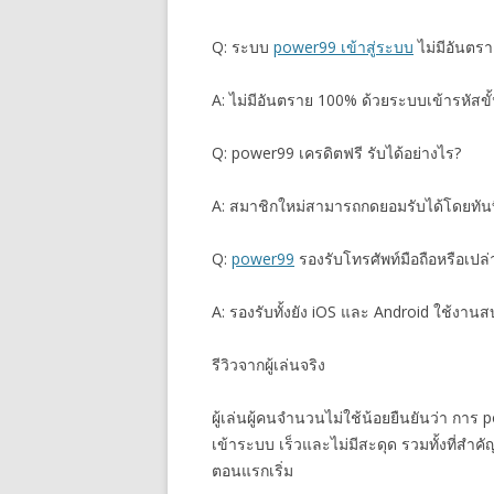
Q: ระบบ
power99 เข้าสู่ระบบ
ไม่มีอันตรา
A: ไม่มีอันตราย 100% ด้วยระบบเข้ารหัสขั้
Q: power99 เครดิตฟรี รับได้อย่างไร?
A: สมาชิกใหม่สามารถกดยอมรับได้โดยทันท
Q:
power99
รองรับโทรศัพท์มือถือหรือเปล่
A: รองรับทั้งยัง iOS และ Android ใช้งานสบ
รีวิวจากผู้เล่นจริง
ผู้เล่นผู้คนจำนวนไม่ใช้น้อยยืนยันว่า กา
เข้าระบบ เร็วและไม่มีสะดุด รวมทั้งที่สำคั
ตอนแรกเริ่ม