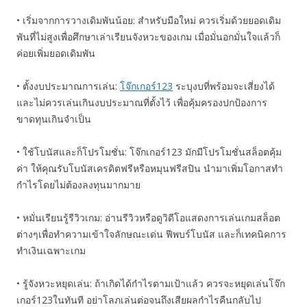
• เริ่มจากการวางเดิมพันน้อย: สำหรับมือใหม่ ควรเริ่มด้วยยอดเดิม
พันที่ไม่สูงเพื่อศึกษาเล่าเรียนจังหวะของเกม เมื่อมั่นอกมั่นใจแล้วก็
ค่อยเพิ่มยอดเดิมพัน
• ตั้งงบประมาณการเล่น:
โจ๊กเกอร์123
ระบุงบที่พร้อมจะเสี่ยงได้
และไม่ควรเล่นเกินงบประมาณที่ตั้งไว้ เพื่อคุ้มครองปกป้องการ
ขาดทุนเกินจำเป็น
• ใช้โบนัสและก็โปรโมชั่น: โจ๊กเกอร์123 มักมีโปรโมชั่นสล็อตคุ้ม
ค่า ให้คุณรับโบนัสเครดิตฟรีหรือหมุนฟรีสปิน นำมาเพิ่มโอกาสทำ
กำไรโดยไม่ต้องลงทุนมากมาย
• หมั่นเรียนรู้รีวิวเกม: อ่านรีวิวหรือดูวิดีโอแสดงการเล่นเกมสล็อต
ต่างๆเพื่อทำความเข้าใจลักษณะเด่น ฟีพบร์โบนัส และก็เทคนิคการ
ทำเงินเฉพาะเกม
• รู้จังหวะหยุดเล่น: ถ้าเกิดได้กำไรตามเป้าแล้ว ควรจะหยุดเล่นโจ๊ก
เกอร์123ในทันที อย่าโลภเล่นต่อจนถึงเสียผลกำไรคืนกลับไป