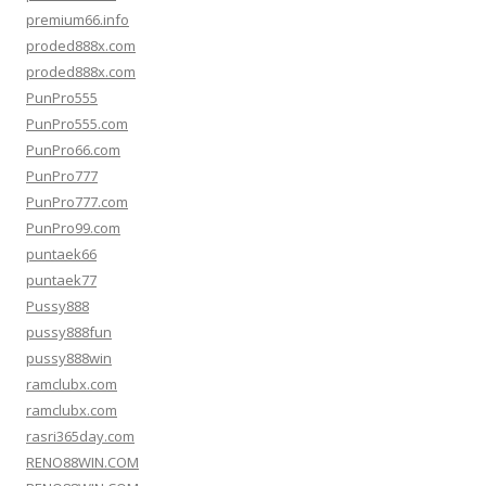
premium66.info
proded888x.com
proded888x.com
PunPro555
PunPro555.com
PunPro66.com
PunPro777
PunPro777.com
PunPro99.com
puntaek66
puntaek77
Pussy888
pussy888fun
pussy888win
ramclubx.com
ramclubx.com
rasri365day.com
RENO88WIN.COM