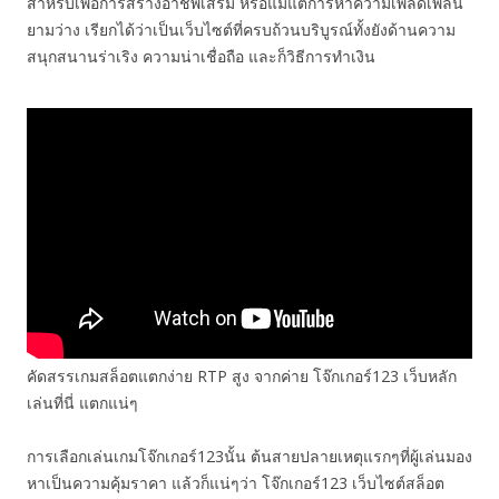
สำหรับเพื่อการสร้างอาชีพเสริม หรือแม้แต่การหาความเพลิดเพลิน
ยามว่าง เรียกได้ว่าเป็นเว็บไซต์ที่ครบถ้วนบริบูรณ์ทั้งยังด้านความ
สนุกสนานร่าเริง ความน่าเชื่อถือ และก็วิธีการทำเงิน
คัดสรรเกมสล็อตแตกง่าย RTP สูง จากค่าย โจ๊กเกอร์123 เว็บหลัก
เล่นที่นี่ แตกแน่ๆ
การเลือกเล่นเกมโจ๊กเกอร์123นั้น ต้นสายปลายเหตุแรกๆที่ผู้เล่นมอง
หาเป็นความคุ้มราคา แล้วก็แน่ๆว่า โจ๊กเกอร์123 เว็บไซต์สล็อต