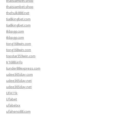
thaisiambet.shop
thaisiambet.shop
thehulk888.net
tia8kingbet.com
tia8kingbet.com
tkbpgg.com
tkbpgg.com
tong168win.com
tong168win.com
topstar359win.com
tr1688.info
tunder88express.com
udee365day.com
udee365day.net
udee365day.net
UFA11k
Ufabet
ufabetxx
ufaheno88.com