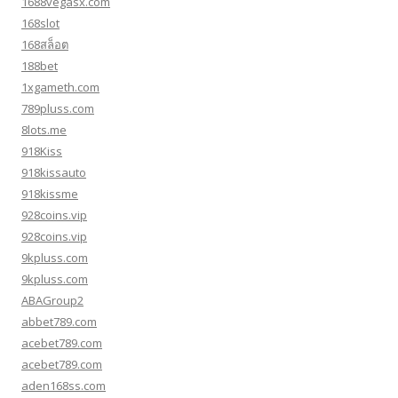
1688vegasx.com
168slot
168สล็อต
188bet
1xgameth.com
789pluss.com
8lots.me
918Kiss
918kissauto
918kissme
928coins.vip
928coins.vip
9kpluss.com
9kpluss.com
ABAGroup2
abbet789.com
acebet789.com
acebet789.com
aden168ss.com