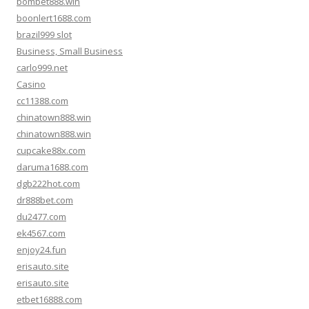
bombet888.win
boonlert1688.com
brazil999 slot
Business, Small Business
carlo999.net
Casino
cc11388.com
chinatown888.win
chinatown888.win
cupcake88x.com
daruma1688.com
dgb222hot.com
dr888bet.com
du2477.com
ek4567.com
enjoy24.fun
erisauto.site
erisauto.site
etbet16888.com