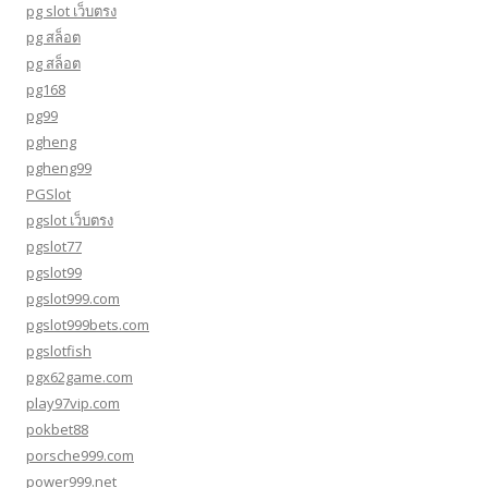
pg slot เว็บตรง
pg สล็อต
pg สล็อต
pg168
pg99
pgheng
pgheng99
PGSlot
pgslot เว็บตรง
pgslot77
pgslot99
pgslot999.com
pgslot999bets.com
pgslotfish
pgx62game.com
play97vip.com
pokbet88
porsche999.com
power999.net