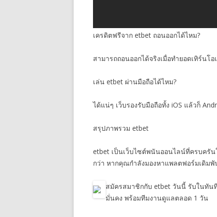
เครดิตฟรีจาก etbet ถอนออกได้ไหม?
สามารถถอนออกได้จริงเมื่อทำยอดเทิร์นโอเว
เล่น etbet ผ่านมือถือได้ไหม?
ได้แน่ๆ เว็บรองรับมือถือทั้ง iOS แล้วก็ A
สรุปภาพรวม etbet
etbet เป็นเว็บไซต์พนันออนไลน์ที่ครบครันใ
กว่า หากคุณกำลังมองหาแพลตฟอร์มเดิมพันที่ต
สมัครสมาชิกกับ etbet วันนี้ รับในทัน
มั่นคง พร้อมทีมงานดูแลตลอด 1 วัน