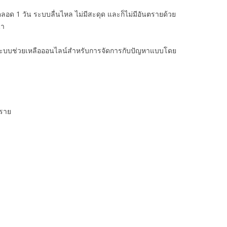
ด้ตลอด 1 วัน ระบบลื่นไหล ไม่มีสะดุด และก็ไม่มีอันตรายด้วย
นา
ะระบบช่วยเหลือออนไลน์สำหรับการจัดการกับปัญหาแบบโดย
ตราย