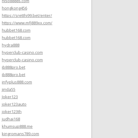
hiso8888s.com
hongkong456
https://sretthi99.bet/enter/
https://www.mfj889xx.com/
hubbet168.com
hubbet168.com
hydra888
hyperclub-casino.com
hyperclub-casino.com
ib888pro.bet
ib888pro.bet
infyplus888.com
jinda55
Joker123
joker123auto
joker123th
judhai168
khumsup888.me
kingromans789.com