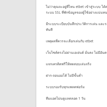
ไม่ว่าคุณจะอยู่ที่ไหน etbet เข้าสู่ระบบ ไ
ระบบ SSL ที่พักข้อมูลของผู้ใช้อย่างแน่นห
มีระบบระเบียบบันทึกประวัติการเล่น แล
ทันที
เหตุผลที่ควรจะเลือกเล่นกับ etbet
เว็บไซต์ตรงไม่ผ่านเอเย่นต์ มั่นคง ไม่มีอัน
แจกเครดิตฟรีให้ทดสอบเล่นจริง
ฝาก-ถอนออโต้ ไม่มีขั้นต่ำ
ระบบรองรับทุกแพลตฟอร์ม
ทีมแอดไม่นดูแลตลอด 1 วัน