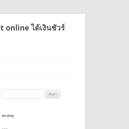
online ได้เงินชัวร์
ค้นหา
สำหรับ:
หมวดหมู่