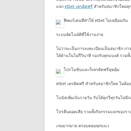
แจก
etbet เครดิตฟรี
สำหรับสมาชิกใหม่ทุ
ฟีพบร์เด่นที่ทำให้ etbet ไม่เหมือนกัน
ระบบอัตโนมัติที่ใช้งานง่าย
ไม่ว่าจะเป็นการลงทะเบียนเป็นสมาชิก กา
ได้ด้านในไม่กี่วินาที รองรับทุกแบงค์ รวมทั
โปรโมชันและก็เครดิตฟรีสุดคุ้ม
etbet เครดิตฟรี สำหรับสมาชิกใหม่ ไม่ต้อง
โบนัสเพิ่มเงินรายวัน รับได้ทุกวี่ทุกวันไม่มีกล
โปรคืนยอดเสีย รวมทั้งกิจกรรมแจกของราง
เกมมากมาย ครอบคลุมทุกแนว