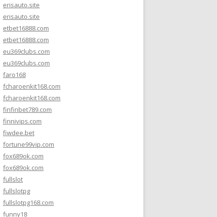
erisauto.site
erisauto.site
etbet16888.com
etbet16888.com
eu369clubs.com
eu369clubs.com
faro168
fcharoenkit168.com
fcharoenkit168.com
finfinbet789.com
finnivips.com
fiwdee.bet
fortune99vip.com
fox689ok.com
fox689ok.com
fullslot
fullslotpg
fullslotpg168.com
funny18