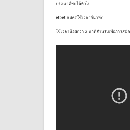
ปริศนาที่พบได้ทั่วไป
etbet สมัครใช้เวลากี่นาที?
ใช้เวลาน้อยกว่า 2 นาทีสำหรับเพื่อการสมั