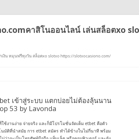
o.comคาสิโนออนไลน์ เล่นสล็อตxo slot 
กเงิน หมุนฟรีทุงวัน สล็อตxo slotxo https://slotxocasiono.com/
ข้าม
ไป
ยัง
เนื้อหา
bet เข้าสู่ระบบ แตกบ่อยไม่ต้องลุ้นนาน
ร Top 53 by Lavonda
ใช้งานง่าย จ่ายจริง และก็มีโปรโมชั่นจัดเต็ม etbet คือตัว
มัติที่นำสมัย การ etbet สมัคร ทำได้ข้างในไม่กี่นาที พร้อม
ไม่ว่าจะเป็นโทรศัพท์มือถือ แท็บเล็ต หรือคอมพิวเตอร์ และยัง