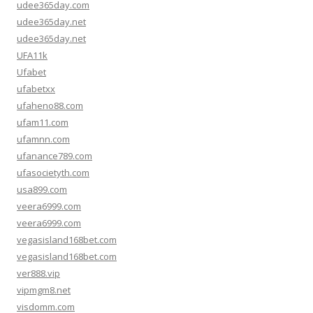
udee365day.com
udee365day.net
udee365day.net
UFA11k
Ufabet
ufabetxx
ufaheno88.com
ufam11.com
ufamnn.com
ufanance789.com
ufasocietyth.com
usa899.com
veera6999.com
veera6999.com
vegasisland168bet.com
vegasisland168bet.com
ver888.vip
vipmgm8.net
visdomm.com