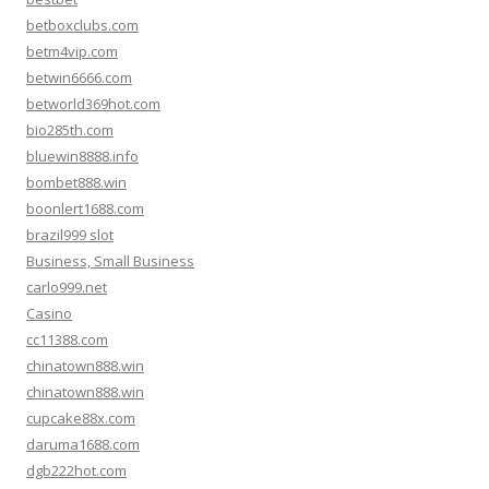
betboxclubs.com
betm4vip.com
betwin6666.com
betworld369hot.com
bio285th.com
bluewin8888.info
bombet888.win
boonlert1688.com
brazil999 slot
Business, Small Business
carlo999.net
Casino
cc11388.com
chinatown888.win
chinatown888.win
cupcake88x.com
daruma1688.com
dgb222hot.com