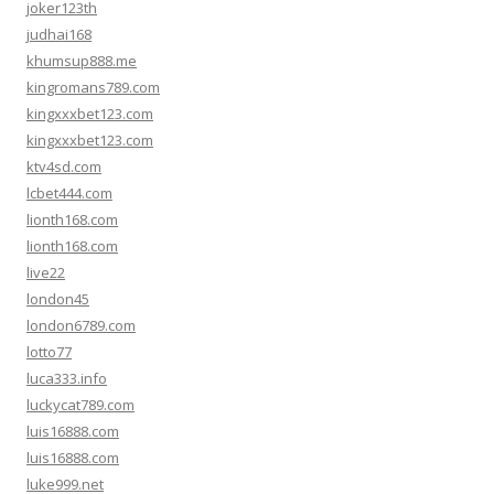
joker123th
judhai168
khumsup888.me
kingromans789.com
kingxxxbet123.com
kingxxxbet123.com
ktv4sd.com
lcbet444.com
lionth168.com
lionth168.com
live22
london45
london6789.com
lotto77
luca333.info
luckycat789.com
luis16888.com
luis16888.com
luke999.net