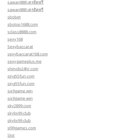
sawan888 เครดิตฟรี
sawan888 เครดิตฟรี
sbobet
sbotop1688.com
sclass8888.com
sexy168
Sexybaccarat
sexybaccarat168.com
sexygameplus.me
shinobi24hr.com
sing55fun.com
sing55fun.com
six9game.win
six9game.win
sky2899.com
skylix99.club
skylix99.club
sl99games.com
Slot