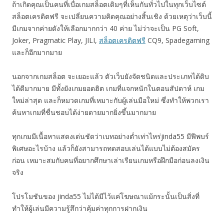
ถ้าเกิดคุณเป็นคนที่เบื่อเกมสล็อตเดิมๆที่เห็นกันทั่วไปในทุกเว็บไซต์
สล็อตเครดิตฟรี จะเปลี่ยนความคิดคุณอย่างสิ้นเชิง ด้วยเหตุว่าเว็บนี้
มีเกมจากค่ายดังให้เลือกมากกว่า 40 ค่าย ไม่ว่าจะเป็น PG Soft,
Joker, Pragmatic Play, JILI,
สล็อตเครดิตฟรี
CQ9, Spadegaming
และก็อีกมากมาย
นอกจากเกมสล็อต จะเยอะแล้ว ตัวเว็บยังจัดชนิดและประเภทได้ดิบ
ได้ดีมากมาย มีทั้งยังเกมยอดฮิต เกมที่แจกหนักในตอนสัปดาห์ เกม
ใหม่ล่าสุด และก็หมวดเกมที่เหมาะกับผู้เล่นมือใหม่ ซึ่งทำให้พวกเรา
ค้นหาเกมที่ชื่นชอบได้ง่ายดายมากยิ่งขึ้นมากมาย
ทุกเกมมีเนื้อหาแสดงเด่นชัดว่าเบทอย่างต่ำเท่าไหร่jinda55 มีฟีพบร์
พิเศษอะไรบ้าง แล้วก็ยังสามารถทดสอบเล่นได้แบบไม่ต้องสมัคร
ก่อน เหมาะสมกับคนที่อยากศึกษาเล่าเรียนเกมหรือฝึกมือก่อนลงเงิน
จริง
โปรโมชันของ jinda55 ไม่ได้มีไว้แค่โฆษณาแม้กระนั้นเป็นสิ่งที่
ทำให้ผู้เล่นมีความรู้สึกว่าคุ้มค่าทุกการฝากเงิน