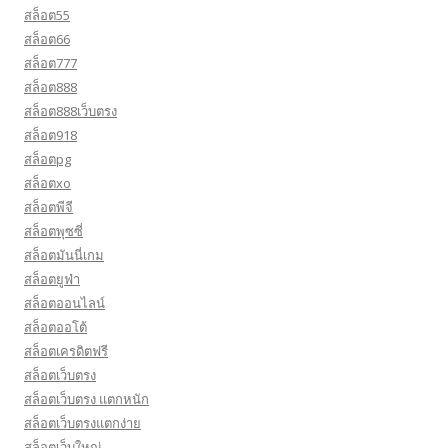
สล็อต55
สล็อต66
สล็อต777
สล็อต888
สล็อต888เว็บตรง
สล็อต918
สล็อตpg
สล็อตxo
สล็อตพีจี
สล็อตพุซซี่
สล็อตมันนี่เกม
สล็อตยูฟ่า
สล็อตออนไลน์
สล็อตออโต้
สล็อตเครดิตฟรี
สล็อตเว็บตรง
สล็อตเว็บตรง แตกหนัก
สล็อตเว็บตรงแตกง่าย
สล็อตเว็บใหญ่