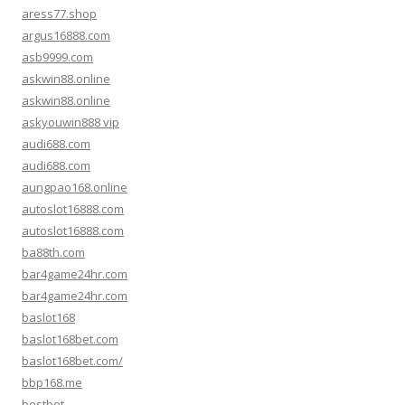
aress77.shop
argus16888.com
asb9999.com
askwin88.online
askwin88.online
askyouwin888 vip
audi688.com
audi688.com
aungpao168.online
autoslot16888.com
autoslot16888.com
ba88th.com
bar4game24hr.com
bar4game24hr.com
baslot168
baslot168bet.com
baslot168bet.com/
bbp168.me
bestbet