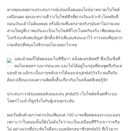
หากคุณเคยผ่านประสบการณ์เล่นสล็อตออนไลน์มาหลายเว็บไซต์
เสมือนผม คุณจะทราบดีว่าเว็บไซต์ดีๆที่ฝากเงินแล้วเข้าโดยทันที
ถอนเงินแล้วไม่ต้องคอย หรือมีเกมที่แตกง่ายจริงๆมันหาไม่ง่ายเลย
ส่วนใหญ่ที่เราพบกันจะเป็นเว็บไซต์ที่โปรโมทเกินจริง เพียงพอเล่น
ไปจริงๆกลับพบปัญหาอีกทั้งเทิร์นที่แอบซ่อนเอาไว้ การถอนที่ยุ่งยาก
เกมเดิมๆที่หมุนไปสิบรอบไม่เจออะไรเลย
แต่แล้วผมก็ได้ทดลองเว็บที่ชื่อว่า สล็อตเครดิตฟรี ซึ่งเป็นชื่อที่
ผมไม่เคยทราบมาก่อนเลย และไม่ได้อยู่ในกลุ่มที่คนพูดถึงกันเส
มอๆด้วย แม้กระนั้นภายหลังจากได้ลองเล่นjinda55จริง ผมถึงกับ
ต้องเปลี่ยนแปลงความคิดทั้งสิ้นเกี่ยวกับเว็บสล็อตที่เคยรู้จัก
ประสบการณ์ของผมหลังลองเล่น jinda55 เว็บไซต์สล็อตที่ระบบ
โคตรไวแล้วก็ดูจริงใจกับผู้เล่นทุกระดับ
ผมเริ่มต้นด้วยการฝากเงินเพียงแค่ 100 บาทเพื่อทดลองระบบเฉยๆ
เพราะว่าในตอนนั้นก็ยังไม่มั่นใจว่าจะเป็นเสมือนที่รีวิวเขาว่าหรือ
ไม่ อย่างแรกที่ประทับใจคือระบบสมัครสมาชิกjinda55 ที่เร็วมาก