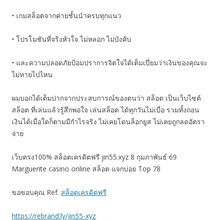
• เกมสล็อตจากค่ายชั้นนำครบทุกแนว
• โปรโมชันที่จริงหัวใจ ไม่หลอก ไม่บังคับ
• และความปลอดภัยป้อมปราการจิตใจได้เต็มเปี่ยมว่าเงินของคุณจะ
ไม่หายไปไหน
ผมบอกได้เต็มปากจากประสบการณ์ของตนว่า สล็อต เป็นเว็บไซต์
สล็อต ที่เล่นแล้วรู้สึกพอใจ เล่นสล็อต ได้ทุกวันไม่เบื่อ รวมทั้งถอน
เงินได้เมื่อใดก็ตามมีกำไรจริง ไม่เคยโดนล็อกยูส ไม่เคยถูกลดอัตรา
จ่าย
เว็บตรง100% สล็อตเครดิตฟรี jin55.xyz 8 กุมภาพันธ์ 69
Marguerite casino online สล็อต แจกบ่อย Top 78
ขอขอบคุณ Ref.
สล็อตเครดิตฟรี
https://rebrand.ly/jin55-xyz