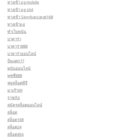
ทางเข้า pg mobile
ทางเข้า pg slot
ทางเข้า Sexybaccarat168
ทางเข้าpg
ทำเว็บพนัน
บาคาร่า
บาคาร่า888
บาคาร่าออนไลน์
ปั่นแตก77
พนันออนไลน์
พุซซี่888
ฟลูสล็อตพีจี
มาเก๊า69
ราชภัฏ
สมัครสล็อตออนไลน์
สล็อต
สล็อต168
สล็อต24
สล็อต456