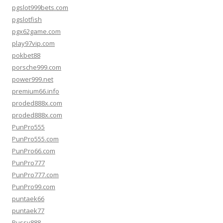
pgslot999bets.com
pgslotfish
pgx62game.com
play97vip.com
pokbet88
porsche999.com
power999.net
premium66.info
proded888x.com
proded888x.com
PunPro555
PunPro555.com
PunPro66.com
PunPro777
PunPro777.com
PunPro99.com
puntaek66
puntaek77
Pussy888