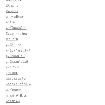
z5vip.me
z5vip.me
ขายทะเบียนรถ
คาสิโน
คาสิโนออนไลน์
ชื่อหมวดหมู่ใหม่
ซีเกมส์68
ดูหนัง 18 hd
ดูหนังหนังออนไลน์
ดูหนังออนไลน์
ดูหนังออนไลน์ฟรี
ดูหนังใหม่
ถูกหวย88
ทดลองเล่นสล็อต
ทดลองเล่นสล็อต pg
ทะเบียนสวย
ทางเข้า 918kiss
ทางเข้า pg