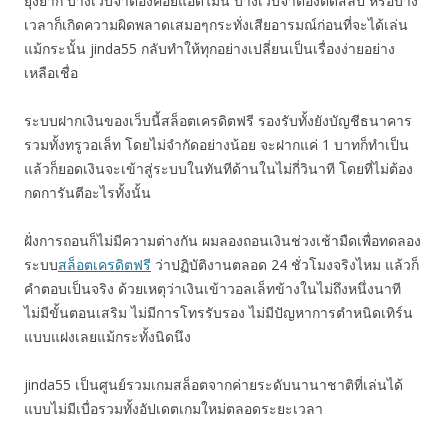
ยุ่งยาก บางเว็บจำต้องคอยแอดไม่น บางเว็บจำต้องติดสลิป หรือบาง
เวลาก็เกิดความผิดพลาดเสมอๆกระทั่งเสียอารมณ์ก่อนที่จะได้เล่น
แม้กระนั้น jinda55 กลับทำให้ทุกอย่างเปลี่ยนเป็นเรื่องง่ายอย่าง
เหลือเชื่อ
ระบบฝากเงินของเว็บนี้สล็อตเครดิตฟรี รองรับทั้งยังบัญชีธนาคาร
รวมทั้งทรูวอเล็ท โดยไม่จำกัดอย่างน้อย จะฝากแค่ 1 บาทก็ทำเป็น
แล้วก็ยอดเงินจะเข้าสู่ระบบในทันทีด้านในไม่กี่วินาที โดยที่ไม่ต้อง
กดการันตีอะไรทั้งนั้น
ฝั่งการถอนก็ไม่มีความต่างกัน ผมลองถอนเงินช่วงเช้ามืดเพื่อทดลอง
ระบบ
สล็อตเครดิตฟรี
ว่าปฏิบัติงานตลอด 24 ชั่วโมงจริงไหม แล้วก็
คำตอบเป็นจริง ด้วยเหตุว่าเงินเข้าวอลเล็ทข้างในไม่ถึงหนึ่งนาที
ไม่มีขั้นตอนเสริม ไม่มีการโทรรับรอง ไม่มีปัญหาการตำหนิดเทิร์น
แบบแฝงเลยแม้กระทั้งนิดนึง
jinda55 เป็นศูนย์รวมเกมสล็อตจากค่ายระดับนานาชาติที่เล่นได้
แบบไม่มีเบื่อรวมทั้งอัปเดตเกมใหม่ตลอดระยะเวลา