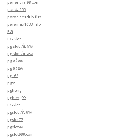
pananthai99.com
panda555
paradise1club.fun
paramax1688.info
PG
PG Slot
pg slot เว็บตรง
pg slot เว็บตรง
pg สล็อต
pg สล็อต
pg168
pg99
pgheng
pgheng99
PGSlot
pgslot เว็บตรง
pgslot77
pgslot99
pgslot999.com