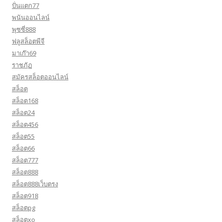
ปั่นแตก77
พนันออนไลน์
พุซซี่888
ฟลูสล็อตพีจี
มาเก๊า69
ราชภัฏ
สมัครสล็อตออนไลน์
สล็อต
สล็อต168
สล็อต24
สล็อต456
สล็อต55
สล็อต66
สล็อต777
สล็อต888
สล็อต888เว็บตรง
สล็อต918
สล็อตpg
สล็อตxo