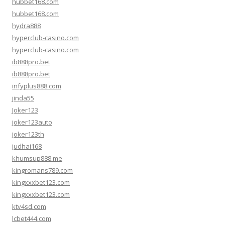
hubbet168.com
hubbet168.com
hydra888
hyperclub-casino.com
hyperclub-casino.com
ib888pro.bet
ib888pro.bet
infyplus888.com
jinda55
Joker123
joker123auto
joker123th
judhai168
khumsup888.me
kingromans789.com
kingxxxbet123.com
kingxxxbet123.com
ktv4sd.com
lcbet444.com