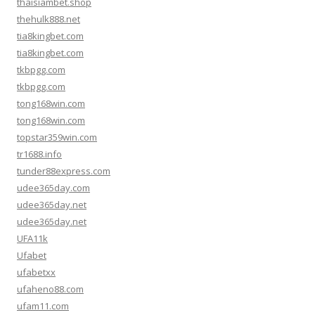
thaisiambet.shop
thehulk888.net
tia8kingbet.com
tia8kingbet.com
tkbpgg.com
tkbpgg.com
tong168win.com
tong168win.com
topstar359win.com
tr1688.info
tunder88express.com
udee365day.com
udee365day.net
udee365day.net
UFA11k
Ufabet
ufabetxx
ufaheno88.com
ufam11.com