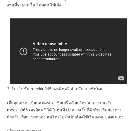
งานที่ราบสดชื่น ไม่หลุด ไม่เด้ง
3. โปรโมชั่น meekin365 เครดิตฟรี สำหรับสมาชิกใหม่
เมื่อคุณลงทะเบียนสมัครสมาชิกเสร็จเรียบร้อย สามารถขอรับ
meekin365 เครดิตฟรี ได้ในทันที เป็นการเริ่มที่ดี ช่วยเพิ่มช่องทาง
สำหรับเพื่อการทดลองเล่นโดยไม่จำเป็นต้องใช้เงินลงทุนของตนเอง
บริการเกมครบวงจร