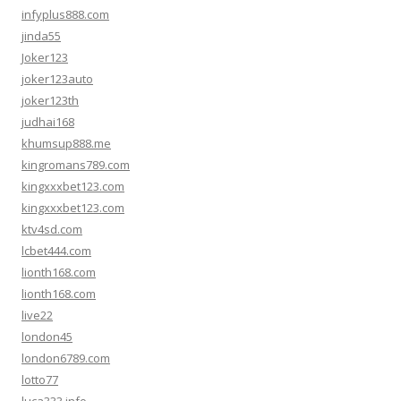
infyplus888.com
jinda55
Joker123
joker123auto
joker123th
judhai168
khumsup888.me
kingromans789.com
kingxxxbet123.com
kingxxxbet123.com
ktv4sd.com
lcbet444.com
lionth168.com
lionth168.com
live22
london45
london6789.com
lotto77