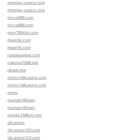
mmplay-casino.com
mmplay-casino.com
moza888.com
moza888.com
mun789slot.com
mwin9s.com
mwin9s.com
nagawaybet.com
nakoya1688.site
nbwin.me
nemo168casino.com
nemo168casino.com
news
nextgen99.win
nextgen99.win
niseko168bet.com
okcasino
okcasino159.com
okcasino159.com