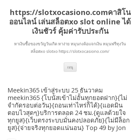
https://slotxocasiono.comคาสิโน
ออนไลน์ เล่นสล็อตxo slot online ได้
เงินชัวร์ คุ้มค่ารับประกัน
หาเงินซื้อของขวัญวันเกิด หาง่าย หมุนกงล้อแจกเงิน หมุนฟรีทุงวัน
สล็อตxo slotxo https://slotxocasiono.com/
ข้าม
เมนู
ไป
ยัง
เนื้อหา
Meekin365 เข้าสู่ระบบ 25 ธันวาคม
meekin365 {โบนัสเข้าไม่อั้นทุกยอดฝาก}{ไม่
จำกัดรอบต่อวัน}{ถอนเท่าไหร่ก็ได้}{แอดมิน
ตอบไวสุดๆ}บริการตลอด 24 ชม.{ดูแลด้วยใจ
ทุกยูส}{เว็บตรงระบบมั่นคงปลอดภัย}{ไม่มีล็อก
ยูส}{จ่ายจริงทุกยอดแน่นอน} Top 49 by Jon