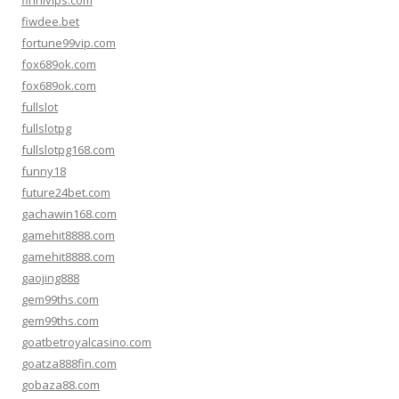
finnivips.com
fiwdee.bet
fortune99vip.com
fox689ok.com
fox689ok.com
fullslot
fullslotpg
fullslotpg168.com
funny18
future24bet.com
gachawin168.com
gamehit8888.com
gamehit8888.com
gaojing888
gem99ths.com
gem99ths.com
goatbetroyalcasino.com
goatza888fin.com
gobaza88.com