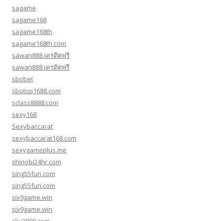
sagame
sagame168
sagame168th
sagame168th.com
sawan888 เครดิตฟรี
sawan888 เครดิตฟรี
sbobet
sbotop1688.com
sclass8888.com
sexy168
Sexybaccarat
sexybaccarat168.com
sexygameplus.me
shinobi24hr.com
sing55fun.com
sing55fun.com
six9game.win
six9game.win