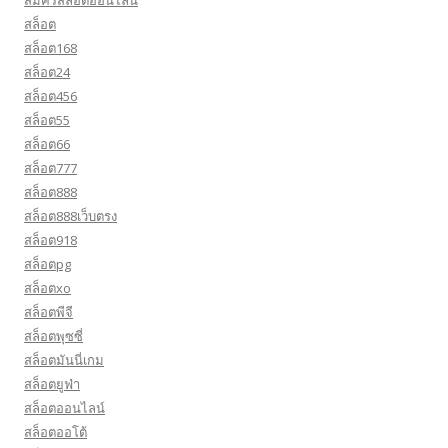
สมัครสล็อตออนไลน์
สล็อต
สล็อต168
สล็อต24
สล็อต456
สล็อต55
สล็อต66
สล็อต777
สล็อต888
สล็อต888เว็บตรง
สล็อต918
สล็อตpg
สล็อตxo
สล็อตพีจี
สล็อตพุซซี่
สล็อตมันนี่เกม
สล็อตยูฟ่า
สล็อตออนไลน์
สล็อตออโต้