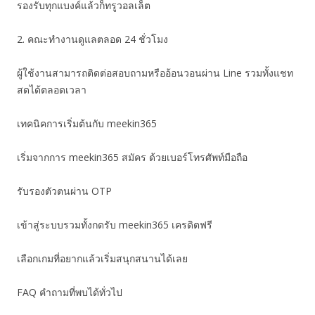
รองรับทุกแบงค์แล้วก็ทรูวอลเล็ต
2. คณะทำงานดูแลตลอด 24 ชั่วโมง
ผู้ใช้งานสามารถติดต่อสอบถามหรืออ้อนวอนผ่าน Line รวมทั้งแชท
สดได้ตลอดเวลา
เทคนิคการเริ่มต้นกับ meekin365
เริ่มจากการ meekin365 สมัคร ด้วยเบอร์โทรศัพท์มือถือ
รับรองตัวตนผ่าน OTP
เข้าสู่ระบบรวมทั้งกดรับ meekin365 เครดิตฟรี
เลือกเกมที่อยากแล้วเริ่มสนุกสนานได้เลย
FAQ คำถามที่พบได้ทั่วไป