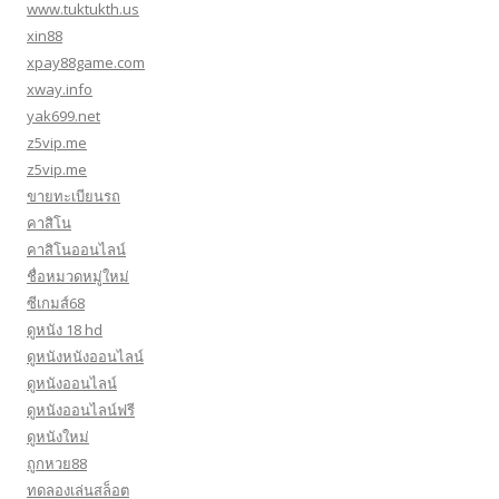
www.tuktukth.us
xin88
xpay88game.com
xway.info
yak699.net
z5vip.me
z5vip.me
ขายทะเบียนรถ
คาสิโน
คาสิโนออนไลน์
ชื่อหมวดหมู่ใหม่
ซีเกมส์68
ดูหนัง 18 hd
ดูหนังหนังออนไลน์
ดูหนังออนไลน์
ดูหนังออนไลน์ฟรี
ดูหนังใหม่
ถูกหวย88
ทดลองเล่นสล็อต