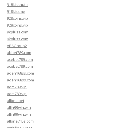
918kissauto
918kissme
928coins.vip
928coins.vip
9kpluss.com
9kpluss.com
ABAGroup2
abbet789.com
acebet789.com
acebet789.com
aden168ss.com
aden168ss.com
adm789.vip
adm789.vip
allbestbet
allin99win.win
allin99win.win
allone745s.com