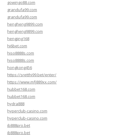
gowingo88.com
grandufa99.com
grandufa99.com
hengheng9899.com
hengheng9899.com
hengjing168
hi6bet.com
hiso8888s.com
hiso8888s.com
hongkong456
https://sretthi99.bet/enter/
https://www.mfj889xx.com/
hubbet168.com
hubbet168.com
hydra888
hyperclub-casino.com
hyperclub-casino.com
ib888pro.bet
ib888pro.bet