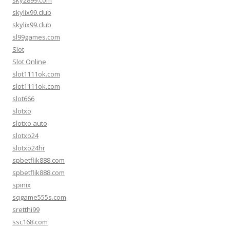
sky2899.com
skylix99.club
skylix99.club
sl99games.com
Slot
Slot Online
slot1111ok.com
slot1111ok.com
slot666
slotxo
slotxo auto
slotxo24
slotxo24hr
spbetflik888.com
spbetflik888.com
spinix
sqgame555s.com
sretthi99
ssc168.com