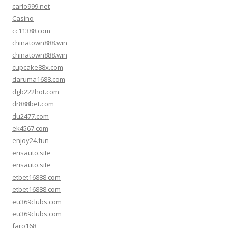
carlo999.net
Casino
cc11388.com
chinatown888.win
chinatown888.win
cupcake88x.com
daruma1688.com
dgb222hot.com
dr888bet.com
du2477.com
ek4567.com
enjoy24.fun
erisauto.site
erisauto.site
etbet16888.com
etbet16888.com
eu369clubs.com
eu369clubs.com
faro168