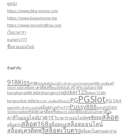
ดูหนัง
https://www.ilike-movie.com
https://www.keepmovie.me
https://www.moviehdthai.com
เว็บบาคาร่า
punpro777
ซื้อหวยออนไลน์
ป้ายกำกับ
918Kiss
918kissauto
bio285 เข้าสู่ระบบ
chinatown888 เครดิตฟรี
etbet เครดิตฟรี
eu369club เข้าสู่ระบบ
faro168
etbet สมัคร
Joker123
hengheng989 สมัคร
hengjing168
Joker123th
PGSlot
PG
PG Slot
kingxxxbet สมัคร
lionth เครดิตฟรี
live22
Pussy888
Slot
pgสล็อต
PunPro777
sing55
pgslot99 เข้าสู่ระบบ
Slotxo
spbetflik88 เครดิตฟรี
tkbpg
คาสิโน
t88gold สมัคร
tuktukth
สล็อต
บาคาร่า
คาสิโนออนไลน์
พุซซี่888
บาคาร่าออนไลน์
สล็อต168
สล็อตออนไลน์
สล็อตpg
สล็อต55
สล็อตเว็บตรง
สล็อตเครดิตฟรี
สล็อตเว็บตรงแตกง่าย