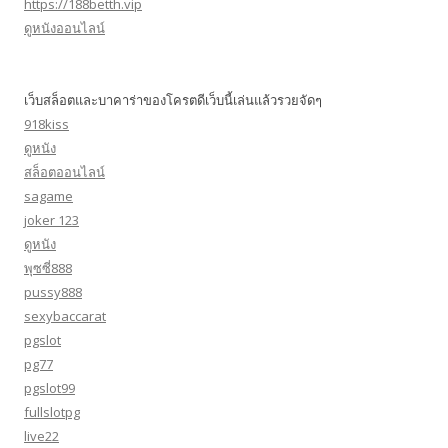
https://188betth.vip
ดูหนังออนไลน์
เว็บสล็อตและบาคาร่าของโครตดีเว็บนี้เล่นแล้วรวยจัดๆ
918kiss
ดูหนัง
สล็อตออนไลน์
sagame
joker 123
ดูหนัง
พุซซี่888
pussy888
sexybaccarat
pgslot
pg77
pgslot99
fullslotpg
live22