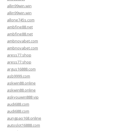
allin99win.win
allin99win.win
allone745s.com
ambfine88.net
ambfine88.net
ambnovabet.com
ambnovabet.com
aress77.shop
aress77.shop
argus16888.com
asb9999.com
askwin88.online
askwin88.online
askyouwin888 vip
audi688.com
audi688.com
aungpao168.online
autoslot16888.com