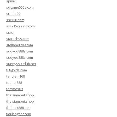
spinix
sqgame555s.com
sretthi99
ssc168.com
ssc915casino.com
ssru
starrich99.com
stellabet789.com
sudyod888s.com
sudyod888s.com
sunny9999club.net
t88golds.com
tangtem168
teenoi888
temmax69
thaisiambet.shop
thaisiambet.shop
thehulk888.net
tia8kingbet.com