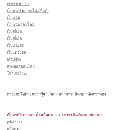
เซ็กซี่บาคาร่า
เว็บตรงฝากถอนไม่มีขั้นต่ำ
เว็บพนัน
เว็บพนันออนไลน์
เว็บสล็อต
เว็บสล็อต
เว็บหวยสด
เว็บแทงบอล
เศรษฐี99
แทงบอลออนไลน์
โจ๊กเกอร์123
การอุดมไปด้วยความรู้และก็ความสามารถมีค่ามากยิ่งกว่าทอง
เว็บคาสิโนน่าเล่น ทั้ง
สล็อต
และ
บาคาร่า
ตึงจริงแตกบ่อยมาก
joker123
สล็อต168