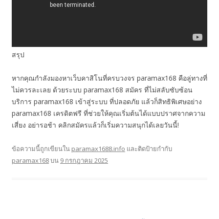
สรุป
หากคุณกำลังมองหาเว็บคาสิโนที่ครบวงจร paramax168 คือลู่ทางที่
ไม่ควรละเลย ด้วยระบบ paramax168 สมัคร ที่ไม่สลับซับซ้อน
บริการ paramax168 เข้าสู่ระบบ ที่ปลอดภัย แล้วก็สิทธิพิเศษอย่าง
paramax168 เครดิตฟรี ที่ช่วยให้คุณเริ่มต้นได้แบบปราศจากความ
เสี่ยง อย่ารอช้า คลิกสมัครแล้วก็เริ่มความสนุกได้เลยวันนี้!
ข้อความนี้ถูกเขียนใน
paramax1688.info
และติดป้ายกำกับ
paramax168
บน
9 กรกฎาคม 2025