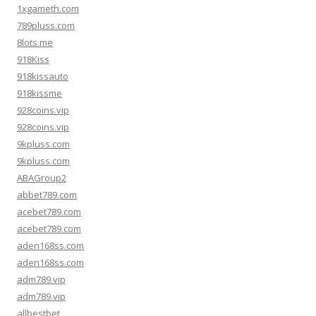
1xgameth.com
789pluss.com
8lots.me
918Kiss
918kissauto
918kissme
928coins.vip
928coins.vip
9kpluss.com
9kpluss.com
ABAGroup2
abbet789.com
acebet789.com
acebet789.com
aden168ss.com
aden168ss.com
adm789.vip
adm789.vip
allbestbet