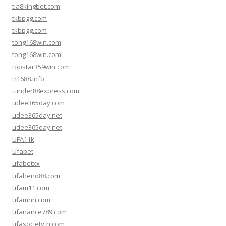
tia8kingbet.com
tkbpgg.com
tkbpgg.com
tong168win.com
tong168win.com
topstar359win.com
tr1688.info
tunder88express.com
udee365day.com
udee365day.net
udee365day.net
UFA11k
Ufabet
ufabetxx
ufaheno88.com
ufam11.com
ufamnn.com
ufanance789.com
ufasocietyth.com