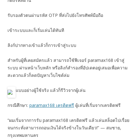
ก็ตั้งรหัสผ่าน
รับรองตัวตนผ่านรหัส OTP ที่ส่งไปยังโทรศัพท์มือถือ
เข้าระบบและก็เริ่มเล่นได้ทันที
ลิงก์ปากทางเข้าแล้วก็การเข้าสู่ระบบ
สำหรับผู้ที่เคยสมัครแล้ว สามารถใช้ฟีเจอร์ paramax168 เข้าสู่
ระบบ ผ่านหน้าเว็บหลัก หรือลิงก์สำรองที่อัปเดตอยู่เสมอเพื่อความ
สะดวกแล้วก็ลดปัญหาเว็บไซต์ล่ม
แบบอย่างผู้ใช้จริง แล้วก็รีวิวจากผู้เล่น
กรณีศึกษา:
paramax168 เครดิตฟรี
ผู้เล่นที่เริ่มจากเครดิตฟรี
“ผมเริ่มจากการรับ paramax168 เครดิตฟรี แล้วเล่นสล็อตไปเรื่อย
จนกระทั่งสามารถถอนเงินได้จริงข้างในวันเดียว!” — สมชาย,
กรุงเทพมหานคร