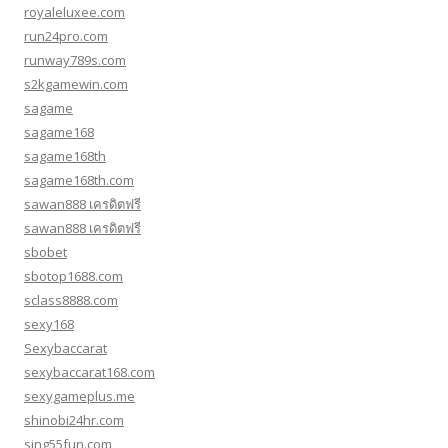
royaleluxee.com
run24pro.com
runway789s.com
s2kgamewin.com
sagame
sagame168
sagame168th
sagame168th.com
sawan888 เครดิตฟรี
sawan888 เครดิตฟรี
sbobet
sbotop1688.com
sclass8888.com
sexy168
Sexybaccarat
sexybaccarat168.com
sexygameplus.me
shinobi24hr.com
sing55fun.com