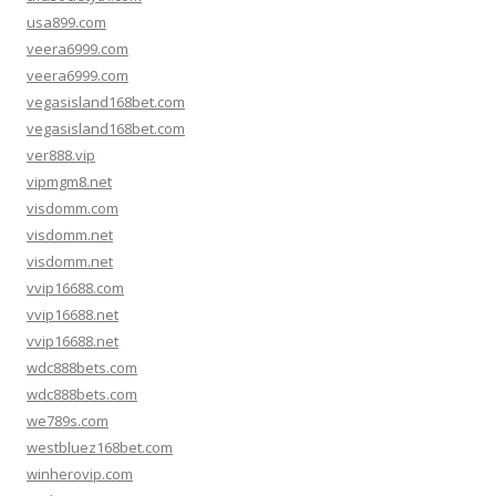
usa899.com
veera6999.com
veera6999.com
vegasisland168bet.com
vegasisland168bet.com
ver888.vip
vipmgm8.net
visdomm.com
visdomm.net
visdomm.net
vvip16688.com
vvip16688.net
vvip16688.net
wdc888bets.com
wdc888bets.com
we789s.com
westbluez168bet.com
winherovip.com