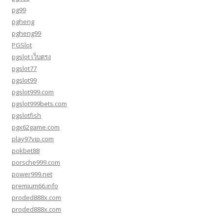
pg99
pgheng
pgheng99
PGSlot
pgslot เว็บตรง
pgslot77
pgslot99
pgslot999.com
pgslot999bets.com
pgslotfish
pgx62game.com
play97vip.com
pokbet88
porsche999.com
power999.net
premium66.info
proded888x.com
proded888x.com