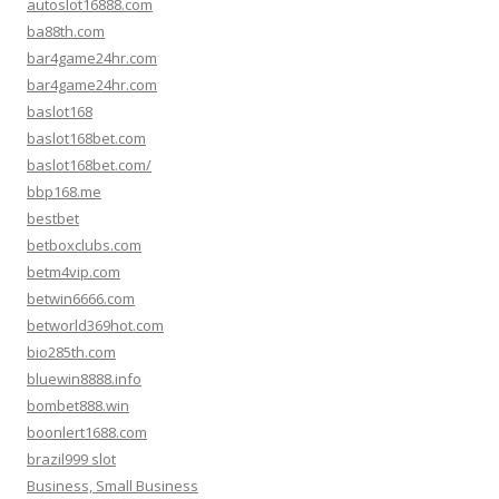
autoslot16888.com
ba88th.com
bar4game24hr.com
bar4game24hr.com
baslot168
baslot168bet.com
baslot168bet.com/
bbp168.me
bestbet
betboxclubs.com
betm4vip.com
betwin6666.com
betworld369hot.com
bio285th.com
bluewin8888.info
bombet888.win
boonlert1688.com
brazil999 slot
Business, Small Business