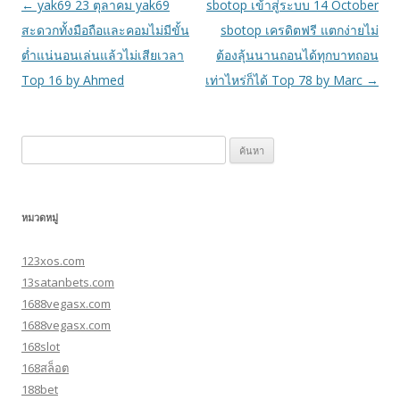
เมนู
←
yak69 23 ตุลาคม yak69
sbotop เข้าสู่ระบบ 14 October
นำทาง
สะดวกทั้งมือถือและคอมไม่มีขั้น
sbotop เครดิตฟรี แตกง่ายไม่
เรื่อง
ต่ำแน่นอนเล่นแล้วไม่เสียเวลา
ต้องลุ้นนานถอนได้ทุกบาทถอน
Top 16 by Ahmed
เท่าไหร่ก็ได้ Top 78 by Marc
→
ค้นหา
สำหรับ:
หมวดหมู่
123xos.com
13satanbets.com
1688vegasx.com
1688vegasx.com
168slot
168สล็อต
188bet