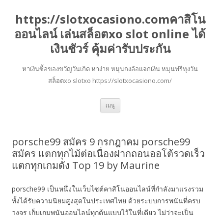
https://slotxocasiono.comคาสิโน
ออนไลน์ เล่นสล็อตxo slot online ได้
เงินชัวร์ คุ้มค่ารับประกัน
หาเงินซื้อของขวัญวันเกิด หาง่าย หมุนกงล้อแจกเงิน หมุนฟรีทุงวัน
สล็อตxo slotxo https://slotxocasiono.com/
ข้าม
เมนู
ไป
ยัง
เนื้อหา
porsche99 สมัคร 9 กรกฎาคม porsche99
สมัคร แตกทุกไม้ต่อเนื่องฝากถอนออโต้รวดเร็ว
แตกทุกเกมดัง Top 19 by Maurine
porsche99 เป็นหนึ่งในเว็บไซต์คาสิโนออนไลน์ที่กำลังมาแรงรวม
ทั้งได้รับความนิยมสูงสุดในประเทศไทย ด้วยระบบการพนันที่ครบ
วงจร เก็บเกมพนันออนไลน์ทุกต้นแบบไว้ในที่เดียว ไม่ว่าจะเป็น