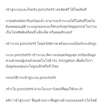
เข้าสู่ระบบและก็กดรับ porsche99 เครดิตฟรี ได้โดยทันที
ภายหลังสมัครเรียบร้อยแล้ว สามารถเข้าระบบได้ในทันทีโดยไม่
ต้องคอยอนุมัติ ระบบถูกออกแบบให้รองรับทุกวัสดุอุปกรณ์ ไม่ว่าจะ
เป็นโทรศัพท์เคลื่อนที่ แท็บเล็ต หรือคอมพิวเตอร์
เข้าระบบ porsche99 โดยสวัสดิภาพ พร้อมระบบป้องกันระดับสูง
ระบบ porsche99 เข้าระบบ มีความปลอดภัยสูงสุด ปกป้องข้อมูล
ส่วนตัวของผู้เล่นด้วยเทคโนโลยี SSL Encryption เพื่อมั่นใจว่า
ข้อมูลของคุณจะไม่ถูกแฮ็กหรือรั่วไหล
กรรมวิธีการเข้าสู่ระบบ porsche99
เข้าเว็บ porsche99 ผ่านเว็บเบราว์เซอร์ที่คุณใช้ประจำ
คลิก “เข้าสู่ระบบ” ที่มุมด้านขวาที่อยู่ทางด้านบนของหน้าเว็บไซต์