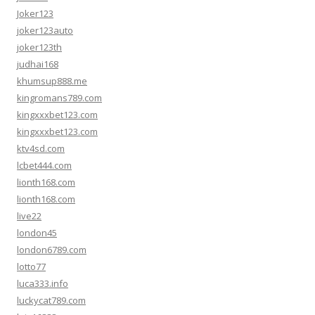
Joker123
joker123auto
joker123th
judhai168
khumsup888.me
kingromans789.com
kingxxxbet123.com
kingxxxbet123.com
ktv4sd.com
lcbet444.com
lionth168.com
lionth168.com
live22
london45
london6789.com
lotto77
luca333.info
luckycat789.com