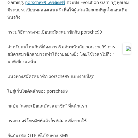
Gaming,
porsche99 เครดิตฟรี
รวมทั้ง Evolution Gaming ทุกเกม
มีระบบระเบียบทดลองเล่นฟรี เพื่อให้ผู้เล่นเลือกเกมที่ถูกใจก่อนเดิม
พันจริง
กรรมวิธีการลงทะเบียนสมัครสมาชิกกับ porsche99
สำหรับคนไหนกันที่ต้องการเริ่มต้นพนันกับ porsche99 การ
สมัครสมาชิกสามารถทำได้ง่ายอย่างยิ่ง โดยใช้เวลาไม่ถึง 1
นาทีเพียงแค่นั้น
แนวทางสมัครสมาชิก porsche99 แบบง่ายที่สุด
ไปสู่เว็บไซต์หลักของ porsche99
กดปุ่ม “ลงทะเบียนสมัครสมาชิก” ที่หน้าแรก
กรอกเบอร์โทรศัพท์แล้วก็รหัสผ่านที่อยากใช้
ยืนยันรหัส OTP ที่ได้รับทาง SMS