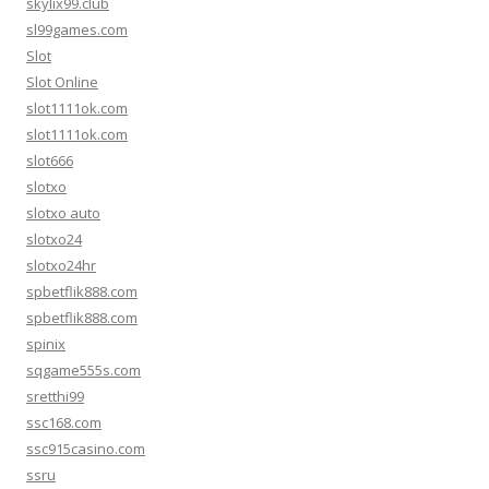
skylix99.club
sl99games.com
Slot
Slot Online
slot1111ok.com
slot1111ok.com
slot666
slotxo
slotxo auto
slotxo24
slotxo24hr
spbetflik888.com
spbetflik888.com
spinix
sqgame555s.com
sretthi99
ssc168.com
ssc915casino.com
ssru