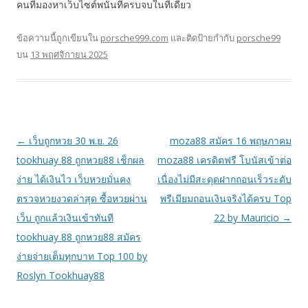
คนที่มองหาเว็บไซต์พนันที่ครบจบในที่เดียว
ข้อความนี้ถูกเขียนใน
porsche999.com
และติดป้ายกำกับ
porsche99
บน
13 พฤศจิกายน 2025
เมนู
←
เว็บถูกหวย 30 พ.ย. 26
moza88 สมัคร 16 พฤษภาคม
นำทาง
tookhuay 88 ถูกหวย88 เช็กผล
moza88 เครดิตฟรี โบนัสเข้าต่อ
เรื่อง
ง่าย ได้เงินไว เว็บหวยมั่นคง
เนื่องไม่มีสะดุดฝากถอนเร็วระดับ
ตรวจหวยงวดล่าสุด ซื้อหวยผ่าน
พรีเมียมถอนเงินจริงได้ครบ Top
เว็บ ถูกแล้วเงินเข้าทันที
22 by Mauricio
→
tookhuay 88 ถูกหวย88 สมัคร
ง่ายจ่ายเต็มทุกบาท Top 100 by
Roslyn Tookhuay88