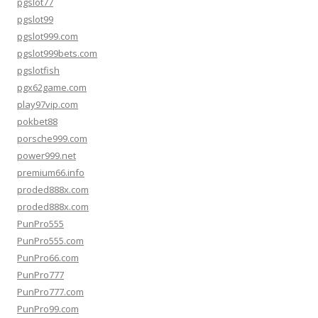
pgslot77
pgslot99
pgslot999.com
pgslot999bets.com
pgslotfish
pgx62game.com
play97vip.com
pokbet88
porsche999.com
power999.net
premium66.info
proded888x.com
proded888x.com
PunPro555
PunPro555.com
PunPro66.com
PunPro777
PunPro777.com
PunPro99.com