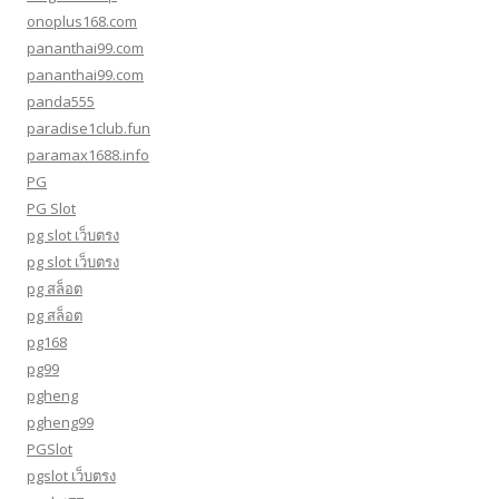
onoplus168.com
pananthai99.com
pananthai99.com
panda555
paradise1club.fun
paramax1688.info
PG
PG Slot
pg slot เว็บตรง
pg slot เว็บตรง
pg สล็อต
pg สล็อต
pg168
pg99
pgheng
pgheng99
PGSlot
pgslot เว็บตรง