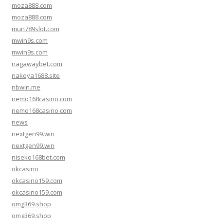
moza888.com
moza888.com
mun789slot.com
mwin9s.com
mwin9s.com
nagawaybet.com
nakoya1688.site
nbwin.me
nemo168casino.com
nemo168casino.com
news
nextgen99.win
nextgen99.win
niseko168bet.com
okcasino
okcasino159.com
okcasino159.com
omg369.shop
omg369.shop