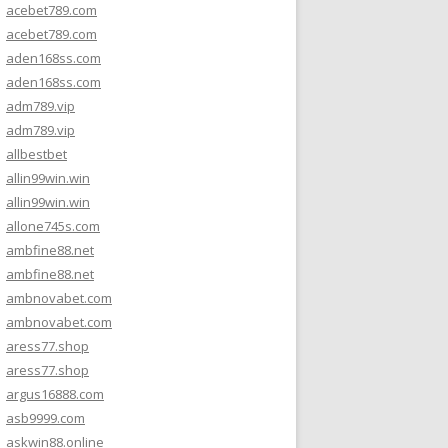
acebet789.com
acebet789.com
aden168ss.com
aden168ss.com
adm789.vip
adm789.vip
allbestbet
allin99win.win
allin99win.win
allone745s.com
ambfine88.net
ambfine88.net
ambnovabet.com
ambnovabet.com
aress77.shop
aress77.shop
argus16888.com
asb9999.com
askwin88.online