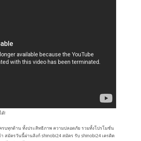
ได้!
ีครบทุกด้าน ทั้งประสิทธิภาพ ความปลอดภัย รวมทั้งโปรโมชั่น
สมัครวันนี้ผ่านลิงก์ shinobi24 สมัคร รับ shinobi24 เครดิต