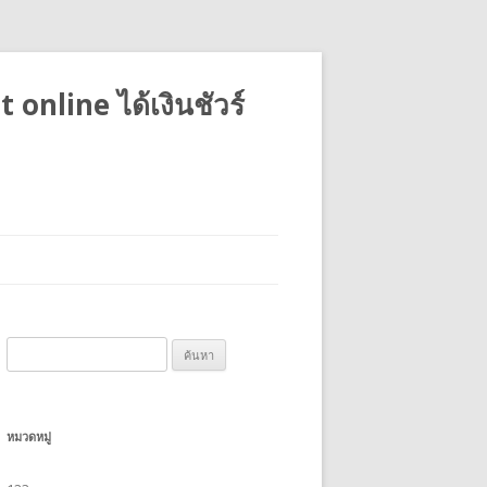
online ได้เงินชัวร์
ค้นหา
สำหรับ:
หมวดหมู่