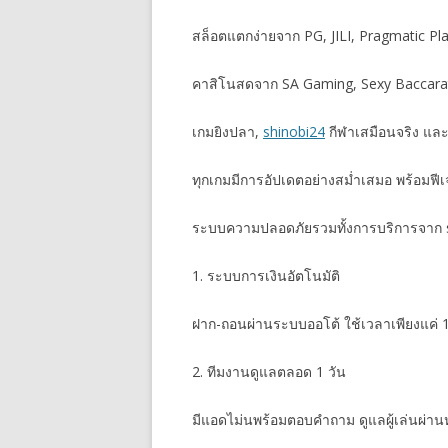
สล็อตแตกง่ายจาก PG, JILI, Pragmatic Pl
คาสิโนสดจาก SA Gaming, Sexy Baccara
เกมยิงปลา,
shinobi24
กีฬาเสมือนจริง แล
ทุกเกมมีการอัปเดตอย่างสม่ำเสมอ พร้อมฟีเจอร
ระบบความปลอดภัยรวมทั้งการบริการจาก 
1. ระบบการเงินอัตโนมัติ
ฝาก-ถอนผ่านระบบออโต้ ใช้เวลาเพียงแค่ 1
2. ทีมงานดูแลตลอด 1 วัน
มีแอดไม่นพร้อมตอบคำถาม ดูแลผู้เล่นผ่านห