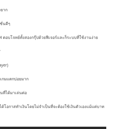
งยาก
ั่นดีๆ
24 ตอบโจทย์ทั้งสองกรุ๊ปด้วยฟีเจอร์และก็ระบบที่ใช้งานง่าย
?
ayer)
ี่เกมแตกบ่อยมาก
ที่ได้มาเล่นต่อ
้โอกาสทำเงินโดยไม่จำเป็นที่จะต้องใช้เงินตัวเองแม้แต่บาท