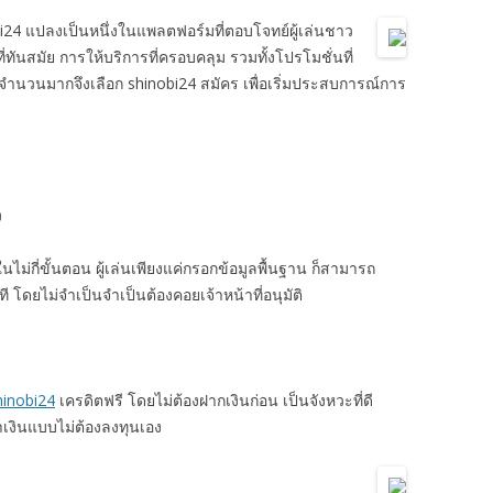
bi24 แปลงเป็นหนึ่งในแพลตฟอร์มที่ตอบโจทย์ผู้เล่นชาว
ี่ทันสมัย การให้บริการที่ครอบคลุม รวมทั้งโปรโมชั่นที่
นจำนวนมากจึงเลือก shinobi24 สมัคร เพื่อเริ่มประสบการณ์การ
ง
ม่กี่ขั้นตอน ผู้เล่นเพียงแค่กรอกข้อมูลพื้นฐาน ก็สามารถ
ที โดยไม่จำเป็นจำเป็นต้องคอยเจ้าหน้าที่อนุมัติ
hinobi24
เครดิตฟรี โดยไม่ต้องฝากเงินก่อน เป็นจังหวะที่ดี
เงินแบบไม่ต้องลงทุนเอง