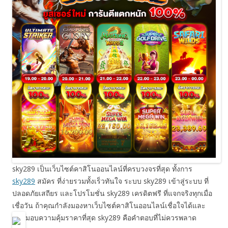
sky289 เป็นเว็บไซต์คาสิโนออนไลน์ที่ครบวงจรที่สุด ทั้งการ
sky289
สมัคร ที่ง่ายรวมทั้งเร็วทันใจ ระบบ sky289 เข้าสู่ระบบ ที่
ปลอดภัยเสถียร และโปรโมชั่น sky289 เครดิตฟรี ที่แจกจริงทุกเมื่อ
เชื่อวัน ถ้าคุณกำลังมองหาเว็บไซต์คาสิโนออนไลน์เชื่อใจได้และ
มอบความคุ้มราคาที่สุด sky289 คือคำตอบที่ไม่ควรพลาด