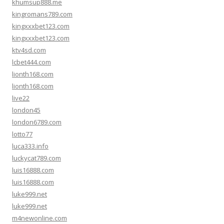
khumsup888.me
kingromans789.com
kingxxxbet123.com
kingxxxbet123.com
ktv4sd.com
lcbet444.com
lionth168.com
lionth168.com
live22
london45
london6789.com
lotto77
luca333.info
luckycat789.com
luis16888.com
luis16888.com
luke999.net
luke999.net
m4newonline.com