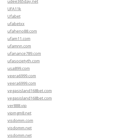
udee365day.net
UFA11k
Ufabet
ufabetxx
ufaheno88.com
ufam11.com
ufamnn.com
ufanance789.com
ufasocietyth.com
usa899.com
veera6999.com
veera6999.com
vegasisland168bet.com
vegasisland168bet.com
ver888.vip
vipmgm8.net
visdomm.com
visdomm.net
visdomm.net