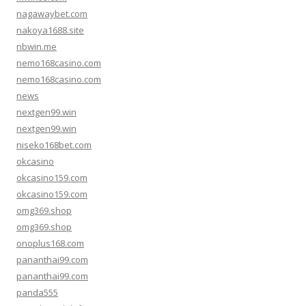
nagawaybet.com
nakoya1688.site
nbwin.me
nemo168casino.com
nemo168casino.com
news
nextgen99.win
nextgen99.win
niseko168bet.com
okcasino
okcasino159.com
okcasino159.com
omg369.shop
omg369.shop
onoplus168.com
pananthai99.com
pananthai99.com
panda555