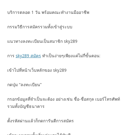
บริการตลอด 1 วัน พร้อมคณะทำงานมืออาชีพ
กรรมวิธีการสมัครรวมทั้งเข้าสู่ระบบ
แนวทางลงทะเบียนเป็นสมาชิก sky289
การ
sky289 สมัคร
ทำเป็นง่ายๆเพียงแค่ไม่กี่ขั้นตอน:
เข้าไปที่หน้าเว็บหลักของ sky289
กดปุ่ม “ลงทะเบียน”
กรอกข้อมูลที่จำเป็นจะต้อง อย่างเช่น ชื่อ-ชื่อสกุล เบอร์โทรศัพท์
รวมทั้งบัญชีธนาคาร
ตั้งรหัสผ่านแล้วก็กดการันตีการสมัคร