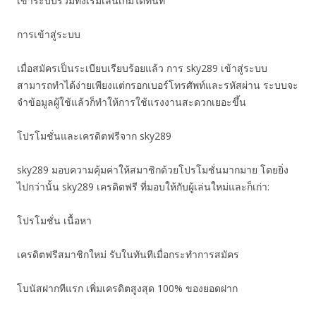
เข้าระบบรวมทั้งเริ่มเล่นเกมได้ทันที
การเข้าสู่ระบบ
เมื่อสมัครเป็นระเบียบเรียบร้อยแล้ว การ sky289 เข้าสู่ระบบ
สามารถทำได้ง่ายเพียงแต่กรอกเบอร์โทรศัพท์และรหัสผ่าน ระบบจะ
จำข้อมูลผู้ใช้แล้วก็ทำให้การใช้แรงงานสะดวกเยอะขึ้น
โปรโมชั่นและเครดิตฟรีจาก sky289
sky289 มอบความคุ้มค่าให้สมาชิกด้วยโปรโมชั่นมากมาย โดยยิ่ง
ไปกว่านั้น sky289 เครดิตฟรี ที่มอบให้กับผู้เล่นใหม่และก็เก่า:
โปรโมชั่น เนื้อหา
เครดิตฟรีสมาชิกใหม่ รับในทันทีเมื่อกระทำการสมัคร
โบนัสฝากทีแรก เพิ่มเครดิตสูงสุด 100% ของยอดฝาก