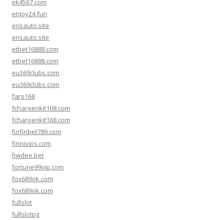
ek4567.com
enjoy24.fun
erisauto.site
erisauto.site
etbet16888.com
etbet16888.com
eu369clubs.com
eu369clubs.com
faro168
fcharoenkit168.com
fcharoenkit168.com
finfinbet789.com
finnivips.com
fiwdee.bet
fortune99vip.com
fox689ok.com
fox689ok.com
fullslot
fullslotpg