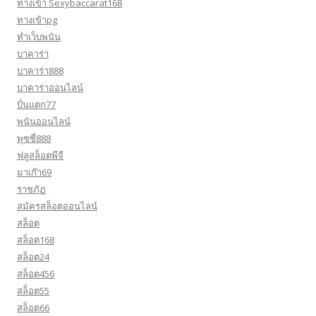
ทางเข้า Sexybaccarat168
ทางเข้าpg
ทำเว็บพนัน
บาคาร่า
บาคาร่า888
บาคาร่าออนไลน์
ปั่นแตก77
พนันออนไลน์
พุซซี่888
ฟลูสล็อตพีจี
มาเก๊า69
ราชภัฏ
สมัครสล็อตออนไลน์
สล็อต
สล็อต168
สล็อต24
สล็อต456
สล็อต55
สล็อต66