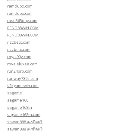
ramclubx.com
ramclubx.com
rasri365day.com
RENO88WIN.COM
RENO88WIN.COM
rizzbetx.com
rizzbetx.com
royal99y.com
royaleluxee.com
run24pro.com
runway789s.com
s2kgamewin.com
sagame
sagame168
sagame168th
sagame168th.com
sawan888 เครดิตฟรี
sawan888 เครดิตฟรี