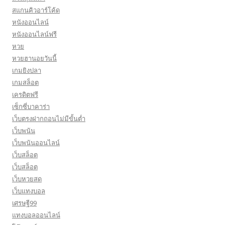
สแกนคิวอาร์โค้ด
หนังออนไลน์
หนังออนไลน์ฟรี
หวย
หวยฮานอยวันนี้
เกมยิงปลา
เกมสล็อต
เครดิตฟรี
เซ็กซี่บาคาร่า
เว็บตรงฝากถอนไม่มีขั้นต่ำ
เว็บพนัน
เว็บพนันออนไลน์
เว็บสล็อต
เว็บสล็อต
เว็บหวยสด
เว็บแทงบอล
เศรษฐี99
แทงบอลออนไลน์