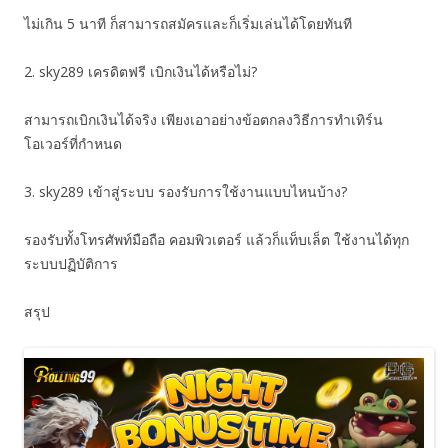
ไม่เกิน 5 นาที ก็สามารถสมัครและก็เริ่มเล่นได้โดยทันที
2. sky289 เครดิตฟรี เบิกเงินได้หรือไม่?
สามารถเบิกเงินได้จริง เพียงเอาอย่างข้อตกลงวิธีการทำเทิร์น
โอเวอร์ที่กำหนด
3. sky289 เข้าสู่ระบบ รองรับการใช้งานแบบไหนบ้าง?
รองรับทั้งโทรศัพท์มือถือ คอมพิวเตอร์ แล้วก็แท็บเล็ต ใช้งานได้ทุก
ระบบปฏิบัติการ
สรุป