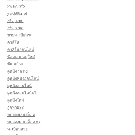
xway.info
yak699.net
z5vip.me
z5vip.me
ขายทะเบียนรถ
คาสิโน
คาสิโนออนไลน์
ชื่อหมวดหมู่ใหม่
ซีเกมส์68
ดูหนัง 18 hd
ดูหนังหนังออนไลน์
ดูหนังออนไลน์
ดูหนังออนไลน์ฟรี
ดูหนังใหม่
ถูกหวย88
ทดลองเล่นสล็อต
ทดลองเล่นสล็อต pg
ทะเบียนสวย