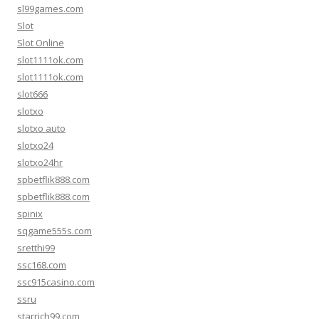
sl99games.com
Slot
Slot Online
slot1111ok.com
slot1111ok.com
slot666
slotxo
slotxo auto
slotxo24
slotxo24hr
spbetflik888.com
spbetflik888.com
spinix
sqgame555s.com
sretthi99
ssc168.com
ssc915casino.com
ssru
starrich99.com