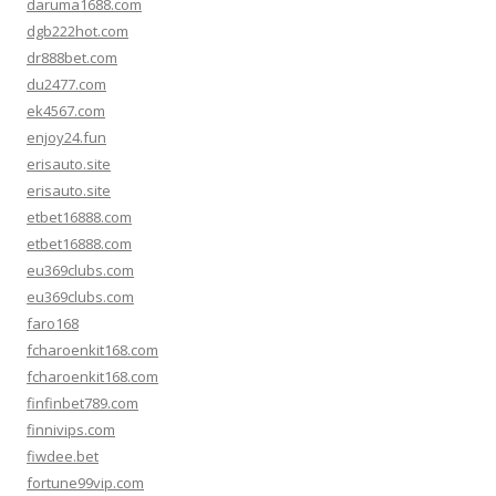
daruma1688.com
dgb222hot.com
dr888bet.com
du2477.com
ek4567.com
enjoy24.fun
erisauto.site
erisauto.site
etbet16888.com
etbet16888.com
eu369clubs.com
eu369clubs.com
faro168
fcharoenkit168.com
fcharoenkit168.com
finfinbet789.com
finnivips.com
fiwdee.bet
fortune99vip.com