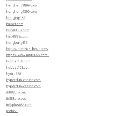
hengheng9899.com
hengheng9899.com
hengjing168
hi6bet.com
hiso8888s.com
hiso8888s.com
hongkong456
https://sretthi99.bet/enter/
https://www.mfj889xx.com/
hubbet168.com
hubbet168.com
hydra888
hyperclub-casino.com
hyperclub-casino.com
ib888pro.bet
ib888pro.bet
infyplus888.com
jinda55