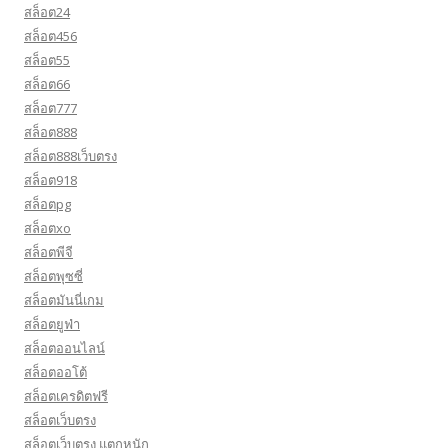
สล็อต24
สล็อต456
สล็อต55
สล็อต66
สล็อต777
สล็อต888
สล็อต888เว็บตรง
สล็อต918
สล็อตpg
สล็อตxo
สล็อตพีจี
สล็อตพุซซี่
สล็อตมันนี่เกม
สล็อตยูฟ่า
สล็อตออนไลน์
สล็อตออโต้
สล็อตเครดิตฟรี
สล็อตเว็บตรง
สล็อตเว็บตรง แตกหนัก