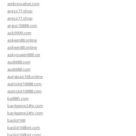
ambnovabet.com
aress77.shop
aress77.shop
argus16888.com
asb9999.com
askwin88.online
askwin88.online
askyouwin888 vip
audi688.com
audi688.com
aungpao168.online
autoslot16888.com
autoslot16888.com
ba88th.com
bar4game24hr.com
bar4game24hr.com
baslot168
baslot168bet.com
baslot168bet.com/