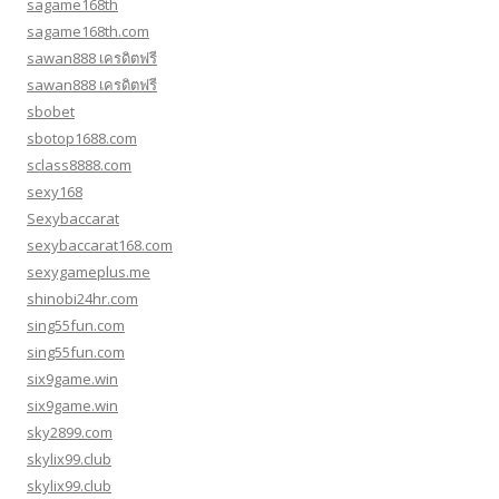
sagame168th
sagame168th.com
sawan888 เครดิตฟรี
sawan888 เครดิตฟรี
sbobet
sbotop1688.com
sclass8888.com
sexy168
Sexybaccarat
sexybaccarat168.com
sexygameplus.me
shinobi24hr.com
sing55fun.com
sing55fun.com
six9game.win
six9game.win
sky2899.com
skylix99.club
skylix99.club