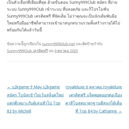
เป็นตัวเลือกที่เยี่ยมที่สุด ด้วยขั้นตอน Sunny999Club สมัคร ที่ง่าย
ระบบ Sunny999Club เข้าระบบ ที่ปลอดภัย และก็โปรโมชั่น
Sunny999Club เครดิตฟรี ที่จัดเต็ม ไม่ว่าคุณจะเป็นนักเดิมพันมือ
ใหม่หรือมืออาชีพก็สามารถเข้ามาสนุกสนานรวมทั้งสร้างรายได้ไป
พร้อมกันได้แล้ววันนี้
ข้อความนี้ถูกเขียนใน
sunny9999club.net
และติดป้ายกำกับ
Sunny999Club เครดิตฟรี
บน
9 ตุลาคม 2025
เมนู
←
s2kgame 9 May s2kgame
royaleluxe 6 ตุลาคม royaleluxe
นำทาง
สมัคร โบนัสเข้าไม่เว้นสล็อตใหม่
เครดิตฟรี แจ็คพอตออกต่อเนื่อง
เรื่อง
แตกดีเหมาะกับผู้เล่นทั่วไป Top
คาสิโนสดมาตรฐานดีสนุกได้เต็ม
83 by Michell
ที่ Top 84 by Catharine
→