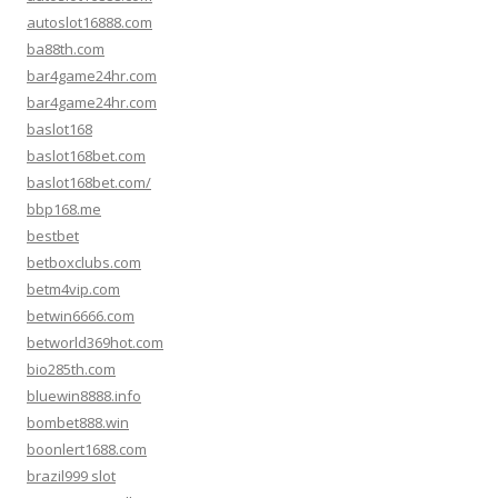
autoslot16888.com
ba88th.com
bar4game24hr.com
bar4game24hr.com
baslot168
baslot168bet.com
baslot168bet.com/
bbp168.me
bestbet
betboxclubs.com
betm4vip.com
betwin6666.com
betworld369hot.com
bio285th.com
bluewin8888.info
bombet888.win
boonlert1688.com
brazil999 slot