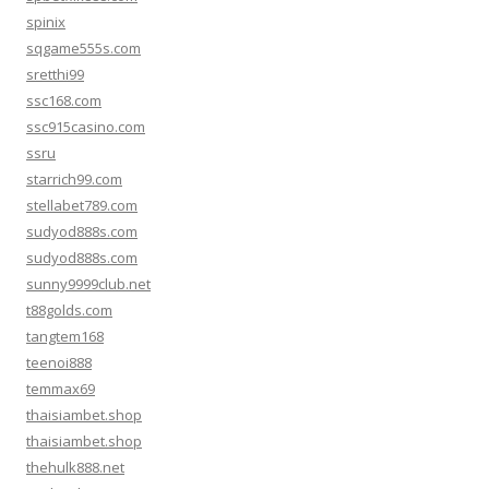
spinix
sqgame555s.com
sretthi99
ssc168.com
ssc915casino.com
ssru
starrich99.com
stellabet789.com
sudyod888s.com
sudyod888s.com
sunny9999club.net
t88golds.com
tangtem168
teenoi888
temmax69
thaisiambet.shop
thaisiambet.shop
thehulk888.net