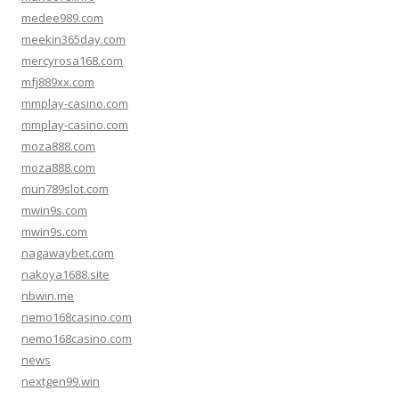
medee989.com
meekin365day.com
mercyrosa168.com
mfj889xx.com
mmplay-casino.com
mmplay-casino.com
moza888.com
moza888.com
mun789slot.com
mwin9s.com
mwin9s.com
nagawaybet.com
nakoya1688.site
nbwin.me
nemo168casino.com
nemo168casino.com
news
nextgen99.win