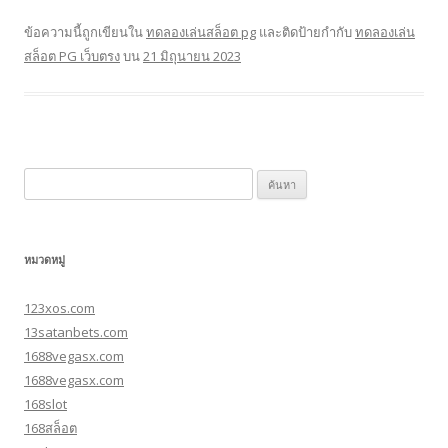
ข้อความนี้ถูกเขียนใน
ทดลองเล่นสล็อต pg
และติดป้ายกำกับ
ทดลองเล่น
สล็อต PG เว็บตรง
บน
21 มิถุนายน 2023
ค้นหา
สำหรับ:
หมวดหมู่
123xos.com
13satanbets.com
1688vegasx.com
1688vegasx.com
168slot
168สล็อต