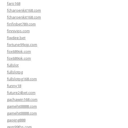
faro168
fcharoenkit168.com
fcharoenkit168.com
finfinbet789.com
finnivips.com
fiwdee.bet
fortune99vip.com
fox689ok.com
fox689ok.com
fullslot
fullslotpg
fullslotpg168.com
funny18
future24bet.com
gachawin168.com
gamehit8888.com
gamehit8888.com
gaojing888
gem99ths.com