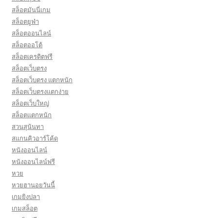
สล็อตมันนี่เกม
สล็อตยูฟ่า
สล็อตออนไลน์
สล็อตออโต้
สล็อตเครดิตฟรี
สล็อตเว็บตรง
สล็อตเว็บตรง แตกหนัก
สล็อตเว็บตรงแตกง่าย
สล็อตเว็บใหญ่
สล็อตแตกหนัก
สวนสุนันทา
สแกนคิวอาร์โค้ด
หนังออนไลน์
หนังออนไลน์ฟรี
หวย
หวยฮานอยวันนี้
เกมยิงปลา
เกมสล็อต