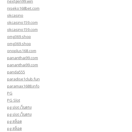
nextgen99.win
niseko168bet.com
okcasino
okcasino159.com
okcasino159.com
omg369.shop
omg369.shop
onoplus168.com
pananthai99.com
pananthai99.com
panda555
paradise1club.fun
paramax1688.info
PG
PG Slot
pg slot เว็บตรง
pg slot เว็บตรง
pg สล็อต
pg สล็อต