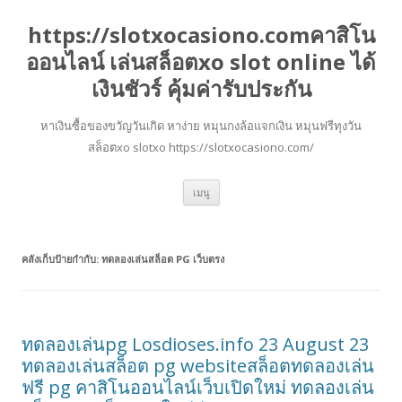
https://slotxocasiono.comคาสิโน
ออนไลน์ เล่นสล็อตxo slot online ได้
เงินชัวร์ คุ้มค่ารับประกัน
หาเงินซื้อของขวัญวันเกิด หาง่าย หมุนกงล้อแจกเงิน หมุนฟรีทุงวัน
สล็อตxo slotxo https://slotxocasiono.com/
ข้าม
เมนู
ไป
ยัง
เนื้อหา
คลังเก็บป้ายกำกับ:
ทดลองเล่นสล็อต PG เว็บตรง
ทดลองเล่นpg Losdioses.info 23 August 23
ทดลองเล่นสล็อต pg websiteสล็อตทดลองเล่น
ฟรี pg คาสิโนออนไลน์เว็บเปิดใหม่ ทดลองเล่น