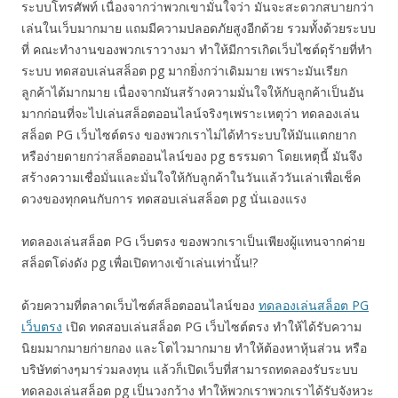
ระบบโทรศัพท์ เนื่องจากว่าพวกเขามั่นใจว่า มันจะสะดวกสบายกว่า
เล่นในเว็บมากมาย แถมมีความปลอดภัยสูงอีกด้วย รวมทั้งด้วยระบบ
ที่ คณะทำงานของพวกเราวางมา ทำให้มีการเกิดเว็บไซต์ดุร้ายที่ทำ
ระบบ ทดสอบเล่นสล็อต pg มากยิ่งกว่าเดิมมาย เพราะมันเรียก
ลูกค้าได้มากมาย เนื่องจากมันสร้างความมั่นใจให้กับลูกค้าเป็นอัน
มากก่อนที่จะไปเล่นสล็อตออนไลน์จริงๆเพราะเหตุว่า ทดลองเล่น
สล็อต PG เว็บไซต์ตรง ของพวกเราไม่ได้ทำระบบให้มันแตกยาก
หรือง่ายดายกว่าสล็อตออนไลน์ของ pg ธรรมดา โดยเหตุนี้ มันจึง
สร้างความเชื่อมั่นและมั่นใจให้กับลูกค้าในวันแล้ววันเล่าเพื่อเช็ค
ดวงของทุกคนกับการ ทดสอบเล่นสล็อต pg นั่นเองแรง
ทดลองเล่นสล็อต PG เว็บตรง ของพวกเราเป็นเพียงผู้แทนจากค่าย
สล็อตโด่งดัง pg เพื่อเปิดทางเข้าเล่นเท่านั้น!?
ด้วยความที่ตลาดเว็บไซต์สล็อตออนไลน์ของ
ทดลองเล่นสล็อต PG
เว็บตรง
เปิด ทดสอบเล่นสล็อต PG เว็บไซต์ตรง ทำให้ได้รับความ
นิยมมากมายก่ายกอง และโตไวมากมาย ทำให้ต้องหาหุ้นส่วน หรือ
บริษัทต่างๆมาร่วมลงทุน แล้วก็เปิดเว็บที่สามารถทดลองรับระบบ
ทดลองเล่นสล็อต pg เป็นวงกว้าง ทำให้พวกเราพวกเราได้รับจังหวะ