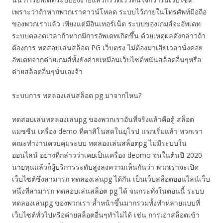
เพราะว่าถ้าหากพวกเราดาวน์โหลด ระบบไว้ภายในโทรศัพท์มือถือ
ของพวกเราแล้ว เพียงแต่มีอินเทอร์เน็ต ระบบของเกมส์จะอัพเดท
ระบบตลอดเวลาถ้าหากมีการอัพเดทเกิดขึ้น ด้วยเหตุผลดังกล่าวถ้า
ต้องการ ทดสอบเล่นสล็อต PG เว็บตรง ไม่ต้องมาเสียเวลานั่งคอย
อัพเดทจากค่ายเกมส์ทั้งยังค่ายเหมือนเว็บไซต์พนันสล็อตอื่นๆหรือ
ค่ายสล็อตอื่นๆนั่นเองจ้า
ระบบการ ทดลองเล่นสล็อต pg มาจากไหน?
ทดสอบเล่นทดลองเล่นpg ของพวกเราอันที่จริงแล้วคือตู้ สล็อต
แมชชีน เครื่อง demo ที่คาสิโนสดในยุโรป แรกเริ่มแล้ว พวกเรา
คณะทำงานควบคุมระบบ ทดลองเล่นสล็อตpg ไม่มีระบบใน
ออนไลน์ อย่างที่กล่าวว่าเคยเป็นเครื่อง deomo จนในต้นปี 2020
นายทุนแล้วก็ผู้บริการระดับสูงลงความเห็นกันว่า พวกเราจะเปิด
เว็บไซต์ซึ่งสามารถ ทดลองเล่นpg ได้กัน เป็นเว็บสล็อตออนไลน์เว็บ
หนึ่งที่สามารถ ทดสอบเล่นสล็อต pg ได้ จนกระทั่งในตอนนี้ ระบบ
ทดลองเล่นpg ของพวกเรา ล้ำหน้าขึ้นมากรวมทั้งทำหลายแบบที่
เว็บไซต์ทั่วไปหรือค่ายสล็อตอื่นๆทำไม่ได้ เช่น การเอาสล็อตเข้า