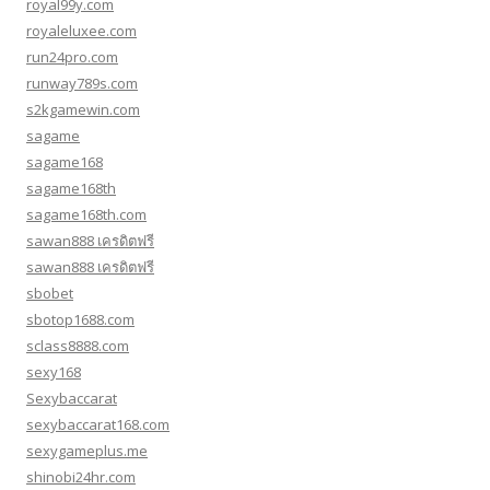
royal99y.com
royaleluxee.com
run24pro.com
runway789s.com
s2kgamewin.com
sagame
sagame168
sagame168th
sagame168th.com
sawan888 เครดิตฟรี
sawan888 เครดิตฟรี
sbobet
sbotop1688.com
sclass8888.com
sexy168
Sexybaccarat
sexybaccarat168.com
sexygameplus.me
shinobi24hr.com