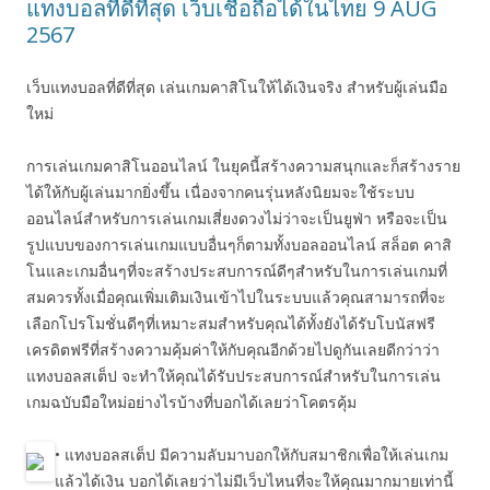
แทงบอลที่ดีที่สุด เว็บเชื่อถือได้ในไทย 9 AUG
2567
เว็บแทงบอลที่ดีที่สุด เล่นเกมคาสิโนให้ได้เงินจริง สำหรับผู้เล่นมือ
ใหม่
การเล่นเกมคาสิโนออนไลน์ ในยุคนี้สร้างความสนุกและก็สร้างราย
ได้ให้กับผู้เล่นมากยิ่งขึ้น เนื่องจากคนรุ่นหลังนิยมจะใช้ระบบ
ออนไลน์สำหรับการเล่นเกมเสี่ยงดวงไม่ว่าจะเป็นยูฟ่า หรือจะเป็น
รูปแบบของการเล่นเกมแบบอื่นๆก็ตามทั้งบอลออนไลน์ สล็อต คาสิ
โนและเกมอื่นๆที่จะสร้างประสบการณ์ดีๆสำหรับในการเล่นเกมที่
สมควรทั้งเมื่อคุณเพิ่มเติมเงินเข้าไปในระบบแล้วคุณสามารถที่จะ
เลือกโปรโมชั่นดีๆที่เหมาะสมสำหรับคุณได้ทั้งยังได้รับโบนัสฟรี
เครดิตฟรีที่สร้างความคุ้มค่าให้กับคุณอีกด้วยไปดูกันเลยดีกว่าว่า
แทงบอลสเต็ป จะทำให้คุณได้รับประสบการณ์สำหรับในการเล่น
เกมฉบับมือใหม่อย่างไรบ้างที่บอกได้เลยว่าโคตรคุ้ม
• แทงบอลสเต็ป มีความลับมาบอกให้กับสมาชิกเพื่อให้เล่นเกม
แล้วได้เงิน บอกได้เลยว่าไม่มีเว็บไหนที่จะให้คุณมากมายเท่านี้