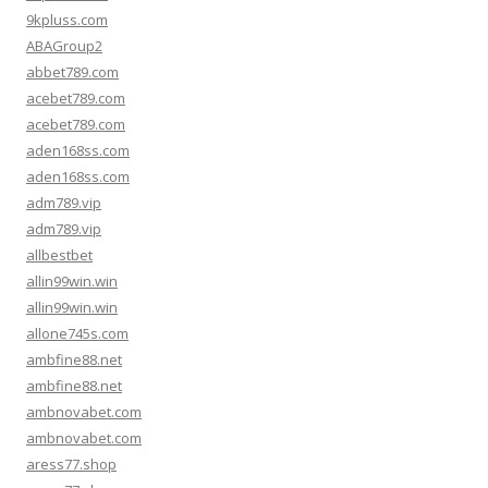
9kpluss.com
ABAGroup2
abbet789.com
acebet789.com
acebet789.com
aden168ss.com
aden168ss.com
adm789.vip
adm789.vip
allbestbet
allin99win.win
allin99win.win
allone745s.com
ambfine88.net
ambfine88.net
ambnovabet.com
ambnovabet.com
aress77.shop