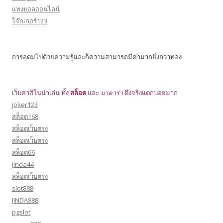
แทงบอลออนไลน์
โจ๊กเกอร์123
การอุดมไปด้วยความรู้และก็ความสามารถมีค่ามากยิ่งกว่าทอง
เว็บคาสิโนน่าเล่น ทั้ง
สล็อต
และ
บาคาร่า
ตึงจริงแตกบ่อยมาก
joker123
สล็อต168
สล็อตเว็บตรง
สล็อตเว็บตรง
สล็อต66
jinda44
สล็อตเว็บตรง
slot888
JINDA888
pgslot