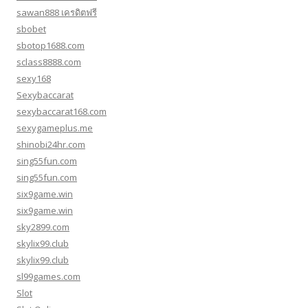
sawan888 เครดิตฟรี
sbobet
sbotop1688.com
sclass8888.com
sexy168
Sexybaccarat
sexybaccarat168.com
sexygameplus.me
shinobi24hr.com
sing55fun.com
sing55fun.com
six9game.win
six9game.win
sky2899.com
skylix99.club
skylix99.club
sl99games.com
Slot