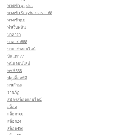
ทางเข้า pg slot
ทางเข้า Sexybaccarat168
ทางเข้าpg
ทำเว็บพนัน
บาคาร่า
บาคาร่า888
บาคาร่าออนไลน์
ปั่นแตก77
พนันออนไลน์
พุซซี่888
ฟลูสล็อตพีจี
มาเก๊า69
ราชภัฏ
สมัครสล็อตออนไลน์
สล็อต
สล็อต168
สล็อต24
สล็อต456