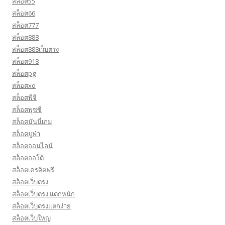
สล็อต55
สล็อต66
สล็อต777
สล็อต888
สล็อต888เว็บตรง
สล็อต918
สล็อตpg
สล็อตxo
สล็อตพีจี
สล็อตพุซซี่
สล็อตมันนี่เกม
สล็อตยูฟ่า
สล็อตออนไลน์
สล็อตออโต้
สล็อตเครดิตฟรี
สล็อตเว็บตรง
สล็อตเว็บตรง แตกหนัก
สล็อตเว็บตรงแตกง่าย
สล็อตเว็บใหญ่