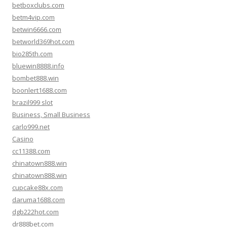
betboxclubs.com
betm4vip.com
betwin6666.com
betworld369hot.com
bio285th.com
bluewin8888.info
bombet888.win
boonlert1688.com
brazil999 slot
Business, Small Business
carlo999.net
Casino
cc11388.com
chinatown888.win
chinatown888.win
cupcake88x.com
daruma1688.com
dgb222hot.com
dr888bet.com