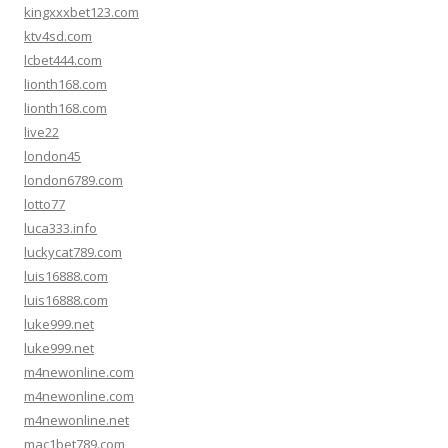
kingxxxbet123.com
ktv4sd.com
lcbet444.com
lionth168.com
lionth168.com
live22
london45
london6789.com
lotto77
luca333.info
luckycat789.com
luis16888.com
luis16888.com
luke999.net
luke999.net
m4newonline.com
m4newonline.com
m4newonline.net
mac1bet789.com