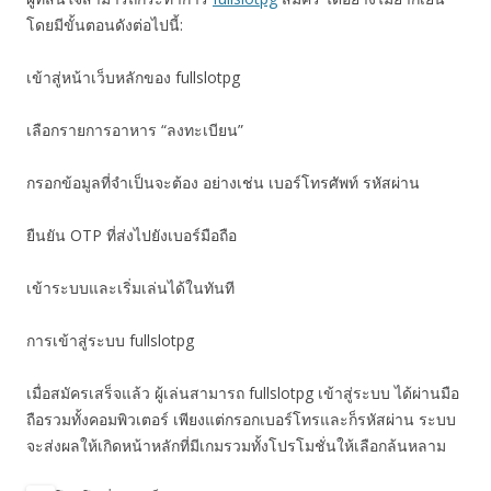
โดยมีขั้นตอนดังต่อไปนี้:
เข้าสู่หน้าเว็บหลักของ fullslotpg
เลือกรายการอาหาร “ลงทะเบียน”
กรอกข้อมูลที่จำเป็นจะต้อง อย่างเช่น เบอร์โทรศัพท์ รหัสผ่าน
ยืนยัน OTP ที่ส่งไปยังเบอร์มือถือ
เข้าระบบและเริ่มเล่นได้ในทันที
การเข้าสู่ระบบ fullslotpg
เมื่อสมัครเสร็จแล้ว ผู้เล่นสามารถ fullslotpg เข้าสู่ระบบ ได้ผ่านมือ
ถือรวมทั้งคอมพิวเตอร์ เพียงแต่กรอกเบอร์โทรและก็รหัสผ่าน ระบบ
จะส่งผลให้เกิดหน้าหลักที่มีเกมรวมทั้งโปรโมชั่นให้เลือกล้นหลาม