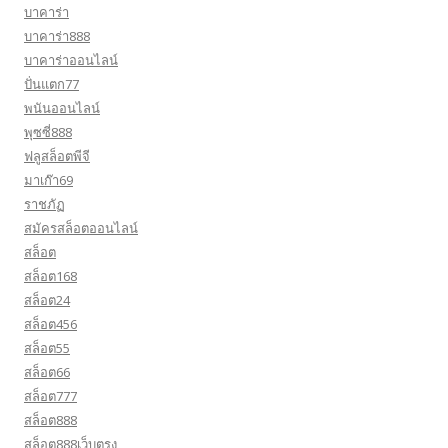
บาคาร่า
บาคาร่า888
บาคาร่าออนไลน์
ปั่นแตก77
พนันออนไลน์
พุซซี่888
ฟลูสล็อตพีจี
มาเก๊า69
ราชภัฏ
สมัครสล็อตออนไลน์
สล็อต
สล็อต168
สล็อต24
สล็อต456
สล็อต55
สล็อต66
สล็อต777
สล็อต888
สล็อต888เว็บตรง