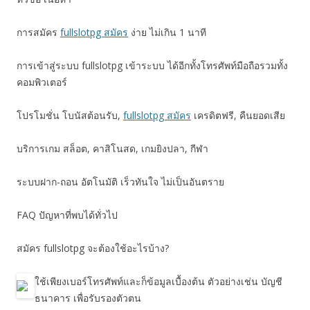
การสมัคร
fullslotpg สมัคร
ง่าย ไม่เกิน 1 นาที
การเข้าสู่ระบบ fullslotpg เข้าระบบ ได้อีกทั้งโทรศัพท์มือถือรวมทั้ง
คอมพิวเตอร์
โปรโมชั่น โบนัสต้อนรับ,
fullslotpg สมัคร
เครดิตฟรี, คืนยอดเสีย
บริการเกม สล็อต, คาสิโนสด, เกมยิงปลา, กีฬา
ระบบฝาก-ถอน อัตโนมัติ เร็วทันใจ ไม่เป็นอันตราย
FAQ ปัญหาที่พบได้ทั่วไป
สมัคร fullslotpg จะต้องใช้อะไรบ้าง?
ใช้เพียงเบอร์โทรศัพท์และก็ข้อมูลเบื้องต้น ตัวอย่างเช่น บัญชี
ธนาคาร เพื่อรับรองตัวตน