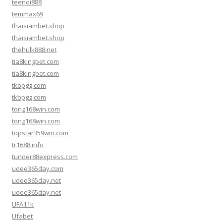
teenoi888
temmax69
thaisiambet.shop
thaisiambet.shop
thehulk888.net
tia8kingbet.com
tia8kingbet.com
tkbpgg.com
tkbpgg.com
tong168win.com
tong168win.com
topstar359win.com
tr1688.info
tunder88express.com
udee365day.com
udee365day.net
udee365day.net
UFA11k
Ufabet