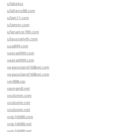
ufabetxx
ufaheno88.com
ufam11.com
ufamnn.com
ufanance789.com
ufasocietyth.com
usa899.com
veera6999.com
veera6999.com
vegasisland168bet.com
vegasisland168bet.com
ver888.vip
vipmgm8.net
visdomm.com
visdomm.net
visdomm.net
vvip16688.com
vvip16688.net
vvip16688.net