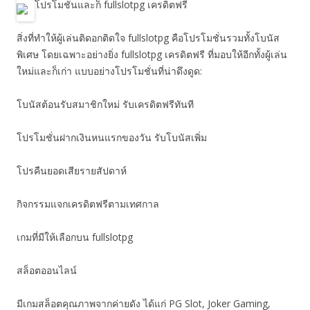
โปรโมชั่นและก็ fullslotpg เครดิตฟรี
สิ่งที่ทำให้ผู้เล่นติดอกติดใจ fullslotpg คือโปรโมชั่นรวมทั้งโบนัส
พิเศษ โดยเฉพาะอย่างยิ่ง fullslotpg เครดิตฟรี ที่มอบให้อีกทั้งผู้เล่น
ใหม่และก็เก่า แบบอย่างโปรโมชั่นที่น่าดึงดูด:
โบนัสต้อนรับสมาชิกใหม่ รับเครดิตฟรีทันที
โปรโมชั่นฝากเงินหนแรกของวัน รับโบนัสเพิ่ม
โปรคืนยอดเสียรายสัปดาห์
กิจกรรมแจกเครดิตฟรีตามเทศกาล
เกมที่มีให้เลือกบน fullslotpg
สล็อตออนไลน์
มีเกมสล็อตคุณภาพจากค่ายดัง ได้แก่ PG Slot, Joker Gaming,