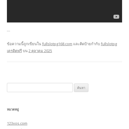
…
ข้อความนี้ถูกเขียนใน
fullslotpg168.com
และติดป้ายกำกับ
fullslotpg
เครดิตฟรี
บน
2 ตุลาคม 2025
ค้นหา
สำหรับ:
หมวดหมู่
123xos.com