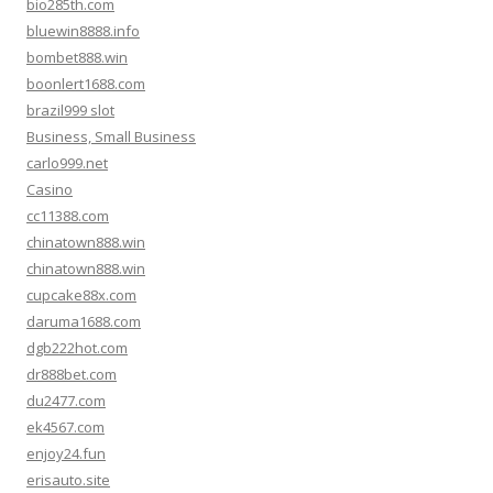
bio285th.com
bluewin8888.info
bombet888.win
boonlert1688.com
brazil999 slot
Business, Small Business
carlo999.net
Casino
cc11388.com
chinatown888.win
chinatown888.win
cupcake88x.com
daruma1688.com
dgb222hot.com
dr888bet.com
du2477.com
ek4567.com
enjoy24.fun
erisauto.site