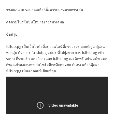
วางแผนงบประมาณแล้วก็ตั้งความมุ่งหมายการเล่น
ติดตามโปรโมชั่นใหม่ๆอย่างสม่ำเสมอ
ข้อสรุป
fullslotpg เป็นเว็บไซต์สล็อตออนไลน์ที่ครบวงจร ตอบปัญหาผู้เล่น
ทุกกลุ่ม ด้วยการ fullslotpg สมัคร ที่ไม่ยุ่งยาก การ fullslotpg เข้า
ระบบ ที่รวดเร็ว และก็การแจก fullslotpg เครดิตฟรี อย่างสม่ำเสมอ
ถ้าคุณกำลังมองหาเว็บไซต์สล็อตที่ปลอดภัย มั่นคง แล้วก็คุ้มค่า
fullslotpg เป็นคำตอบที่เยี่ยมที่สุด