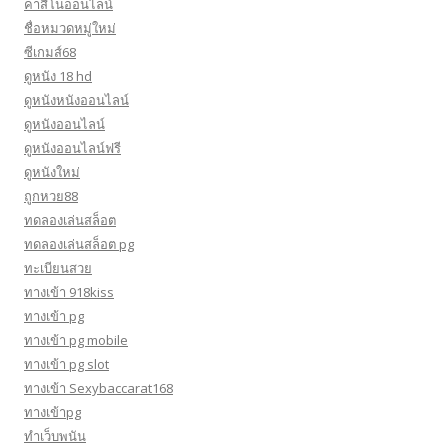
คาสิโนออนไลน์
ชื่อหมวดหมู่ใหม่
ซีเกมส์68
ดูหนัง 18 hd
ดูหนังหนังออนไลน์
ดูหนังออนไลน์
ดูหนังออนไลน์ฟรี
ดูหนังใหม่
ถูกหวย88
ทดลองเล่นสล็อต
ทดลองเล่นสล็อต pg
ทะเบียนสวย
ทางเข้า 918kiss
ทางเข้า pg
ทางเข้า pg mobile
ทางเข้า pg slot
ทางเข้า Sexybaccarat168
ทางเข้าpg
ทำเว็บพนัน