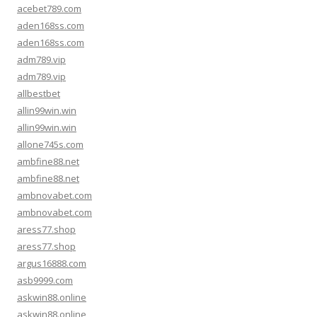
acebet789.com
aden168ss.com
aden168ss.com
adm789.vip
adm789.vip
allbestbet
allin99win.win
allin99win.win
allone745s.com
ambfine88.net
ambfine88.net
ambnovabet.com
ambnovabet.com
aress77.shop
aress77.shop
argus16888.com
asb9999.com
askwin88.online
askwin88.online