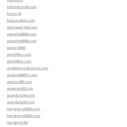
fullslotpg
fullslotpg168.com
funny18
future24bet.com
gachawin168.com
gamehit8888.com
gamehit8888.com
gaojing888
gem99ths.com
gem99ths.com
goatbetroyalcasino.com
goatza888fin.com
gobaza88.com
gowingo88.com
grandufa99.com
grandufa99.com
hengheng9899.com
hengheng9899.com
hengjing168