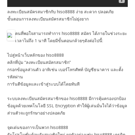
ลงทะเบียนสมัครสมาชิกกับ hiso8888 ง่าย สะดวก ปลอดภัย
ขั้นตอนการลงทะเบียนสมัครสมาชิกไม่ยุ่งยาก
คนที่พอใจสามารถทำการ hiso8888 สมัคร ได้ภายในช่วงระยะ
เวลาไม่ถึง 1 นาที โดยมีขั้นตอนกล้วยๆดังต่อไปนี้:
ไปสู่หน้าเว็บหลักของ hiso8888
คลิกที่ปุ่ม “ลงทะเบียนสมัครสมาชิก”
กรอกข้อมูลส่วนตัว อาทิเช่น เบอร์โทรศัพท์ บัญชีธนาคาร และตั้ง
รหัสผ่าน
การันตีข้อมูลและเข้าสู่ระบบได้โดยทันที
ระบบลงทะเบียนสมัครสมาชิกของ hiso8888 มีการคุ้มครองปกป้อง
ข้อมูลด้วยเทคโนโลยี SSL Encryption ทำให้ผู้เล่นมั่นใจได้ว่าข้อมูล
ส่วนตัวจะถูกรักษาอย่างปลอดภัย
จุดเด่นของการเป็นพวก hiso8888
รับโปรโมชั่นต้อนรับสมาชิกใหม่ ยกตัวอย่างเช่น hiso8888 เครดิต