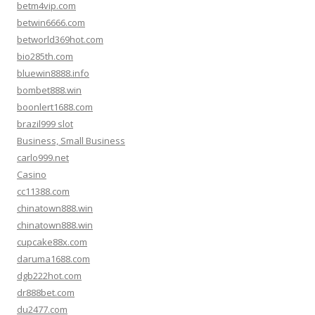
betm4vip.com
betwin6666.com
betworld369hot.com
bio285th.com
bluewin8888.info
bombet888.win
boonlert1688.com
brazil999 slot
Business, Small Business
carlo999.net
Casino
cc11388.com
chinatown888.win
chinatown888.win
cupcake88x.com
daruma1688.com
dgb222hot.com
dr888bet.com
du2477.com