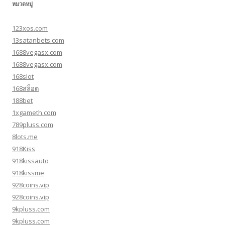
หมวดหมู่
123xos.com
13satanbets.com
1688vegasx.com
1688vegasx.com
168slot
168สล็อต
188bet
1xgameth.com
789pluss.com
8lots.me
918Kiss
918kissauto
918kissme
928coins.vip
928coins.vip
9kpluss.com
9kpluss.com