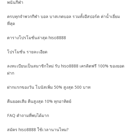
พนันกีฬา
ครบทุกจำพวกกีฬา บอล บาสเกตบอล รวมทั้งอีสปอร์ต ค่าน้ำเยี่ยม
ที่สุด
ตารางโปรโมชั่นล่าสุด hiso8888
โปรโมชั่น รายละเอียด
ลงทะเบียนเป็นสมาชิกใหม่ รับ hiso8888 เครดิตฟรี 100% ของยอด
ฝาก
ฝากแรกของวัน โบนัสเพิ่ม 50% สูงสุด 500 บาท
คืนยอดเสีย คืนสูงสุด 10% ทุกอาทิตย์
FAQ คำถามที่พบได้มาก
สมัคร hiso8888 ใช้เวลานานไหม?