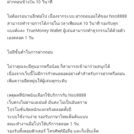
ฝากถอนข้างใน 10 วินาที
ไม่ต้องรอนานอีกต่อไป เนื่องจากระบบ ฝากถอนออโต้ของ hiso8888
สามารถทำรายการได้ภายในเวลาเพียงแค่ 10 วินาที รองรับทุก
แบงค์และ TrueMoney Wallet ผู้เล่นสามารถทำธุรกรรมได้ด้วยตัว
เองตลอด 1 วัน
ไม่มีขั้นต่ำในการฝากถอน
ไม่ว่าคุณจะมีทุนมากหรือน้อย ก็สามารถเข้ามาร่วมสนุกได้
เนื่องจากเว็บนี้ไม่มีการกำหนดยอดอย่างต่ำสำหรับการฝากหรือถอน
เพิ่มความยืดหยุ่นให้ผู้เล่นทุกระดับ
เหตุผลที่นักพนันเลือกใช้บริการกับ hiso8888
เว็บตรงไม่ผ่านเอเย่นต์ มั่นคง ไม่เป็นอันตราย
โปรโมชั่นจัดหนักแจกจริงตลอดทั้งปี
ระบบใช้งานง่าย รองรับภาษาไทยเต็มต้นแบบ
คณะทำงานมือโปรให้บริการตลอด 1 วัน
รองรับทั้งคอมพิวเตอร์ โทรศัพท์มือถือ และก็แท็บเล็ต