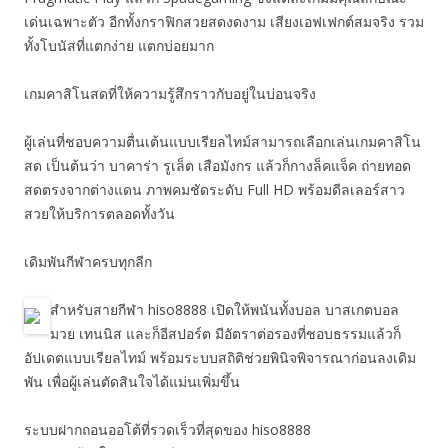
เด่นเฉพาะตัว อีกทั้งกราฟิกสวยสดงดงาม เสียงเอฟเฟกต์สมจริง รวม
ทั้งโบนัสที่แตกง่าย แตกบ่อยมาก
เกมคาสิโนสดที่ให้ความรู้สึกราวกับอยู่ในบ่อนจริง
ผู้เล่นที่ชอบความตื่นเต้นแบบเรียลไทม์สามารถเลือกเล่นเกมคาสิโน
สด เป็นต้นว่า บาคาร่า รูเล็ต เสือมังกร แล้วก็กางล็คแจ็ค ถ่ายทอด
สดตรงจากต่างแดน ภาพคมชัดระดับ Full HD พร้อมดีลเลอร์สาว
สวยให้บริการตลอดทั้งวัน
เดิมพันกีฬาครบทุกลีก
สำหรับสายกีฬา hiso8888 เปิดให้พนันทั้งบอล บาสเกตบอล
มวย เทนนิส และก็อีสปอร์ต มีอัตราต่อรองที่ชอบธรรมแล้วก็
อัปเดตแบบเรียลไทม์ พร้อมระบบสถิติช่วยพินิจพิจารณาก่อนลงเดิม
พัน เพื่อผู้เล่นตัดสินใจได้แม่นเพิ่มขึ้น
ระบบฝากถอนออโต้ที่รวดเร็วที่สุดของ hiso8888