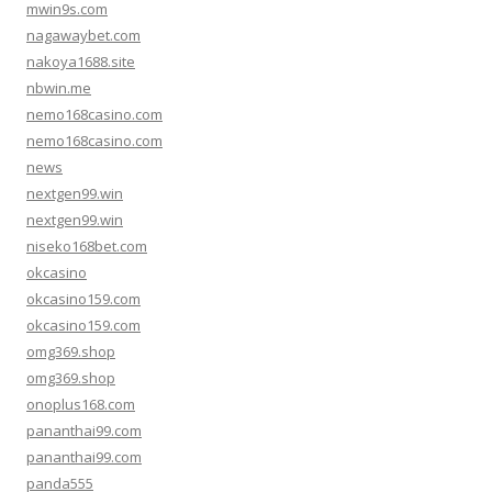
mwin9s.com
nagawaybet.com
nakoya1688.site
nbwin.me
nemo168casino.com
nemo168casino.com
news
nextgen99.win
nextgen99.win
niseko168bet.com
okcasino
okcasino159.com
okcasino159.com
omg369.shop
omg369.shop
onoplus168.com
pananthai99.com
pananthai99.com
panda555