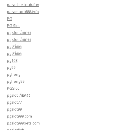
paradise1club.fun
paramax1688.info
PG
PG Slot
pg slot เว็บตรง
pg slot เว็บตรง
pg สล็อต
pg สล็อต
pg168
pg99
pgheng
pgheng99
PGSlot
pgslot เว็บตรง
pgslot77
pgslot99
pgslot999.com
pgslot999bets.com