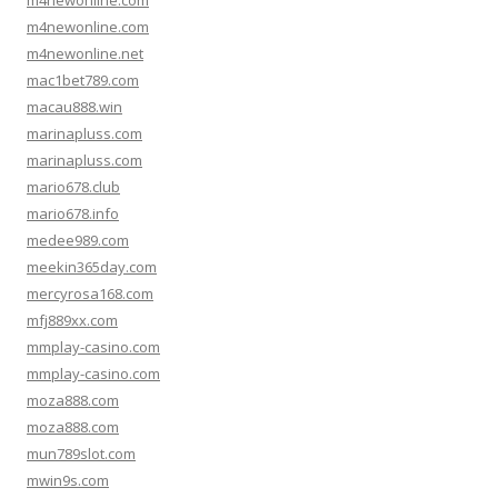
m4newonline.com
m4newonline.com
m4newonline.net
mac1bet789.com
macau888.win
marinapluss.com
marinapluss.com
mario678.club
mario678.info
medee989.com
meekin365day.com
mercyrosa168.com
mfj889xx.com
mmplay-casino.com
mmplay-casino.com
moza888.com
moza888.com
mun789slot.com
mwin9s.com