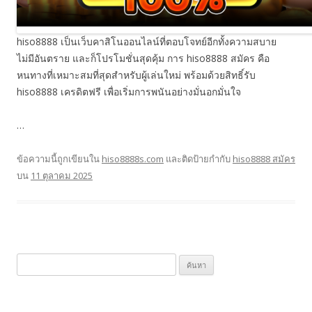
hiso8888 เป็นเว็บคาสิโนออนไลน์ที่ตอบโจทย์อีกทั้งความสบาย
ไม่มีอันตราย และก็โปรโมชั่นสุดคุ้ม การ hiso8888 สมัคร คือ
หนทางที่เหมาะสมที่สุดสำหรับผู้เล่นใหม่ พร้อมด้วยสิทธิ์รับ
hiso8888 เครดิตฟรี เพื่อเริ่มการพนันอย่างมั่นอกมั่นใจ
…
ข้อความนี้ถูกเขียนใน
hiso8888s.com
และติดป้ายกำกับ
hiso8888 สมัคร
บน
11 ตุลาคม 2025
ค้นหา
สำหรับ: