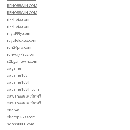
RENO88WIN.COM
RENO88WIN.COM
rizzbetx.com
rizzbetx.com
royal99y.com
royaleluxee.com
run24pro.com
runway789s.com
s2kgamewin.com
sagame
sagame168
sagame168th
sagame168th.com
sawan888 เครดิตฟรี
sawan888 เครดิตฟรี
sbobet
sbotop1688.com
sclass8888.com