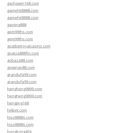
gachawin168.com
gamehit8888.com
gamehit8888.com
gaojing888
gem99ths.com
gem99ths.com
goatbetroyalcasino.com
goatza888fin.com
gobaza88.com
gowingo88.com
grandufa99.com
grandufa99.com
hengheng9899.com
hengheng9899.com
hengjing168
hi6bet.com
hiso8888s.com
hiso8888s.com
hongkong456