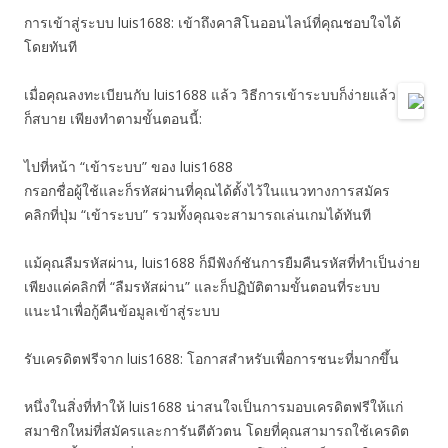
การเข้าสู่ระบบ luis1688: เข้าถึงคาสิโนออนไลน์ที่คุณชอบใจได้
โดยทันที
เมื่อคุณลงทะเบียนกับ luis1688 แล้ว วิธีการเข้าระบบก็ง่ายแล้ว
ก็สบาย เพียงทำตามขั้นตอนนี้:
ไปที่หน้า “เข้าระบบ” ของ luis1688
กรอกชื่อผู้ใช้และก็รหัสผ่านที่คุณได้ตั้งไว้ในแนวทางการสมัคร
คลิกที่ปุ่ม “เข้าระบบ” รวมทั้งคุณจะสามารถเล่นเกมได้ทันที
แม้คุณลืมรหัสผ่าน, luis1688 ก็มีฟังก์ชันการยืมคืนรหัสที่ทำเป็นง่าย
เพียงแค่คลิกที่ “ลืมรหัสผ่าน” และก็ปฏิบัติตามขั้นตอนที่ระบบ
แนะนำเพื่อกู้คืนข้อมูลเข้าสู่ระบบ
รับเครดิตฟรีจาก luis1688: โอกาสสำหรับเพื่อการชนะที่มากขึ้น
หนึ่งในสิ่งที่ทำให้ luis1688 น่าสนใจเป็นการมอบเครดิตฟรีให้แก่
สมาชิกใหม่ที่สมัครและการันตีตัวตน โดยที่คุณสามารถใช้เครดิต