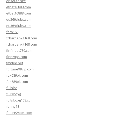
erisauto.site
etbet16888.com
etbet16888.com
eu369clubs.com
eu369clubs.com
faro168
fcharoenkit168.com
fcharoenkit168.com
finfinbet789.com
finnivips.com
fiwdee.bet
fortune99vip.com
fox689ok.com
fox689ok.com
fullslot
fullslotpg
fullslotpg168.com
funny18
future24bet.com