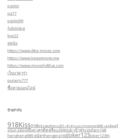
pgslot
pg77
pgslot99
fullslotpg
live22
ดูหนัง
https://www.ilike-movie.com
https://www.keepmovie.me
https://www.moviehdthai.com
เว็บบาคาร่า
punpro777
ซื้อหวยออนไลน์
ป้ายกำกับ
918Kiss
918kissauto
bio285 เข้าสู่ระบบ
chinatown888 เครดิตฟรี
etbet เครดิตฟรี
eu369club เข้าสู่ระบบ
faro168
etbet สมัคร
Joker123
hengheng989 สมัคร
hengjing168
Joker123th