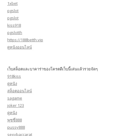
1xbet
pgslot
pgslot
kiss918
pgslotth
https://188betth.vip
ดูหนังออนไลน์
เว็บสล็อตและบาคาร่าของโครตดีเว็บนี้เล่นแล้วรวยจัดๆ
918kiss
ดูหนัง
สล็อตออนไลน์
sagame
joker 123
ดูหนัง
พุซซี่888
pussy888
sexybaccarat