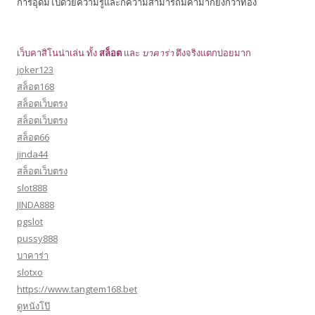
การอุดมไปด้วยความรู้และก็ความสามารถมีค่ามากยิ่งกว่าทอง
เว็บคาสิโนน่าเล่น ทั้ง
สล็อต
และ
บาคาร่า
ตึงจริงแตกบ่อยมาก
joker123
สล็อต168
สล็อตเว็บตรง
สล็อตเว็บตรง
สล็อต66
jinda44
สล็อตเว็บตรง
slot888
JINDA888
pgslot
pussy888
บาคาร่า
slotxo
https://www.tangtem168.bet
ดูหนังโป๊