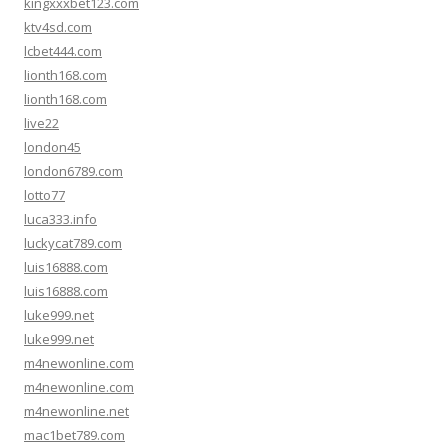
kingxxxbet123.com
ktv4sd.com
lcbet444.com
lionth168.com
lionth168.com
live22
london45
london6789.com
lotto77
luca333.info
luckycat789.com
luis16888.com
luis16888.com
luke999.net
luke999.net
m4newonline.com
m4newonline.com
m4newonline.net
mac1bet789.com