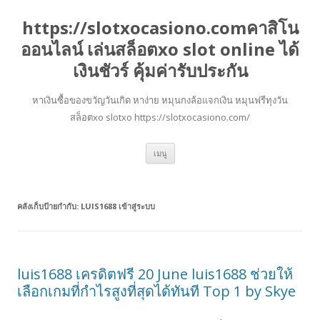
https://slotxocasiono.comคาสิโน
ออนไลน์ เล่นสล็อตxo slot online ได้
เงินชัวร์ คุ้มค่ารับประกัน
หาเงินซื้อของขวัญวันเกิด หาง่าย หมุนกงล้อแจกเงิน หมุนฟรีทุงวัน
สล็อตxo slotxo https://slotxocasiono.com/
ข้าม
เมนู
ไป
ยัง
เนื้อหา
คลังเก็บป้ายกำกับ:
LUIS1688 เข้าสู่ระบบ
luis1688 เครดิตฟรี 20 June luis1688 ช่วยให้
เลือกเกมที่กำไรสูงที่สุดได้ทันที Top 1 by Skye