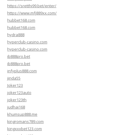
https://sretthi99.bet/enter/
https://www.mfj889xx.com/
hubbet168.com
hubbet168.com
hydra888
hyperclub-casino.com
hyperclub-casino.com
ib888pro.bet
ib888pro.bet
infyplus888.com
jinda55
Joker123
joker123auto
joker123th
judhai168
khumsup888.me
kingromans789.com
kingxxxbet123.com