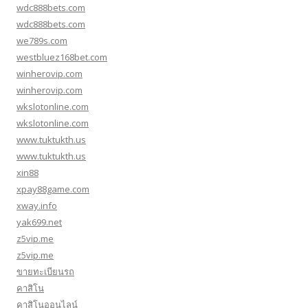
wdc888bets.com
wdc888bets.com
we789s.com
westbluez168bet.com
winherovip.com
winherovip.com
wkslotonline.com
wkslotonline.com
www.tuktukth.us
www.tuktukth.us
xin88
xpay88game.com
xway.info
yak699.net
z5vip.me
z5vip.me
ขายทะเบียนรถ
คาสิโน
คาสิโนออนไลน์