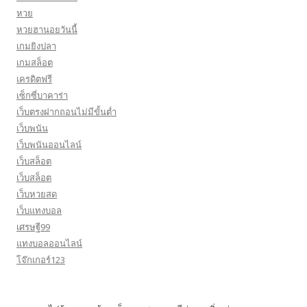
หวย
หวยฮานอยวันนี้
เกมยิงปลา
เกมสล็อต
เครดิตฟรี
เซ็กซี่บาคาร่า
เว็บตรงฝากถอนไม่มีขั้นต่ำ
เว็บพนัน
เว็บพนันออนไลน์
เว็บสล็อต
เว็บสล็อต
เว็บหวยสด
เว็บแทงบอล
เศรษฐี99
แทงบอลออนไลน์
โจ๊กเกอร์123