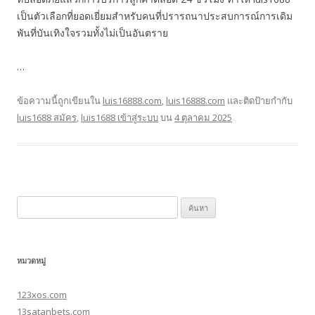
เป็นตัวเลือกที่ยอดเยี่ยมสำหรับคนที่ปรารถนาประสบการณ์การเดิม
พันที่บันเทิงใจรวมทั้งไม่เป็นอันตราย
…
ข้อความนี้ถูกเขียนใน
luis16888.com
,
luis16888.com
และติดป้ายกำกับ
luis1688 สมัคร
,
luis1688 เข้าสู่ระบบ
บน
4 ตุลาคม 2025
ค้นหา
สำหรับ:
หมวดหมู่
123xos.com
13satanbets.com