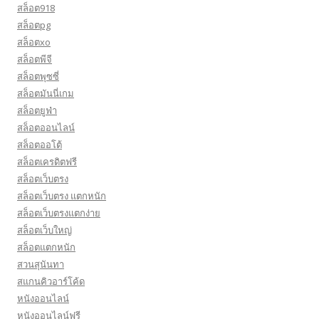
สล็อต918
สล็อตpg
สล็อตxo
สล็อตพีจี
สล็อตพุซซี่
สล็อตมันนี่เกม
สล็อตยูฟ่า
สล็อตออนไลน์
สล็อตออโต้
สล็อตเครดิตฟรี
สล็อตเว็บตรง
สล็อตเว็บตรง แตกหนัก
สล็อตเว็บตรงแตกง่าย
สล็อตเว็บใหญ่
สล็อตแตกหนัก
สวนสุนันทา
สแกนคิวอาร์โค้ด
หนังออนไลน์
หนังออนไลน์ฟรี