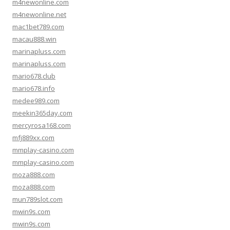
m4newonline.com
m4newonline.net
mac1bet789.com
macau888.win
marinapluss.com
marinapluss.com
mario678.club
mario678.info
medee989.com
meekin365day.com
mercyrosa168.com
mfj889xx.com
mmplay-casino.com
mmplay-casino.com
moza888.com
moza888.com
mun789slot.com
mwin9s.com
mwin9s.com