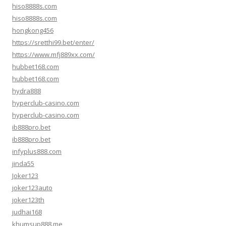
hiso8888s.com
hiso8888s.com
hongkong456
https://sretthi99.bet/enter/
https://www.mfj889xx.com/
hubbet168.com
hubbet168.com
hydra888
hyperclub-casino.com
hyperclub-casino.com
ib888pro.bet
ib888pro.bet
infyplus888.com
jinda55
Joker123
joker123auto
joker123th
judhai168
khumsup888.me