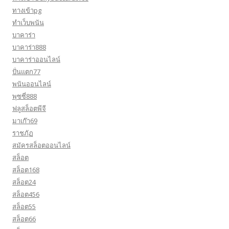
ทางเข้าpg
ทำเว็บพนัน
บาคาร่า
บาคาร่า888
บาคาร่าออนไลน์
ปั่นแตก77
พนันออนไลน์
พุซซี่888
ฟลูสล็อตพีจี
มาเก๊า69
ราชภัฏ
สมัครสล็อตออนไลน์
สล็อต
สล็อต168
สล็อต24
สล็อต456
สล็อต55
สล็อต66