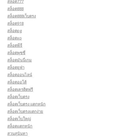
สล็อต777
สล็อต888
สล็อต888เว็บตรง
สล็อต918
สล็อตpg
สล็อตxo
สล็อตพีจี
สล็อตพุซซี่
สล็อตมันนี่เกม
สล็อตยูฟ่า
สล็อตออนไลน์
สล็อตออโต้
สล็อตเครดิตฟรี
สล็อตเว็บตรง
สล็อตเว็บตรง แตกหนัก
สล็อตเว็บตรงแตกง่าย
สล็อตเว็บใหญ่
สล็อตแตกหนัก
สวนสุนันทา