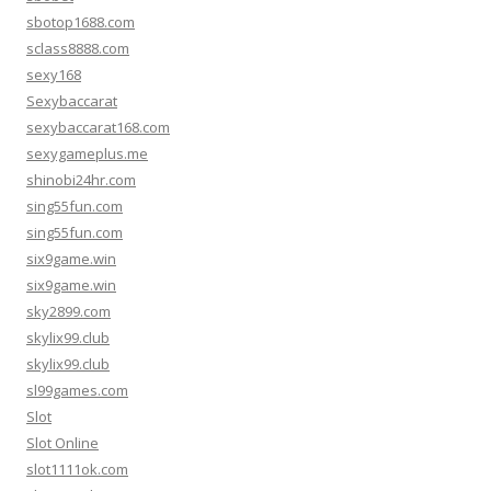
sbotop1688.com
sclass8888.com
sexy168
Sexybaccarat
sexybaccarat168.com
sexygameplus.me
shinobi24hr.com
sing55fun.com
sing55fun.com
six9game.win
six9game.win
sky2899.com
skylix99.club
skylix99.club
sl99games.com
Slot
Slot Online
slot1111ok.com