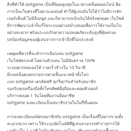
สิ่งที่ทำให้ six9game เป็นที่นิยมสูงสุดในแวดวงสล็อตออนไลน์ คือ
การเป็นเว็บตรงที่ไม่ผ่านเอเย่นต์ ทำให้ผู้เล่นมั่นใจได้ว่าไม่มีการหัก
เปอร์เซ็นต์ ไม่มีล็อกยูส และก็สามารถเบิกเงินได้จริงทุกยอด เว็บไซต์
มีการพัฒนาแล้วก็แก้ไขระบบอย่างสม่ำเสมอเพื่อการใช้งานเป็นไป
อย่างสะดวก พร้อมระบบรักษาความปลอดภัยระดับสูงที่คุ้มครอง
ปกป้องข้อมูลของผู้เล่นจากการเข้าถึงที่ไม่ประสงค์
เหตุผลที่ควรที่จะทำการเลือกเล่น six9game
เว็บไซต์ตรงแท้ ไม่ผ่านตัวแทน ไม่มีอันตราย 100%
ระบบฝากถอนออโต้ รวดเร็วข้างใน 10 วินาที
มีเกมสล็อตแตกง่ายจากค่ายชั้นแนวหน้าทั้งโลก
แจก six9game เครดิตฟรี ทุกวี่ทุกวันสำหรับสมาชิก
รองรับทุกเครื่องมือทั้งโทรศัพท์มือถือและคอมพิวเตอร์
บริการตลอด 1 วันโดยทีมงานมืออาชีพ
six9game ลงทะเบียนเป็นสมาชิกง่ายในไม่กี่ขั้นตอน
การลงทะเบียนสมัครสมาชิกกับ six9game เป็นเรื่องที่ไม่ยากรวมทั้ง
สะดวกมาก เพราะใช้ระบบอัตโนมัติที่ผู้เล่นสามารถทำรายการได้
เองข้างใน 1 นาที ไม่ต้องติดต่อแอดไม่น เพียงกรอกข้อมูลพื้นฐาน