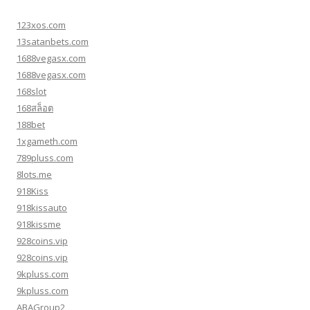
123xos.com
13satanbets.com
1688vegasx.com
1688vegasx.com
168slot
168สล็อต
188bet
1xgameth.com
789pluss.com
8lots.me
918Kiss
918kissauto
918kissme
928coins.vip
928coins.vip
9kpluss.com
9kpluss.com
ABAGroup2