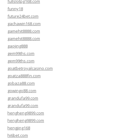
fullslotpg168.com
funny18
future24bet.com
gachawin168.com
gamehit8888.com
gamehit8888.com
gaojing888
gem99ths.com
gem99ths.com
goatbetroyalcasino.com
goatza888fin.com
gobaza88.com
gowingo88.com
grandufa99.com
grandufa99.com
hengheng9899.com
hengheng9899.com
hengjing168
hi6bet.com