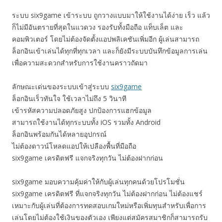
ระบบ six9game เข้าระบบ ถูกวางแบบมาให้ใช้งานได้ง่าย เร็ว แล้ว
ก็ไม่มีอันตรายที่สุดในแวดวง รองรับทั้งมือถือ แท็บเล็ต และ
คอมพิวเตอร์ โดยไม่ต้องจัดตั้งแอปพลิเคชันเพิ่มอีก ผู้เล่นสามารถ
ล็อกอินเข้าเล่นได้ทุกที่ทุกเวลา และก็ยังมีระบบบันทึกข้อมูลการเล่น
เพื่อความสะดวกสำหรับการใช้งานคราวถัดมา
ลักษณะเด่นของระบบเข้าสู่ระบบ
six9game
ล็อกอินเร็วทันใจ ใช้เวลาไม่ถึง 5 วินาที
เข้ารหัสความปลอดภัยสูง ปกป้องการแฮกข้อมูล
สามารถใช้งานได้ทุกระบบทั้ง iOS รวมทั้ง Android
ล็อกอินพร้อมกันได้หลายอุปกรณ์
ไม่ต้องดาวน์โหลดแอปให้เปลืองพื้นที่มือถือ
six9game เครดิตฟรี แจกจริงทุกวัน ไม่ต้องฝากก่อน
six9game มอบความคุ้มค่าให้กับผู้เล่นทุกคนด้วยโปรโมชั่น
six9game เครดิตฟรี ที่แจกจริงทุกวัน ไม่ต้องฝากก่อน ไม่ต้องแชร์
เหมาะกับผู้เล่นที่ต้องการทดสอบเกมใหม่หรือเพิ่มทุนสำหรับเพื่อการ
เล่นโดยไม่ต้องใช้เงินของตัวเอง เพียงแต่สมัครสมาชิกก็สามารถรับ