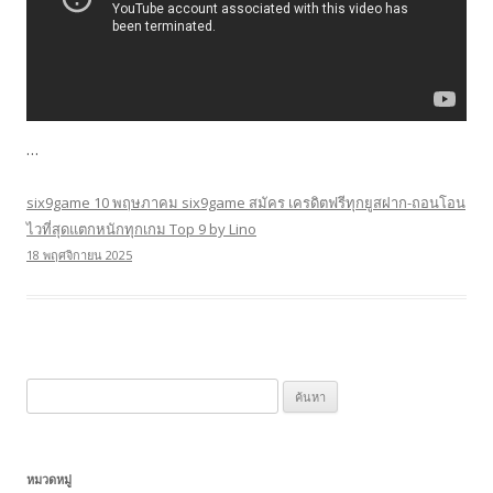
…
six9game 10 พฤษภาคม six9game สมัคร เครดิตฟรีทุกยูสฝาก-ถอนโอน
ไวที่สุดแตกหนักทุกเกม Top 9 by Lino
18 พฤศจิกายน 2025
ค้นหา
สำหรับ:
หมวดหมู่