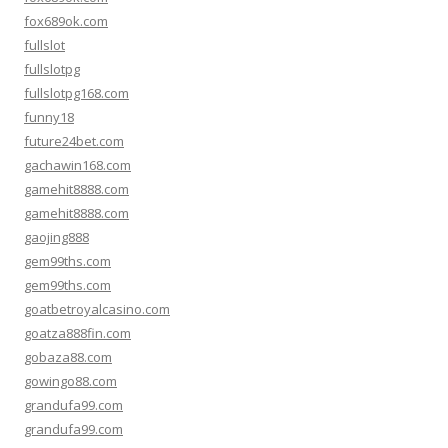
fox689ok.com
fullslot
fullslotpg
fullslotpg168.com
funny18
future24bet.com
gachawin168.com
gamehit8888.com
gamehit8888.com
gaojing888
gem99ths.com
gem99ths.com
goatbetroyalcasino.com
goatza888fin.com
gobaza88.com
gowingo88.com
grandufa99.com
grandufa99.com