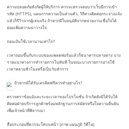
ความปลอดภัยสังกัดผู้ให้บริการ ควรจะตรวจสอบว่าเว็บมีการเข้า
รหัส (HTTPS), แผนการความเป็นส่วนตัว, วิถีทางติดต่อกระจ่างแจ้ง
แล้วก็รีวิวจากผู้เล่นจริง ถ้าหากมีใบอนุมัติจากหน่วยงานเชื่อใจได้
ย่อมเพิ่มความน่าวางใจ
ถอนเงินใช้เวลานานเท่าไร?
เวลาถอนขึ้นกับระบบของแพลตฟอร์มแล้วก็ธนาคารปลายทาง บาง
รายแนวทางการทำรายการในทันที ในขณะบางรายการอาจใช้
เวลาหลายชั่วโมงหรือเป็นวันทำการ
ถ้าหากมิได้รับเครดิตฟรีควรทำอย่างไร?
ตรวจตราข้อแม้และระยะเวลาของโปรโมชั่น ถ้าเกิดยังมิได้รับให้
ติดต่อฝ่ายบริการลูกค้าพร้อมหลักฐานการสมัครหรือใจความยืนยัน
เพื่อเจ้าหน้าที่พิจารณา
สื่อประกอบที่ควรจะใส่บนหน้า (ภาพ แผนภูมิ วิดีโอ)