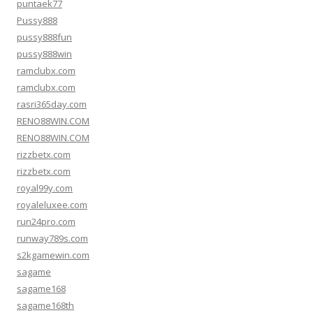
puntaek77
Pussy888
pussy888fun
pussy888win
ramclubx.com
ramclubx.com
rasri365day.com
RENO88WIN.COM
RENO88WIN.COM
rizzbetx.com
rizzbetx.com
royal99y.com
royaleluxee.com
run24pro.com
runway789s.com
s2kgamewin.com
sagame
sagame168
sagame168th