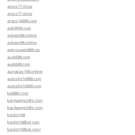
aress77.shop
aress77.shop
argus16888.com
asb9999.com
askwin88.online
askwin88.online
askyouwin888 vip
audi688.com
audi688.com
aungpao168.online
autoslot16888.com
autoslot16888.com
ba88th.com
bar4game24hr.com
bar4game24hr.com
baslot168
baslot168bet.com
baslot168bet.com/