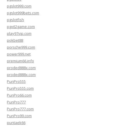
pgslot999.com
pgslot999bets.com
pgslotfish
pgx62game.com
play97vip.com
pokbet88
porsche999.com
power999.net
premium66.info
proded888x.com
proded888x.com
PunPro555
PunPro555.com
PunPro66.com
PunPro777
PunPro777.com
PunPro99.com
puntaek66