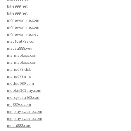
luke999.net
luke999.net
m4newonline.com
m4newonline.com
m4newonline.net
mac1bet789.com
macau888.win
marinapluss.com
marinapluss.com
mario678.club
mario678.info
medee989.com
meekin365day.com
mercyrosa168.com
mfj889xx.com
mmplay-casino.com
mmplay-casino.com
moza888.com