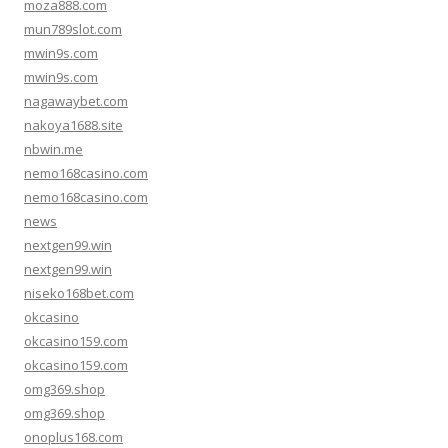
moza888.com
mun789slot.com
mwin9s.com
mwin9s.com
nagawaybet.com
nakoya1688.site
nbwin.me
nemo168casino.com
nemo168casino.com
news
nextgen99.win
nextgen99.win
niseko168bet.com
okcasino
okcasino159.com
okcasino159.com
omg369.shop
omg369.shop
onoplus168.com