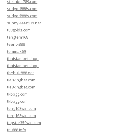
stellabet789.com
sudyod888s.com
sudyod888s.com
sunny9999club.net
t88golds.com
tangtem168
teenoi888
temmax69
thaisiambet.shop
thaisiambet.shop
thehulk888.net
tia8kingbet.com
tia8kingbet.com
tkbpgg.com
tkbpgg.com
tong168win.com
tong168win.com
topstar359win.com
tr1688.info