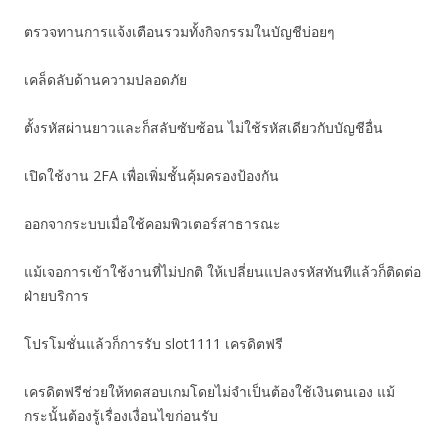
ตรวจทานการแจ้งเตือนรวมทั้งกิจกรรมในบัญชีบ่อยๆ
เคล็ดลับด้านความปลอดภัย
ตั้งรหัสผ่านยาวและก็สลับซับซ้อน ไม่ใช้รหัสเดียวกับบัญชีอื่น
เปิดใช้งาน 2FA เพื่อเพิ่มชั้นคุ้มครองป้องกัน
ออกจากระบบเมื่อใช้คอมพิวเตอร์สาธารณะ
แม้เจอการเข้าใช้งานที่ไม่ปกติ ให้เปลี่ยนแปลงรหัสทันทีแล้วก็ติดต่อ
ฝ่ายบริการ
โปรโมชั่นแล้วก็การรับ slot1111 เครดิตฟรี
เครดิตฟรีช่วยให้ทดสอบเกมโดยไม่จำเป็นต้องใช้เงินตนเอง แม้
กระนั้นต้องรู้เรื่องเงื่อนไขก่อนรับ