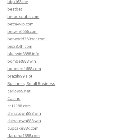
bbp168.me
bestbet
betboxclubs.com
betm4vip.com
betwin6666.com
betworld369hot.com
bio285th.com
bluewin8888.info
bombet888.win
boonlert1688.com
brazil999 slot
Business, Small Business
carlo999.net
Casino
cc11388.com
chinatown888.win
chinatown888.win
cupcake88x.com
daruma1688.com