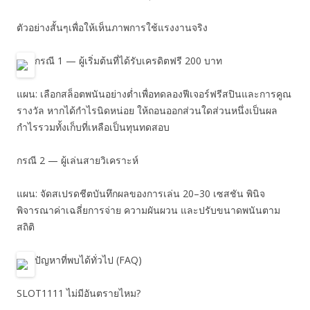
ตัวอย่างสั้นๆเพื่อให้เห็นภาพการใช้แรงงานจริง
กรณี 1 — ผู้เริ่มต้นที่ได้รับเครดิตฟรี 200 บาท
แผน: เลือกสล็อตพนันอย่างต่ำเพื่อทดลองฟีเจอร์ฟรีสปินและการคูณ
รางวัล หากได้กำไรนิดหน่อย ให้ถอนออกส่วนใดส่วนหนึ่งเป็นผล
กำไรรวมทั้งเก็บที่เหลือเป็นทุนทดสอบ
กรณี 2 — ผู้เล่นสายวิเคราะห์
แผน: จัดสเปรดชีตบันทึกผลของการเล่น 20–30 เซสชัน พินิจ
พิจารณาค่าเฉลี่ยการจ่าย ความผันผวน และปรับขนาดพนันตาม
สถิติ
ปัญหาที่พบได้ทั่วไป (FAQ)
SLOT1111 ไม่มีอันตรายไหม?