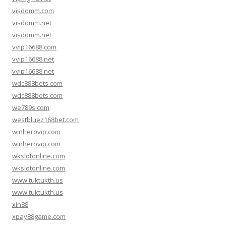
visdomm.com
visdomm.net
visdomm.net
vvip16688.com
vvip16688.net
vvip16688.net
wdc888bets.com
wdc888bets.com
we789s.com
westbluez168bet.com
winherovip.com
winherovip.com
wkslotonline.com
wkslotonline.com
www.tuktukth.us
www.tuktukth.us
xin88
xpay88game.com