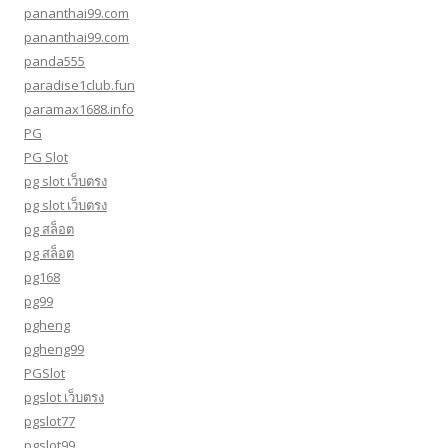
pananthai99.com
pananthai99.com
panda555
paradise1club.fun
paramax1688.info
PG
PG Slot
pg slot เว็บตรง
pg slot เว็บตรง
pg สล็อต
pg สล็อต
pg168
pg99
pgheng
pgheng99
PGSlot
pgslot เว็บตรง
pgslot77
pgslot99