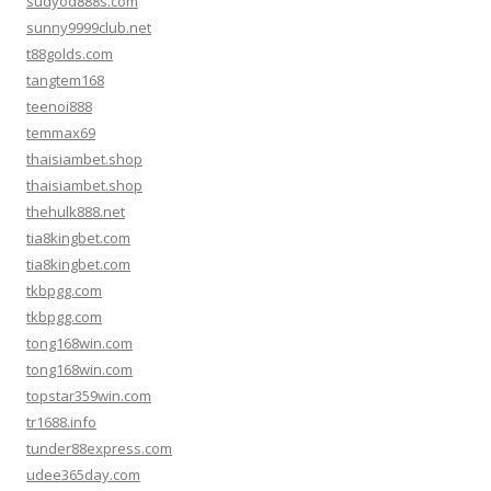
sudyod888s.com
sunny9999club.net
t88golds.com
tangtem168
teenoi888
temmax69
thaisiambet.shop
thaisiambet.shop
thehulk888.net
tia8kingbet.com
tia8kingbet.com
tkbpgg.com
tkbpgg.com
tong168win.com
tong168win.com
topstar359win.com
tr1688.info
tunder88express.com
udee365day.com