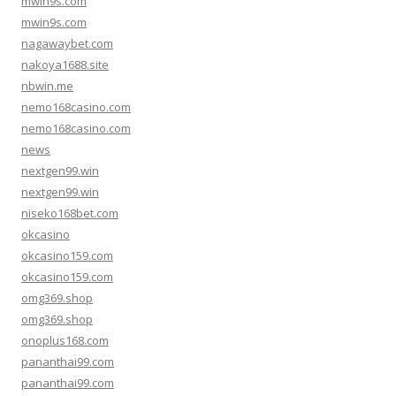
mwin9s.com
mwin9s.com
nagawaybet.com
nakoya1688.site
nbwin.me
nemo168casino.com
nemo168casino.com
news
nextgen99.win
nextgen99.win
niseko168bet.com
okcasino
okcasino159.com
okcasino159.com
omg369.shop
omg369.shop
onoplus168.com
pananthai99.com
pananthai99.com