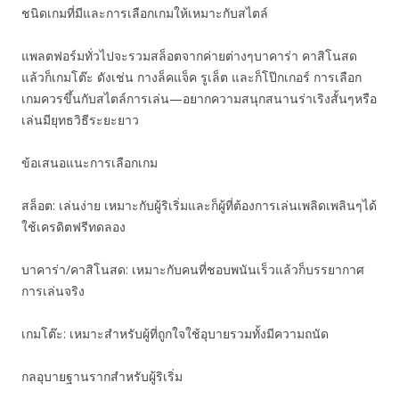
ชนิดเกมที่มีและการเลือกเกมให้เหมาะกับสไตล์
แพลตฟอร์มทั่วไปจะรวมสล็อตจากค่ายต่างๆบาคาร่า คาสิโนสด
แล้วก็เกมโต๊ะ ดังเช่น กางล็คแจ็ค รูเล็ต และก็โป๊กเกอร์ การเลือก
เกมควรขึ้นกับสไตล์การเล่น—อยากความสนุกสนานร่าเริงสั้นๆหรือ
เล่นมียุทธวิธีระยะยาว
ข้อเสนอแนะการเลือกเกม
สล็อต: เล่นง่าย เหมาะกับผู้ริเริ่มและก็ผู้ที่ต้องการเล่นเพลิดเพลินๆได้
ใช้เครดิตฟรีทดลอง
บาคาร่า/คาสิโนสด: เหมาะกับคนที่ชอบพนันเร็วแล้วก็บรรยากาศ
การเล่นจริง
เกมโต๊ะ: เหมาะสำหรับผู้ที่ถูกใจใช้อุบายรวมทั้งมีความถนัด
กลอุบายฐานรากสำหรับผู้ริเริ่ม