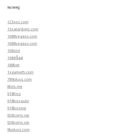
หมวดหมู่
123xos.com
13satanbets.com
1688vegasx.com
1688vegasx.com
168slot
168สล็อต
188bet
1xgameth.com
789pluss.com
8lots.me
918Kiss
918kissauto
918kissme
928coins.vip
928coins.vip
9kpluss.com