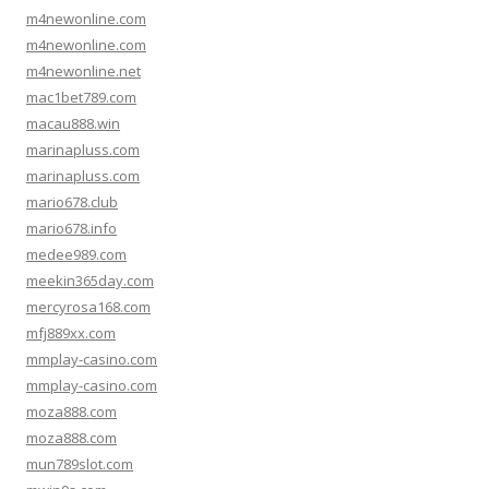
m4newonline.com
m4newonline.com
m4newonline.net
mac1bet789.com
macau888.win
marinapluss.com
marinapluss.com
mario678.club
mario678.info
medee989.com
meekin365day.com
mercyrosa168.com
mfj889xx.com
mmplay-casino.com
mmplay-casino.com
moza888.com
moza888.com
mun789slot.com