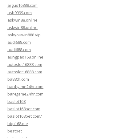
argus16888.com
asb9999.com
askwin88.online
askwin88.online
askyouwin888 vip
audi688.com
audi688.com
aungpao168.online
autoslot16888.com
autoslot16888.com
ba88th.com
bar4game24hr.com
bar4game24hr.com
baslot168
baslot168bet.com
baslot168bet.com/
bbp168.me
bestbet