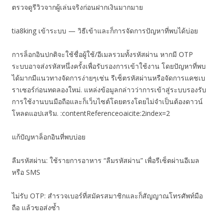
ตรวจดูรีวิวจากผู้เล่นจริงก่อนฝากเงินมากมาย
tia8king เข้าระบบ — วิธีเข้าและก็การจัดการปัญหาที่พบได้บ่อย
การล็อกอินปกติจะใช้ชื่อผู้ใช้/อีเมลรวมทั้งรหัสผ่าน หากมี OTP
ระบบอาจส่งรหัสหนึ่งครั้งเพื่อรับรองการเข้าใช้งาน โดยปัญหาที่พบ
ได้มากมีแนวทางจัดการง่ายๆเช่น รีเซ็ตรหัสผ่านหรือจัดการแคชเบ
ราเซอร์ก่อนทดลองใหม่. แหล่งข้อมูลกล่าวว่าการเข้าสู่ระบบรองรับ
การใช้งานบนมือถือและก็เว็บไซต์โดยตรงโดยไม่จำเป็นต้องดาวน์
โหลดแอปเสริม. :contentReferenceoaicite:2index=2
แก้ปัญหาล็อกอินที่พบบ่อย
ลืมรหัสผ่าน: ใช้รายการอาหาร “ลืมรหัสผ่าน” เพื่อรีเซ็ตผ่านอีเมล
หรือ SMS
ไม่รับ OTP: สำรวจเบอร์ที่สมัครสมาชิกและก็สัญญาณโทรศัพท์มือ
ถือ แล้วขอส่งซ้ำ