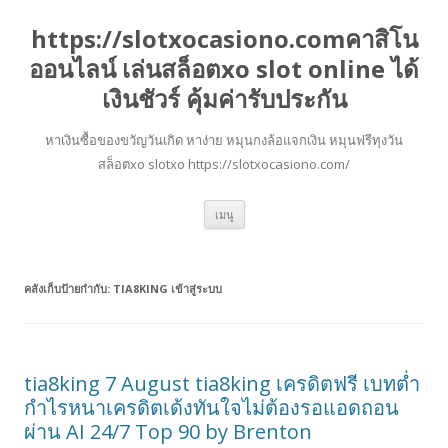
https://slotxocasiono.comคาสิโน
ออนไลน์ เล่นสล็อตxo slot online ได้
เงินชัวร์ คุ้มค่ารับประกัน
หาเงินซื้อของขวัญวันเกิด หาง่าย หมุนกงล้อแจกเงิน หมุนฟรีทุงวัน
สล็อตxo slotxo https://slotxocasiono.com/
ข้าม
เมนู
ไป
ยัง
เนื้อหา
คลังเก็บป้ายกำกับ:
TIA8KING เข้าสู่ระบบ
tia8king 7 August tia8king เครดิตฟรี เบทต่ำ
กำไรหนาเครดิตเด้งทันใจไม่ต้องรอแอดถอน
ผ่าน AI 24/7 Top 90 by Brenton