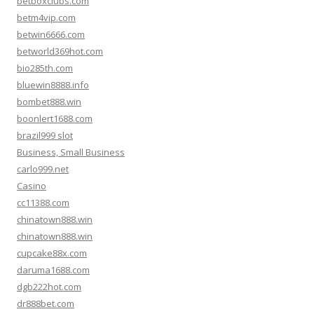
betboxclubs.com
betm4vip.com
betwin6666.com
betworld369hot.com
bio285th.com
bluewin8888.info
bombet888.win
boonlert1688.com
brazil999 slot
Business, Small Business
carlo999.net
Casino
cc11388.com
chinatown888.win
chinatown888.win
cupcake88x.com
daruma1688.com
dgb222hot.com
dr888bet.com