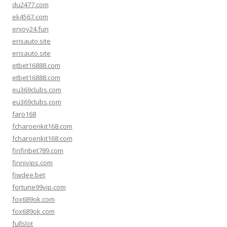
du2477.com
ek4567.com
enjoy24.fun
erisauto.site
erisauto.site
etbet16888.com
etbet16888.com
eu369clubs.com
eu369clubs.com
faro168
fcharoenkit168.com
fcharoenkit168.com
finfinbet789.com
finnivips.com
fiwdee.bet
fortune99vip.com
fox689ok.com
fox689ok.com
fullslot