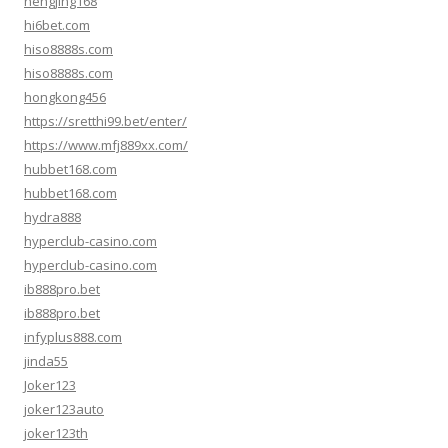
hengjing168
hi6bet.com
hiso8888s.com
hiso8888s.com
hongkong456
https://sretthi99.bet/enter/
https://www.mfj889xx.com/
hubbet168.com
hubbet168.com
hydra888
hyperclub-casino.com
hyperclub-casino.com
ib888pro.bet
ib888pro.bet
infyplus888.com
jinda55
Joker123
joker123auto
joker123th