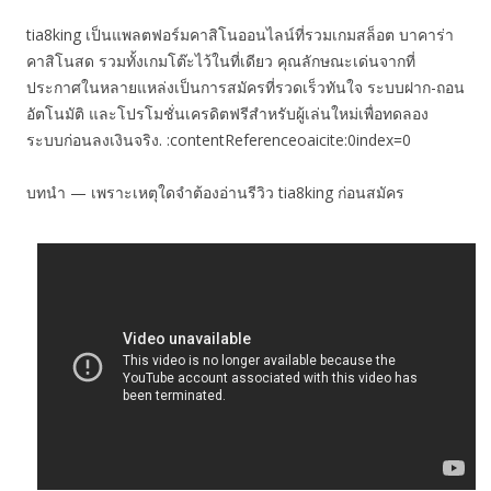
tia8king เป็นแพลตฟอร์มคาสิโนออนไลน์ที่รวมเกมสล็อต บาคาร่า
คาสิโนสด รวมทั้งเกมโต๊ะไว้ในที่เดียว คุณลักษณะเด่นจากที่
ประกาศในหลายแหล่งเป็นการสมัครที่รวดเร็วทันใจ ระบบฝาก-ถอน
อัตโนมัติ และโปรโมชั่นเครดิตฟรีสำหรับผู้เล่นใหม่เพื่อทดลอง
ระบบก่อนลงเงินจริง. :contentReferenceoaicite:0index=0
บทนำ — เพราะเหตุใดจำต้องอ่านรีวิว tia8king ก่อนสมัคร