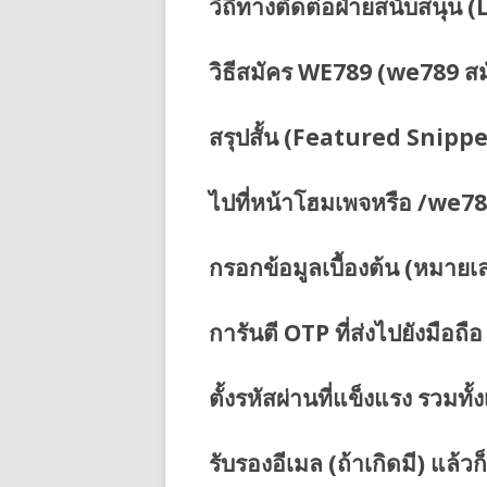
วิถีทางติดต่อฝ่ายสนับสนุน (
วิธีสมัคร WE789 (we789 สมั
สรุปสั้น (Featured Snipp
ไปที่หน้าโฮมเพจหรือ /we7
กรอกข้อมูลเบื้องต้น (หมายเล
การันตี OTP ที่ส่งไปยังมือถือ
ตั้งรหัสผ่านที่แข็งแรง รวมทั้ง
รับรองอีเมล (ถ้าเกิดมี) แล้