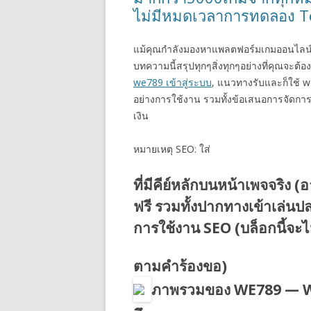
ไม่มีหมดเวลาการทดลอง T
แม้คุณกำลังมองหาแพลตฟอร์มเกมออนไลน์ที
บทความนี้สรุปทุกๆสิ่งทุกๆอย่างที่คุณจะต
we789 เข้าสู่ระบบ
, แนวทางรับและก็ใช้ w
อย่างการใช้งาน รวมทั้งข้อเสนอการจัดการเ
เงิน
หมายเหตุ SEO: ใส่
ที่มีคีย์หลักบนหน้าเพจจริง 
ฟรี รวมทั้งปากทางเข้าเล่นป
การใช้งาน SEO (บล็อกนี้จะไม
ตามคำร้องขอ)
ภาพรวมของ WE789 — WE