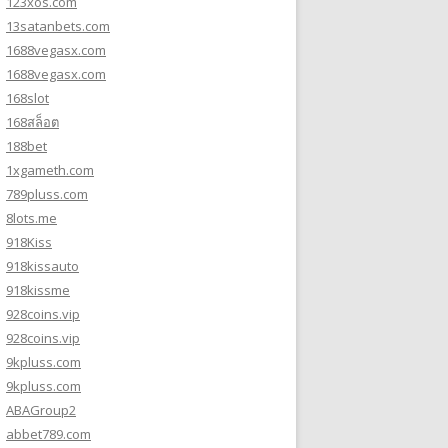
123xos.com
13satanbets.com
1688vegasx.com
1688vegasx.com
168slot
168สล็อต
188bet
1xgameth.com
789pluss.com
8lots.me
918Kiss
918kissauto
918kissme
928coins.vip
928coins.vip
9kpluss.com
9kpluss.com
ABAGroup2
abbet789.com