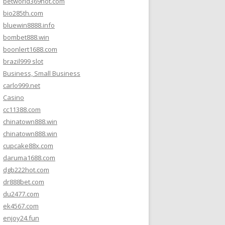
betworld369hot.com
bio285th.com
bluewin8888.info
bombet888.win
boonlert1688.com
brazil999 slot
Business, Small Business
carlo999.net
Casino
cc11388.com
chinatown888.win
chinatown888.win
cupcake88x.com
daruma1688.com
dgb222hot.com
dr888bet.com
du2477.com
ek4567.com
enjoy24.fun