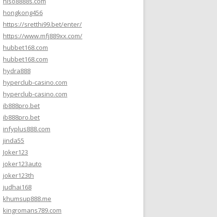
hiso8888s.com
hongkong456
https://sretthi99.bet/enter/
https://www.mfj889xx.com/
hubbet168.com
hubbet168.com
hydra888
hyperclub-casino.com
hyperclub-casino.com
ib888pro.bet
ib888pro.bet
infyplus888.com
jinda55
Joker123
joker123auto
joker123th
judhai168
khumsup888.me
kingromans789.com