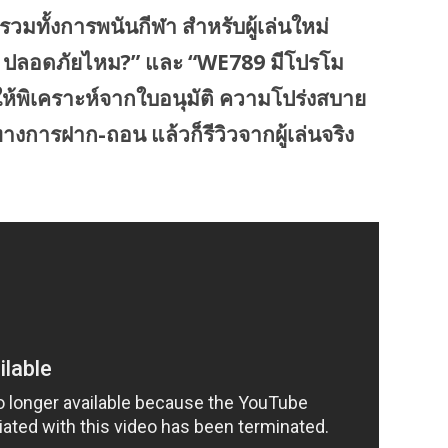
วมทั้งการพนันกีฬา สำหรับผู้เล่นใหม่
 ปลอดภัยไหม?” และ “WE789 มีโปรโม
 ให้พิเคราะห์จากใบอนุมัติ ความโปร่งสบาย
างการฝาก-ถอน แล้วก็รีวิวจากผู้เล่นจริง