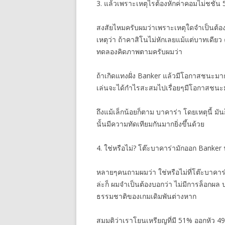
3. แล้วเพราะเหตุไรต้องหักค่าคอมไม่ชชัน
สงสัยไหมครับผมว่าเพราะเหตุใดจำเป็นต้อง
เหตุว่า ถ้าคาสิโนไม่หักเลยแม้แต่บาทเดีย
ทดลองคิดภาพตามครับผมว่า
ถ้าเกิดแทงฝั่ง Banker แล้วมีโอกาสชนะมากย
เล่นจะได้กำไรสะสมไปเรื่อยๆมีโอกาสชนะ
ถึงแม้เล็กน้อยก็ตาม บาคาร่า โดยเหตุนี้ มั
นั้นมีความทัดเทียมกันมากยิ่งขึ้นด้วย
4. ใช่หรือไม่? โต๊ะบาคาร่ามักออก Banker
หลายๆคนถามผมว่า ใช่หรือไม่ที่โต๊ะบาคาร่า
ล่ะก็ ผมจำเป็นต้องบอกว่า ไม่มีการล็อกผล ป
ธรรมชาติของเกมเดิมพันต่างหาก
สมมติว่าเราโยนเหรียญที่มี 51% ออกหัว 49