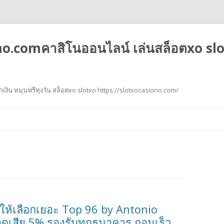
o.comคาสิโนออนไลน์ เล่นสล็อตxo slot 
กเงิน หมุนฟรีทุงวัน สล็อตxo slotxo https://slotxocasiono.com/
ข้าม
ไป
ยัง
เนื้อหา
ให้เลือกเยอะ Top 96 by Antonio
เสีย 5% รองรับทุกธนาคาร ถอนเร็ว