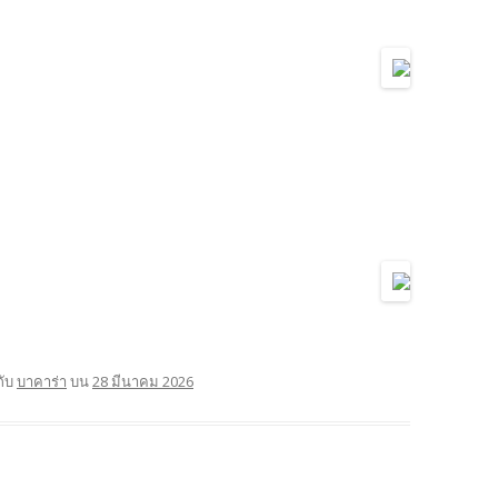
กับ
บาคาร่า
บน
28 มีนาคม 2026