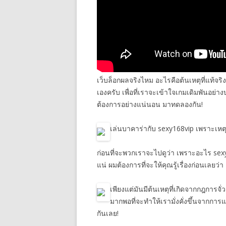
เว็บล็อกผลจริงไหม อะไรคือต้นเหตุที่แท้จร
เองครับ เพื่อที่เราจะเข้าใจเกมเดิมพันอย่า
ต้องการอย่างแน่นอน มาทดลองกัน!
เล่นบาคาร่ากับ sexy168vip เพราะเหต
ก่อนที่จะพวกเราจะไปดูว่า เพราะอะไร sex
แน่ ผมต้องการที่จะให้คุณรู้เรื่องก่อนเลยว
เพียงแต่มันมีต้นเหตุที่เกิดจากกฎการจั่
มากพอที่จะทำให้เรามั่งคั่งขึ้นจากการแท
กันเลย!