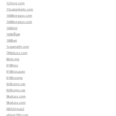
123xos.com
13satanbets.com
1688vegasx.com
1688vegasx.com
168slot
168สล็อต
188bet
1xgameth.com
789pluss.com
8lots.me
918Kiss
918kissauto
918kissme
928coins.vip
928coins.vip
9kpluss.com
9kpluss.com
ABAGroup2
abbet789.com