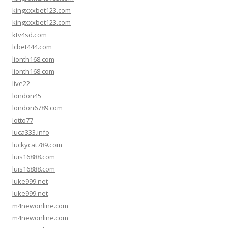
kingxxxbet123.com
kingxxxbet123.com
ktv4sd.com
lcbet444.com
lionth168.com
lionth168.com
live22
london45
london6789.com
lotto77
luca333.info
luckycat789.com
luis16888.com
luis16888.com
luke999.net
luke999.net
m4newonline.com
m4newonline.com