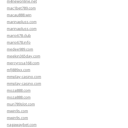
m4newonline.net
mac1bet789.com
macau888.win
marinapluss.com
marinapluss.com
mario678.club
mario678.info
medee989.com
meekin365day.com
mercyrosa168.com
mfj889xx.com
mmplay-casino.com
mmplay-casino.com
moza888.com
moza888.com
mun789slot.com
mwin9s.com
mwin9s.com
nagawaybet.com