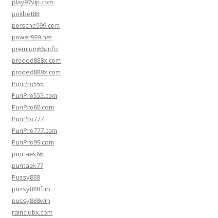
play97vip.com
pokbet88
porsche999.com
power999.net
premium66.info
proded888x.com
proded888x.com
PunPro555
PunPro555.com
PunPro66.com
PunPro777
PunPro777.com
PunPro99.com
puntaek66
puntaek77
Pussy888
pussy888fun
pussy888win
ramclubx.com