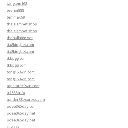
tangtem168
teenoi888
temmax69
thaisiambet.shop
thaisiambet.shop
thehulk888.net
tia8kingbet.com
tia8kingbet.com
tkbpgg.com
tkbpgg.com
tong168win.com
tong168win.com
topstar359win.com
tr1688.info
tunder88express.com
udee365day.com
udee365day.net
udee365day.net
UFA11k