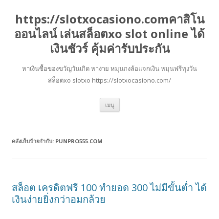
https://slotxocasiono.comคาสิโน
ออนไลน์ เล่นสล็อตxo slot online ได้
เงินชัวร์ คุ้มค่ารับประกัน
หาเงินซื้อของขวัญวันเกิด หาง่าย หมุนกงล้อแจกเงิน หมุนฟรีทุงวัน
สล็อตxo slotxo https://slotxocasiono.com/
ข้าม
เมนู
ไป
ยัง
เนื้อหา
คลังเก็บป้ายกำกับ:
PUNPRO555.COM
สล็อต เครดิตฟรี 100 ทำยอด 300 ไม่มีขั้นต่ำ ได้
เงินง่ายยิ่งกว่าอมกล้วย