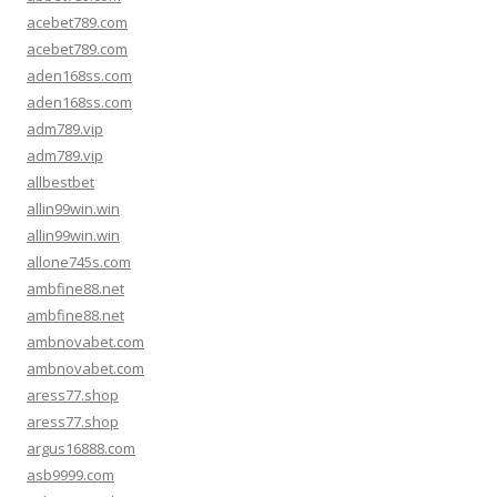
acebet789.com
acebet789.com
aden168ss.com
aden168ss.com
adm789.vip
adm789.vip
allbestbet
allin99win.win
allin99win.win
allone745s.com
ambfine88.net
ambfine88.net
ambnovabet.com
ambnovabet.com
aress77.shop
aress77.shop
argus16888.com
asb9999.com