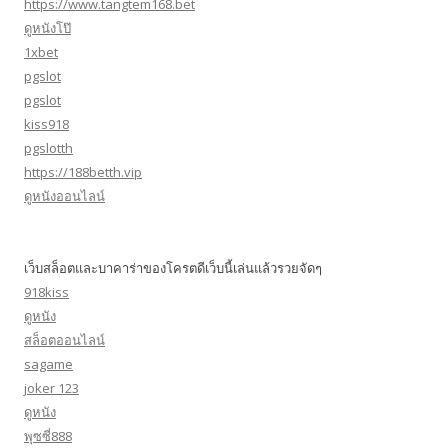
https://www.tangtem168.bet
ดูหนังโป๊
1xbet
pgslot
pgslot
kiss918
pgslotth
https://188betth.vip
ดูหนังออนไลน์
เว็บสล็อตและบาคาร่าของโครตดีเว็บนี้เล่นแล้วรวยจัดๆ
918kiss
ดูหนัง
สล็อตออนไลน์
sagame
joker 123
ดูหนัง
พุซซี่888