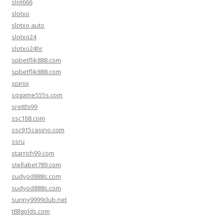
slot666
slotxo
slotxo auto
slotxo24
slotxo24hr
spbetflik888.com
spbetflik888.com
spinix
sqgame555s.com
sretthi99
ssc168.com
ssc915casino.com
ssru
starrich99.com
stellabet789.com
sudyod888s.com
sudyod888s.com
sunny9999club.net
t88golds.com