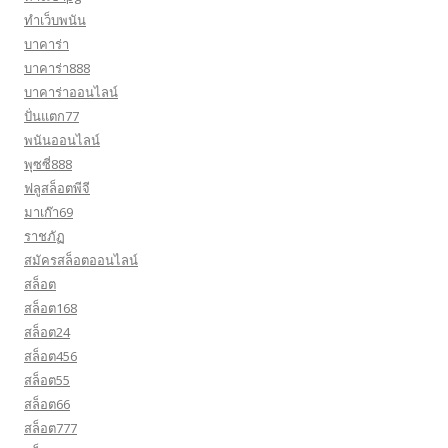
ทำเว็บพนัน
บาคาร่า
บาคาร่า888
บาคาร่าออนไลน์
ปั่นแตก77
พนันออนไลน์
พุซซี่888
ฟลูสล็อตพีจี
มาเก๊า69
ราชภัฏ
สมัครสล็อตออนไลน์
สล็อต
สล็อต168
สล็อต24
สล็อต456
สล็อต55
สล็อต66
สล็อต777