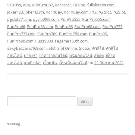
918Kiss
,
ABA
,
ABAGroup2
,
Baccarat
,
Casino
,
fullsloteiei.com
,
Joker123
,
Joker123th
,
no1huay
,
no1huay.com
,
PG
,
PG Slot
,
PGSlot
,
pgslot77.com
,
pgslot999.com
,
PunPro555
,
PunPro555.com
,
PunPro66
,
PunPro66.com
,
PunPro68
,
PunPro68.com
,
PunPro777
,
PunPro777.com
,
PunPro789
,
PunPro789.com
,
PunPro99
,
PunPro99.com
,
Pussy888
,
sagame168th.com
,
sexybaccarat168.com
,
Slot
,
Slot Online
,
Slotxo
,
คาสิโน
,
คาสิโน
ออนไลน์
,
บาคาร่า
,
บาคาร่าออนไลน์
,
พนันออนไลน์
,
สล็อต
,
สล็อต
ออนไลน์
,
เกมยิงปลา
,
เว็บพนัน
,
เว็บพนันออนไลน์
บน
23 กันยายน 2022
ค้นหา
สำหรับ:
หมวดหมู่