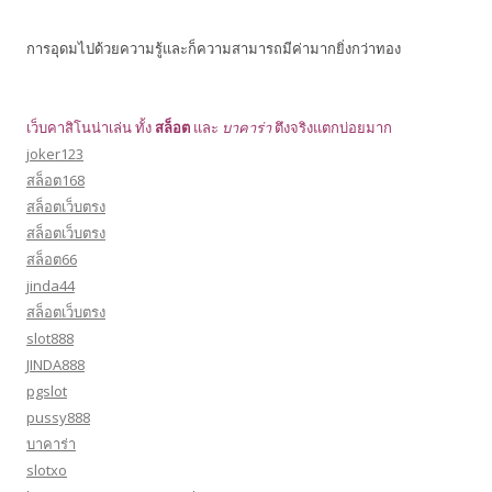
การอุดมไปด้วยความรู้และก็ความสามารถมีค่ามากยิ่งกว่าทอง
เว็บคาสิโนน่าเล่น ทั้ง
สล็อต
และ
บาคาร่า
ตึงจริงแตกบ่อยมาก
joker123
สล็อต168
สล็อตเว็บตรง
สล็อตเว็บตรง
สล็อต66
jinda44
สล็อตเว็บตรง
slot888
JINDA888
pgslot
pussy888
บาคาร่า
slotxo