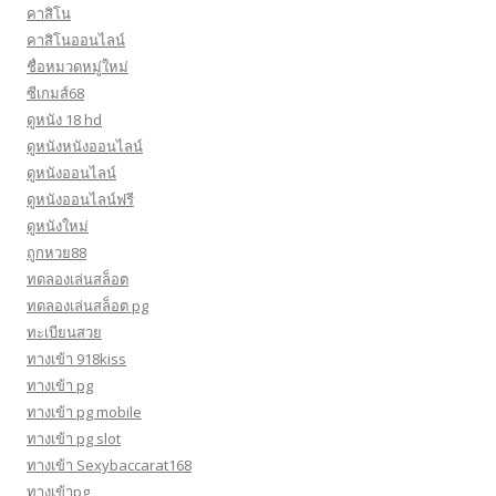
คาสิโน
คาสิโนออนไลน์
ชื่อหมวดหมู่ใหม่
ซีเกมส์68
ดูหนัง 18 hd
ดูหนังหนังออนไลน์
ดูหนังออนไลน์
ดูหนังออนไลน์ฟรี
ดูหนังใหม่
ถูกหวย88
ทดลองเล่นสล็อต
ทดลองเล่นสล็อต pg
ทะเบียนสวย
ทางเข้า 918kiss
ทางเข้า pg
ทางเข้า pg mobile
ทางเข้า pg slot
ทางเข้า Sexybaccarat168
ทางเข้าpg