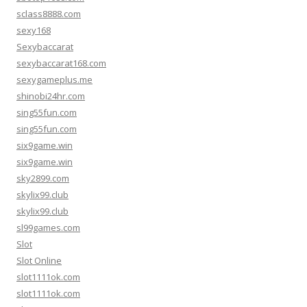
sclass8888.com
sexy168
Sexybaccarat
sexybaccarat168.com
sexygameplus.me
shinobi24hr.com
sing55fun.com
sing55fun.com
six9game.win
six9game.win
sky2899.com
skylix99.club
skylix99.club
sl99games.com
Slot
Slot Online
slot1111ok.com
slot1111ok.com