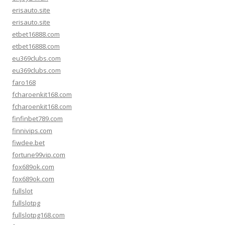
erisauto.site
erisauto.site
etbet16888.com
etbet16888.com
eu369clubs.com
eu369clubs.com
faro168
fcharoenkit168.com
fcharoenkit168.com
finfinbet789.com
finnivips.com
fiwdee.bet
fortune99vip.com
fox689ok.com
fox689ok.com
fullslot
fullslotpg
fullslotpg168.com