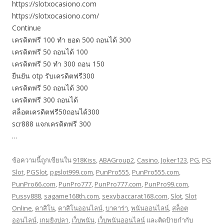
https://slotxocasiono.com
https://slotxocasiono.com/
Continue
เครดิตฟรี 100 ทํา ยอด 500 ถอนได้ 300
เครดิตฟรี 50 ถอนได้ 100
เครดิตฟรี 50 ทำ 300 ถอน 150
ยืนยัน otp รับเครดิตฟรี300
เครดิตฟรี 50 ถอนได้ 300
เครดิตฟรี 300 ถอนได้
สล็อตเครดิตฟรี50ถอนได้300
scr888 แจกเครดิตฟรี 300
…
ข้อความนี้ถูกเขียนใน
918Kiss
,
ABAGroup2
,
Casino
,
Joker123
,
PG
,
PG
Slot
,
PGSlot
,
pgslot999.com
,
PunPro555
,
PunPro555.com
,
PunPro66.com
,
PunPro777
,
PunPro777.com
,
PunPro99.com
,
Pussy888
,
sagame168th.com
,
sexybaccarat168.com
,
Slot
,
Slot
Online
,
คาสิโน
,
คาสิโนออนไลน์
,
บาคาร่า
,
พนันออนไลน์
,
สล็อต
ออนไลน์
,
เกมยิงปลา
,
เว็บพนัน
,
เว็บพนันออนไลน์
และติดป้ายกำกับ