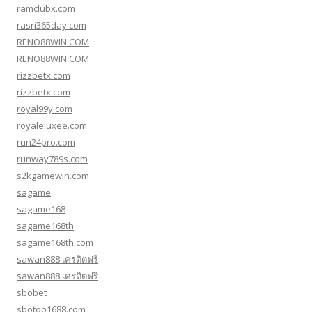
ramclubx.com
rasri365day.com
RENO88WIN.COM
RENO88WIN.COM
rizzbetx.com
rizzbetx.com
royal99y.com
royaleluxee.com
run24pro.com
runway789s.com
s2kgamewin.com
sagame
sagame168
sagame168th
sagame168th.com
sawan888 เครดิตฟรี
sawan888 เครดิตฟรี
sbobet
sbotop1688.com