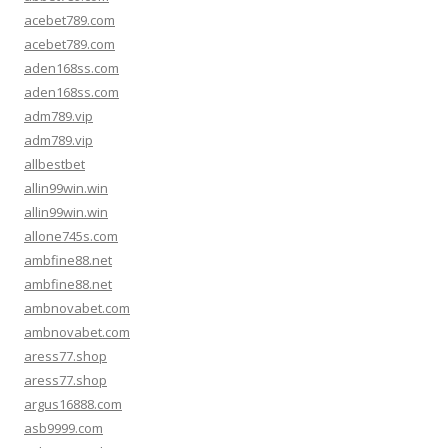
acebet789.com
acebet789.com
aden168ss.com
aden168ss.com
adm789.vip
adm789.vip
allbestbet
allin99win.win
allin99win.win
allone745s.com
ambfine88.net
ambfine88.net
ambnovabet.com
ambnovabet.com
aress77.shop
aress77.shop
argus16888.com
asb9999.com