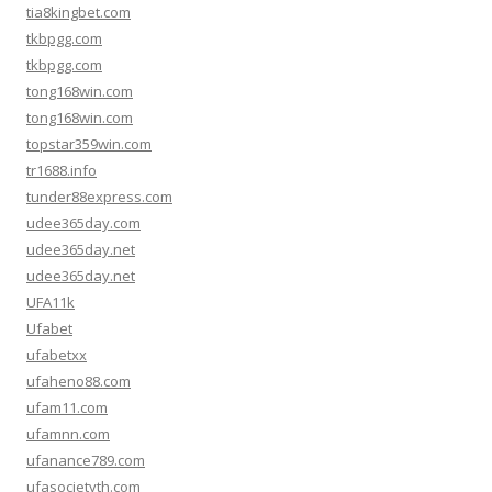
tia8kingbet.com
tkbpgg.com
tkbpgg.com
tong168win.com
tong168win.com
topstar359win.com
tr1688.info
tunder88express.com
udee365day.com
udee365day.net
udee365day.net
UFA11k
Ufabet
ufabetxx
ufaheno88.com
ufam11.com
ufamnn.com
ufanance789.com
ufasocietyth.com