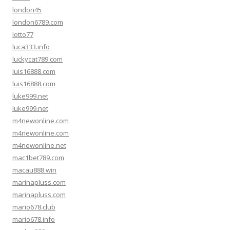
london45
london6789.com
lotto77
luca333.info
luckycat789.com
luis16888.com
luis16888.com
luke999.net
luke999.net
m4newonline.com
m4newonline.com
m4newonline.net
mac1bet789.com
macau888.win
marinapluss.com
marinapluss.com
mario678.club
mario678.info