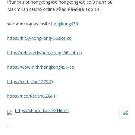
เว็บตรง slot hongkong456 hongkong456.co 3 กุมภา 68
Maximilian casino online สล็อต ที่ฮิตที่สุด Top 14
ขอขอบพระคุณwebsite
hongkong456
https://bit.ly/hongkong456slot-co
https://rebrand.ly/hongkong456slot-co
https://wow.in.th/hongkong456-co
https://cutt.ly/xe12Z9IQ
https://t.co/Re9pnUZGPF
https://shorturl.asia/XN6mh
…