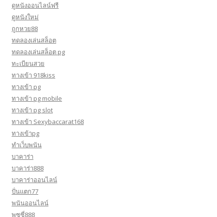
ดูหนังออนไลน์ฟรี
ดูหนังใหม่
ถูกหวย88
ทดลองเล่นสล็อต
ทดลองเล่นสล็อต pg
ทะเบียนสวย
ทางเข้า 918kiss
ทางเข้า pg
ทางเข้า pg mobile
ทางเข้า pg slot
ทางเข้า Sexybaccarat168
ทางเข้าpg
ทำเว็บพนัน
บาคาร่า
บาคาร่า888
บาคาร่าออนไลน์
ปั่นแตก77
พนันออนไลน์
พุซซี่888