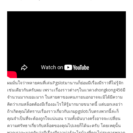
ผมมั่นใจว่าหลายคนที่เล่นPgslotมานานก็ย่อมมีเรื่องมีราวที่ไม่รู้จัก
เช่นเดียวกันครับผม เพราะเรื่องราวต่างๆในแวดวงhongkong456มี
จำนวนมากเยอะมาก ในสายตาของคนภายนอกอาจจะมิได้มีความ
คิดว่าเกมสล็อตต้องมีเรื่องอะไรให้รู้มากมายขนาดนี้ แต่บอกเลยว่า
ถ้าเกิดคุณได้ทราบเรื่องราวเกี่ยวกับเกมpgslotเว็บตรงพวกนี้ล่ะก็
คุณจำเป็นที่จะต้องถูกใจแน่นอน รวมทั้งมันบางครั้งอาจจะเปลี่ยน
ความศรัทธาเกี่ยวกับสล็อตของคุณไปเลยก็ได้นะครับ โดยเหตุนั้น
พวกเราจะมาดูกันว่ามีเรื่องมีราวน่ารู้อะไรบ้างที่คุณไม่สมควรพลาด