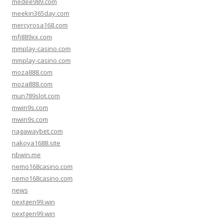
medee989.com
meekin365day.com
mercyrosa168.com
mfj889xx.com
mmplay-casino.com
mmplay-casino.com
moza888.com
moza888.com
mun789slot.com
mwin9s.com
mwin9s.com
nagawaybet.com
nakoya1688.site
nbwin.me
nemo168casino.com
nemo168casino.com
news
nextgen99.win
nextgen99.win