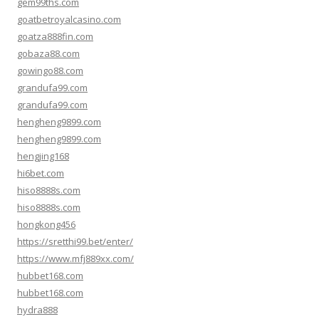
gem99ths.com
goatbetroyalcasino.com
goatza888fin.com
gobaza88.com
gowingo88.com
grandufa99.com
grandufa99.com
hengheng9899.com
hengheng9899.com
hengjing168
hi6bet.com
hiso8888s.com
hiso8888s.com
hongkong456
https://sretthi99.bet/enter/
https://www.mfj889xx.com/
hubbet168.com
hubbet168.com
hydra888