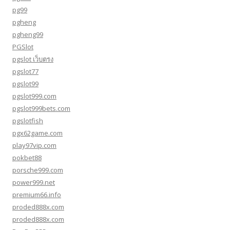
pg99
pgheng
pgheng99
PGSlot
pgslot เว็บตรง
pgslot77
pgslot99
pgslot999.com
pgslot999bets.com
pgslotfish
pgx62game.com
play97vip.com
pokbet88
porsche999.com
power999.net
premium66.info
proded888x.com
proded888x.com