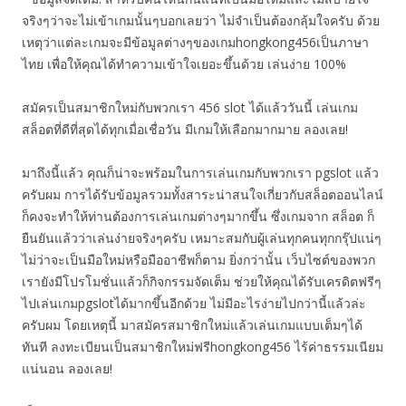
จริงๆว่าจะไม่เข้าเกมนั้นๆบอกเลยว่า ไม่จำเป็นต้องกลุ้มใจครับ ด้วย
เหตุว่าแต่ละเกมจะมีข้อมูลต่างๆของเกมhongkong456เป็นภาษา
ไทย เพื่อให้คุณได้ทำความเข้าใจเยอะขึ้นด้วย เล่นง่าย 100%
สมัครเป็นสมาชิกใหม่กับพวกเรา 456 slot ได้แล้ววันนี้ เล่นเกม
สล็อตที่ดีที่สุดได้ทุกเมื่อเชื่อวัน มีเกมให้เลือกมากมาย ลองเลย!
มาถึงนี้แล้ว คุณก็น่าจะพร้อมในการเล่นเกมกับพวกเรา pgslot แล้ว
ครับผม การได้รับข้อมูลรวมทั้งสาระน่าสนใจเกี่ยวกับสล็อตออนไลน์
ก็คงจะทำให้ท่านต้องการเล่นเกมต่างๆมากขึ้น ซึ่งเกมจาก สล็อต ก็
ยืนยันแล้วว่าเล่นง่ายจริงๆครับ เหมาะสมกับผู้เล่นทุกคนทุกกรุ๊ปแน่ๆ
ไม่ว่าจะเป็นมือใหม่หรือมืออาชีพก็ตาม ยิ่งกว่านั้น เว็บไซต์ของพวก
เรายังมีโปรโมชั่นแล้วก็กิจกรรมจัดเต็ม ช่วยให้คุณได้รับเครดิตฟรีๆ
ไปเล่นเกมpgslotได้มากขึ้นอีกด้วย ไม่มีอะไรง่ายไปกว่านี้แล้วล่ะ
ครับผม โดยเหตุนี้ มาสมัครสมาชิกใหม่แล้วเล่นเกมแบบเต็มๆได้
ทันที ลงทะเบียนเป็นสมาชิกใหม่ฟรีhongkong456 ไร้ค่าธรรมเนียม
แน่นอน ลองเลย!