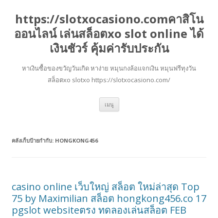
https://slotxocasiono.comคาสิโน
ออนไลน์ เล่นสล็อตxo slot online ได้
เงินชัวร์ คุ้มค่ารับประกัน
หาเงินซื้อของขวัญวันเกิด หาง่าย หมุนกงล้อแจกเงิน หมุนฟรีทุงวัน
สล็อตxo slotxo https://slotxocasiono.com/
ข้าม
เมนู
ไป
ยัง
เนื้อหา
คลังเก็บป้ายกำกับ:
HONGKONG456
casino online เว็บใหญ่ สล็อต ใหม่ล่าสุด Top
75 by Maximilian สล็อต hongkong456.co 17
pgslot websiteตรง ทดลองเล่นสล็อต FEB