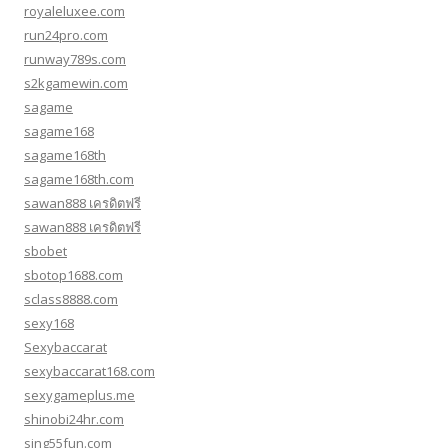
royaleluxee.com
run24pro.com
runway789s.com
s2kgamewin.com
sagame
sagame168
sagame168th
sagame168th.com
sawan888 เครดิตฟรี
sawan888 เครดิตฟรี
sbobet
sbotop1688.com
sclass8888.com
sexy168
Sexybaccarat
sexybaccarat168.com
sexygameplus.me
shinobi24hr.com
sing55fun.com