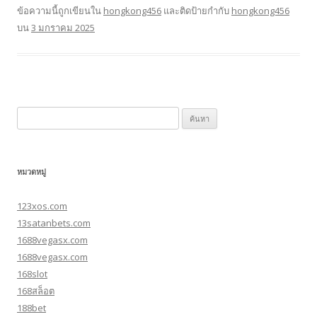
ข้อความนี้ถูกเขียนใน
hongkong456
และติดป้ายกำกับ
hongkong456
บน
3 มกราคม 2025
ค้นหา
สำหรับ:
หมวดหมู่
123xos.com
13satanbets.com
1688vegasx.com
1688vegasx.com
168slot
168สล็อต
188bet