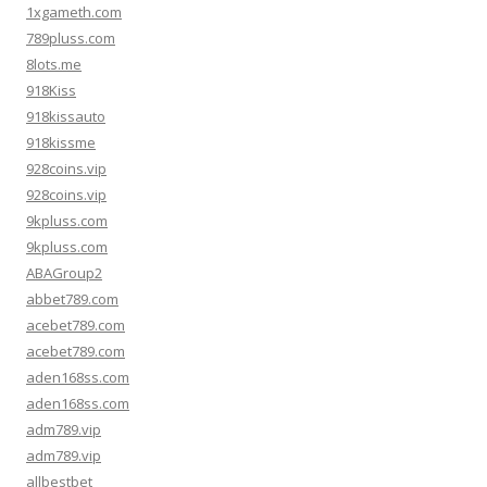
1xgameth.com
789pluss.com
8lots.me
918Kiss
918kissauto
918kissme
928coins.vip
928coins.vip
9kpluss.com
9kpluss.com
ABAGroup2
abbet789.com
acebet789.com
acebet789.com
aden168ss.com
aden168ss.com
adm789.vip
adm789.vip
allbestbet