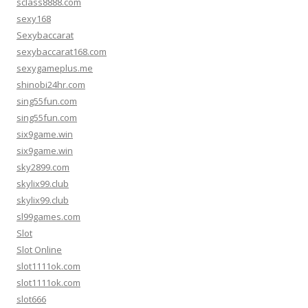
sclass8888.com
sexy168
Sexybaccarat
sexybaccarat168.com
sexygameplus.me
shinobi24hr.com
sing55fun.com
sing55fun.com
six9game.win
six9game.win
sky2899.com
skylix99.club
skylix99.club
sl99games.com
Slot
Slot Online
slot1111ok.com
slot1111ok.com
slot666