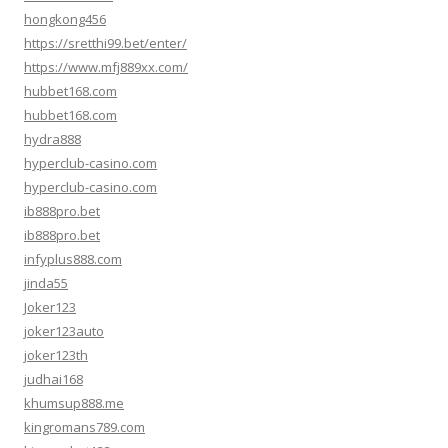
hongkong456
https://sretthi99.bet/enter/
https://www.mfj889xx.com/
hubbet168.com
hubbet168.com
hydra888
hyperclub-casino.com
hyperclub-casino.com
ib888pro.bet
ib888pro.bet
infyplus888.com
jinda55
Joker123
joker123auto
joker123th
judhai168
khumsup888.me
kingromans789.com