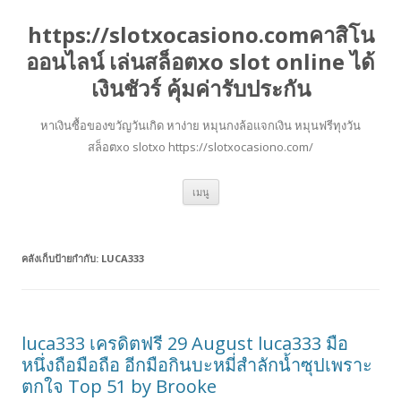
https://slotxocasiono.comคาสิโน
ออนไลน์ เล่นสล็อตxo slot online ได้
เงินชัวร์ คุ้มค่ารับประกัน
หาเงินซื้อของขวัญวันเกิด หาง่าย หมุนกงล้อแจกเงิน หมุนฟรีทุงวัน
สล็อตxo slotxo https://slotxocasiono.com/
ข้าม
เมนู
ไป
ยัง
เนื้อหา
คลังเก็บป้ายกำกับ:
LUCA333
luca333 เครดิตฟรี 29 August luca333 มือ
หนึ่งถือมือถือ อีกมือกินบะหมี่สำลักน้ำซุปเพราะ
ตกใจ Top 51 by Brooke