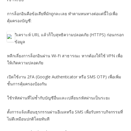
การล็อกอินคือข้อเสียที่มักถูกละเลย ทำตามหนทางต่อแต่นี้ไปเพื่อ
คุ้มครองบัญชี:
วิเคราะห์ URL แล้วก็ใบสุทธิความปลอดภัย (HTTPS) ก่อนกรอก
ข้อมูล
หลีกเลี่ยงการล็อกอินผ่าน Wi-Fi สาธารณะ หากต้องให้ใช้ VPN เพื่อ
ให้เกิดความปลอดภัย
เปิดใช้งาน 2FA (Google Authenticator หรือ SMS OTP) เพื่อเพิ่ม
ชั้นการคุ้มครองป้องกัน
ใช้รหัสผ่านที่ไม่ซ้ำกับบัญชีอื่นและเปลี่ยนรหัสผ่านเป็นระยะ
ตั้งการแจ้งเตือนธุรกรรมผ่านอีเมลหรือ SMS เพื่อรับทราบกิจกรรมที่
ไม่ดีเหมือนปกติโดยทันที