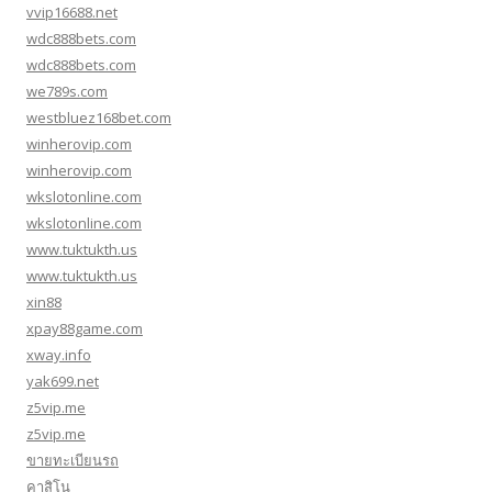
vvip16688.net
wdc888bets.com
wdc888bets.com
we789s.com
westbluez168bet.com
winherovip.com
winherovip.com
wkslotonline.com
wkslotonline.com
www.tuktukth.us
www.tuktukth.us
xin88
xpay88game.com
xway.info
yak699.net
z5vip.me
z5vip.me
ขายทะเบียนรถ
คาสิโน