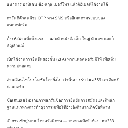
ธนาคาร อาทิเช่น ชื่อ-สกุล เบอร์โทร แล้วก็อีเมลที่ใช้งานได้
การันตีตัวตนด้วย OTP ทาง SMS หรืออีเมลตามระบบของ
แพลตฟอร์ม
ตั้งรหัสผ่านที่แข็งแรง — ผสมตัวหนังสือเล็ก-ใหญ่ ตัวเลข และก็
สัญลักษณ์
เปิดใช้งานการยืนยันสองชั้น (2FA) หากแพลตฟอร์มมีให้ เพื่อเพิ่ม
ความปลอดภัย
อ่านเงื่อนไขโปรโมชั่นโดยยิ่งไปกว่านั้นการรับ luca333 เครดิตฟรี
ก่อนกดรับ
ข้อเสนอเสริม: เก็บภาพสกรีนช็อตการยืนยันการสมัครและก็หลัก
ฐานแนวทางการทำธุรกรรมเพื่อใช้อ้างอิงถ้าหากเกิดข้อพิพาท
4) การเข้าสู่ระบบโดยสวัสดิภาพ — หนทางเมื่อจำต้อง luca333
เข้าระบบ