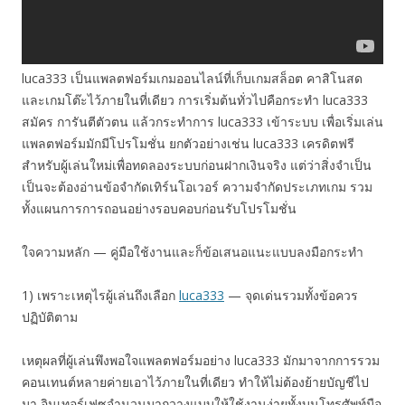
luca333 เป็นแพลตฟอร์มเกมออนไลน์ที่เก็บเกมสล็อต คาสิโนสด
และเกมโต๊ะไว้ภายในที่เดียว การเริ่มต้นทั่วไปคือกระทำ luca333
สมัคร การันตีตัวตน แล้วกระทำการ luca333 เข้าระบบ เพื่อเริ่มเล่น
แพลตฟอร์มมักมีโปรโมชั่น ยกตัวอย่างเช่น luca333 เครดิตฟรี
สำหรับผู้เล่นใหม่เพื่อทดลองระบบก่อนฝากเงินจริง แต่ว่าสิ่งจำเป็น
เป็นจะต้องอ่านข้อจำกัดเทิร์นโอเวอร์ ความจำกัดประเภทเกม รวม
ทั้งแผนการการถอนอย่างรอบคอบก่อนรับโปรโมชั่น
ใจความหลัก — คู่มือใช้งานและก็ข้อเสนอแนะแบบลงมือกระทำ
1) เพราะเหตุไรผู้เล่นถึงเลือก
luca333
— จุดเด่นรวมทั้งข้อควร
ปฏิบัติตาม
เหตุผลที่ผู้เล่นพึงพอใจแพลตฟอร์มอย่าง luca333 มักมาจากการรวม
คอนเทนต์หลายค่ายเอาไว้ภายในที่เดียว ทำให้ไม่ต้องย้ายบัญชีไป
มา อินเทอร์เฟซจำนวนมากวางแบบให้ใช้งานง่ายทั้งบนโทรศัพท์มือ