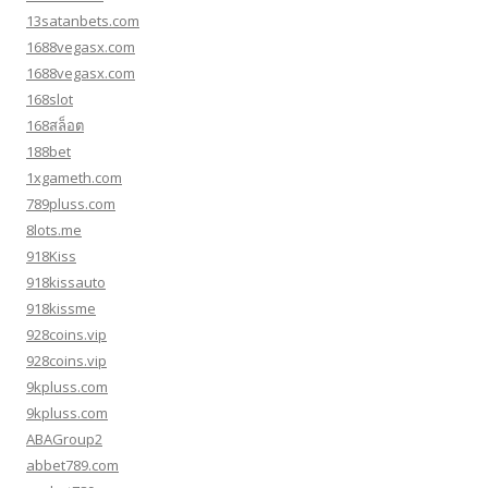
13satanbets.com
1688vegasx.com
1688vegasx.com
168slot
168สล็อต
188bet
1xgameth.com
789pluss.com
8lots.me
918Kiss
918kissauto
918kissme
928coins.vip
928coins.vip
9kpluss.com
9kpluss.com
ABAGroup2
abbet789.com