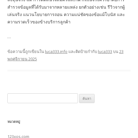
สำรวจข้อมูลที่ได้รับมาจากหลายแหล่ง ยกตัวอย่างเช่น รีวิวจากผู้
เล่นจริง แนวนโยบายการถอน ความแน่ชัดของข้อแม้โบนัส และ
ความรวดเร็วของข้างบริการลูกค้า
…
ข้อความนี้ถูกเขียนใน
luca333.info
และติดป้ายกำกับ
luca333
บน
23
พฤศจิกายน 2025
ค้นหา
สำหรับ:
หมวดหมู่
123xos.com