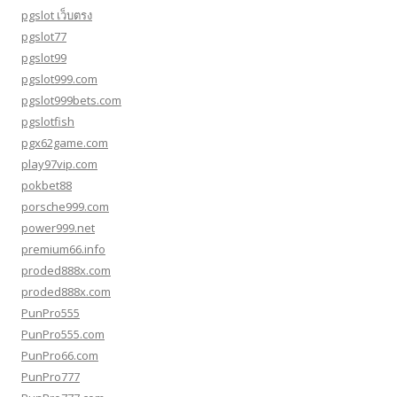
pgslot เว็บตรง
pgslot77
pgslot99
pgslot999.com
pgslot999bets.com
pgslotfish
pgx62game.com
play97vip.com
pokbet88
porsche999.com
power999.net
premium66.info
proded888x.com
proded888x.com
PunPro555
PunPro555.com
PunPro66.com
PunPro777