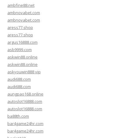
ambfine88.net
ambnovabet.com
ambnovabet.com
aress77.shop
aress77.shop
argus16888.com
asb9999.com
askwin88.online
askwin88.online
askyouwin888 vip
audi688.com
audi688.com
aungpao168.online
autoslot16888.com
autoslot16888.com
ba88th.com
bar4game24hr.com
bar4game24hr.com