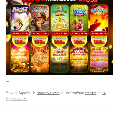
…
ข้อความนี้ถูกเขียนใน
starrich99.com
และติดป้ายกำกับ
starrich
บน
26
มิถุนายน 2025