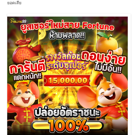
ยอดเสีย