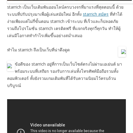
starrich เป็นเว็บเดิมพันออนไลน์ครบวงจรที่มาแรงที่สุดตอนนี้ ด้วย
ระบบที่ปรับปรุงมาเพื่อผู้เล่นสมัยใหม่ อีกทั้ง
starrich สมัคร
ที่ทำได้
ง่ายเพียงแต่ไม่กี่ขั้นตอน starrich เข้าระบบ ที่เร็วและก็ปลอดภัย
รวมถึงโปรโมชั่น starrich เครดิตฟรี ที่แจกจริงทุกวี่ทุกวัน ทำให้ผู้
เล่นมีโอกาสทำกำไรเพิ่มขึ้นอย่างสม่ำเสมอ
ทำไม starrich ถึงเป็นเว็บที่น่าดึงดูด
ข้อดีของ starrich อยู่ที่การเป็นเว็บไซต์ตรงไม่ผ่านเอเย่นต์ มา
พร้อมระบบที่เสถียร รองรับการเล่นทั้งโทรศัพท์มือถือรวมทั้ง
คอมพิวเตอร์ ทั้งยังรวมเกมเดิมพันที่ได้รับความนิยมไว้ครบถ้วน
บริบูรณ์