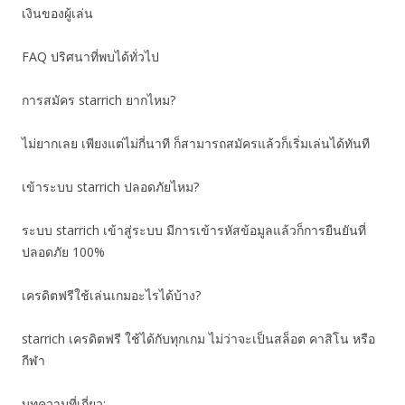
เงินของผู้เล่น
FAQ ปริศนาที่พบได้ทั่วไป
การสมัคร starrich ยากไหม?
ไม่ยากเลย เพียงแต่ไม่กี่นาที ก็สามารถสมัครแล้วก็เริ่มเล่นได้ทันที
เข้าระบบ starrich ปลอดภัยไหม?
ระบบ starrich เข้าสู่ระบบ มีการเข้ารหัสข้อมูลแล้วก็การยืนยันที่
ปลอดภัย 100%
เครดิตฟรีใช้เล่นเกมอะไรได้บ้าง?
starrich เครดิตฟรี ใช้ได้กับทุกเกม ไม่ว่าจะเป็นสล็อต คาสิโน หรือ
กีฬา
บทความที่เกี่ยว: