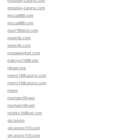
mmplay-casino.com
mmplay-casino.com
moza888.com
moza888.com
mun789slot.com
mwin9s.com
mwin9s.com
nagawaybet.com
nakoya1688.site
nbwin.me
nemo168casino.com
nemo168casino.com
news
nextgen99.win
nextgen99.win
niseko168bet.com
okcasino
okcasino159.com
okcasino159.com