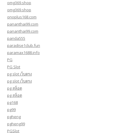
omg369.shop
omg369.shop
onoplus168.com
pananthai99.com
pananthai99.com
panda555
paradise1club.fun
paramax1688.info
PG
PG Slot
pg slot เว็บตรง
pg slot เว็บตรง
pg สล็อต
pg สล็อต
pg168
pg99
pgheng
pgheng99
PGSlot