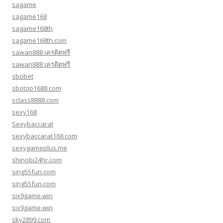
sagame
sagame168
sagame168th
sagame168th.com
sawan888 เครดิตฟรี
sawan888 เครดิตฟรี
sbobet
sbotop1688.com
sclass8888.com
sexy168
Sexybaccarat
sexybaccarat168.com
sexygameplus.me
shinobi24hr.com
sing55fun.com
sing55fun.com
six9game.win
six9game.win
sky2899.com