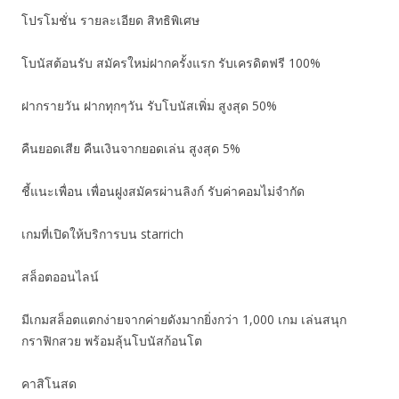
โปรโมชั่น รายละเอียด สิทธิพิเศษ
โบนัสต้อนรับ สมัครใหม่ฝากครั้งแรก รับเครดิตฟรี 100%
ฝากรายวัน ฝากทุกๆวัน รับโบนัสเพิ่ม สูงสุด 50%
คืนยอดเสีย คืนเงินจากยอดเล่น สูงสุด 5%
ชี้แนะเพื่อน เพื่อนฝูงสมัครผ่านลิงก์ รับค่าคอมไม่จำกัด
เกมที่เปิดให้บริการบน starrich
สล็อตออนไลน์
มีเกมสล็อตแตกง่ายจากค่ายดังมากยิ่งกว่า 1,000 เกม เล่นสนุก
กราฟิกสวย พร้อมลุ้นโบนัสก้อนโต
คาสิโนสด