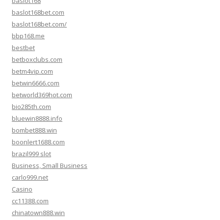
baslot168
baslot168bet.com
baslot168bet.com/
bbp168.me
bestbet
betboxclubs.com
betm4vip.com
betwin6666.com
betworld369hot.com
bio285th.com
bluewin8888.info
bombet888.win
boonlert1688.com
brazil999 slot
Business, Small Business
carlo999.net
Casino
cc11388.com
chinatown888.win