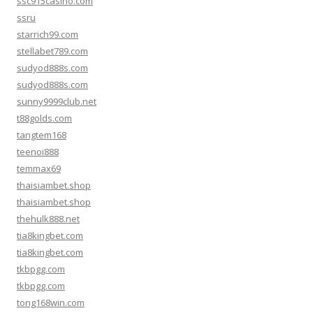
ssc915casino.com
ssru
starrich99.com
stellabet789.com
sudyod888s.com
sudyod888s.com
sunny9999club.net
t88golds.com
tangtem168
teenoi888
temmax69
thaisiambet.shop
thaisiambet.shop
thehulk888.net
tia8kingbet.com
tia8kingbet.com
tkbpgg.com
tkbpgg.com
tong168win.com